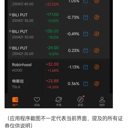
（应用程序截图不一定代表当前界面，提及的所有证
券仅供说明）