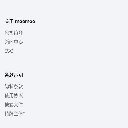
关于 moomoo
公司简介
新闻中心
ESG
条款声明
隐私条款
使用协议
披露文件
持牌主体*