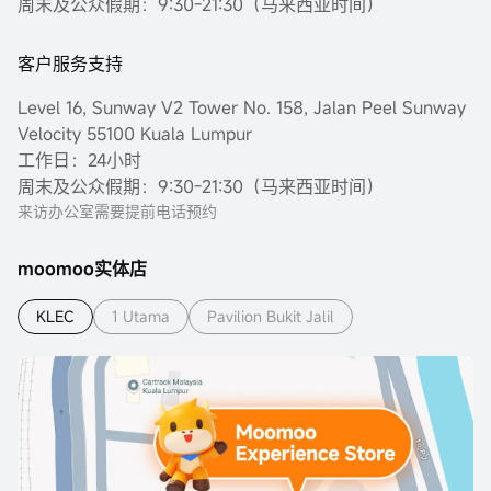
周末及公众假期：9:30-21:30（马来西亚时间）
客户服务支持
Level 16, Sunway V2 Tower No. 158, Jalan Peel Sunway
Velocity 55100 Kuala Lumpur
工作日：24小时
周末及公众假期：9:30-21:30（马来西亚时间）
来访办公室需要提前电话预约
moomoo实体店
KLEC
1 Utama
Pavilion Bukit Jalil