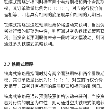
铁蝶式策略是指同时持有两个看涨期权和两个看跌期
权，其订单数量比例为1：1：1：1，对应的行权价价
差相等，四者具有相同的底层股票和相同的到期日。
铁蝶式策略是通过预测股票价格波动来获利，当投资
者对行情的展望为中性，则可通过空头铁蝶式策略获
利；当投资者预测股价未来一段时间大幅波动，则可
通过多头铁蝶式策略获利。
3.7 铁鹰式策略
铁鹰式策略是指同时持有两个看涨期权和两个看跌期
权，其订单数量比例为1：1：1：1，对应的行权价价
差相等，四者具有相同的底层股票和相同的到期日。
铁鹰式策略是通过预测股票价格波动来获利，当投资
者对行情的展望为中性，则可通过空头铁鹰式策略获
利；当投资者预测股价未来一段时间大幅波动，则可