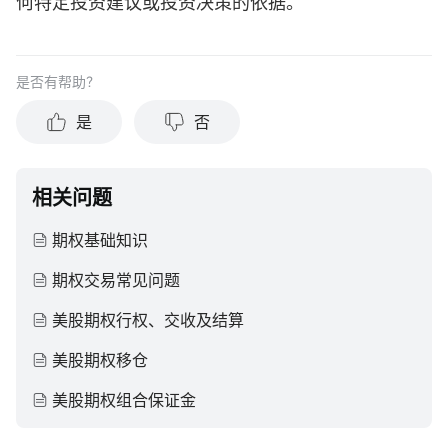
何特定投资建议或投资决策的依据。
是否有帮助？
是
否
相关问题
期权基础知识
期权交易常见问题
美股期权行权、交收及结算
美股期权移仓
美股期权组合保证金