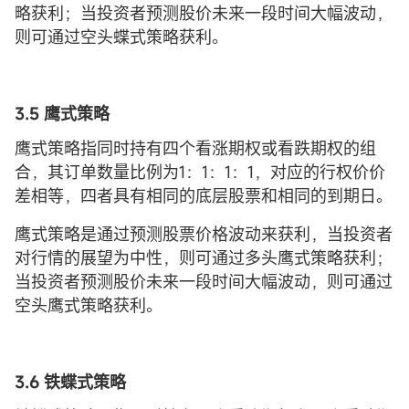
略获利；当投资者预测股价未来一段时间大幅波动，
则可通过空头蝶式策略获利。
3.5 鹰式策略
鹰式策略指同时持有四个看涨期权或看跌期权的组
合，其订单数量比例为1：1：1：1，对应的行权价价
差相等，四者具有相同的底层股票和相同的到期日。
鹰式策略是通过预测股票价格波动来获利，当投资者
对行情的展望为中性，则可通过多头鹰式策略获利；
当投资者预测股价未来一段时间大幅波动，则可通过
空头鹰式策略获利。
3.6 铁蝶式
策略