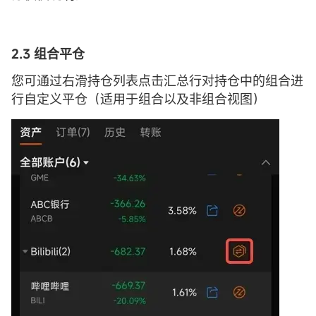
2.3
组合
平仓
您可通过右滑持仓列表点击汇总行对持仓中的组合进
行自定义平仓（适用于组合以及非组合视图）