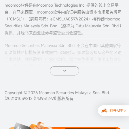
moomoo软件是由Moomoo Technologies Inc. 提供的线上交易平
台。在马来西亚，moomoo软件内的证券服务由资本市场服务牌照
（“CMSL”）（牌照号码：
eCMSL/A0397/2024
）持有者Moomoo
Securities Malaysia Sdn. Bhd.（原称为 Futu Malaysia Sdn. Bhd.）
提供，并经马来西亚证券与监管委员会监管。
Moomoo Securities Malaysia Sdn. Bhd. 不会在中国和其他国家等
司法管辖区招揽投资者或提供市场服务。如果您选择从这些地区访
问本网站，则您需要自行承担风险。您全权负责遵守使用条款以及
任何适用的当地法律法规。
Copyright © 2026 Moomoo Securities Malaysia Sdn. Bhd.
(202101039212 (1439512-V)) 版权所有
打开APP >