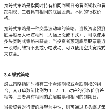
宽跨式策略是指同时持有相同到期日的看涨期权和看
跌期权，二者具有相同的底层股票。不同的行权价
格。
宽跨式策略是一种交易波动率的策略。当投资者预测
底层股票大幅波动时（大幅上涨或下跌），可以使用
多头宽跨式策略来获益；当投资者预测底层股票最近
一段时间维持不变或小幅波动，可以使用空头宽跨式
来获益。
3.4 蝶式策略
蝶式策略指同时持有三个看涨期权或看跌期权的组
合，其订单数量比例为 1：2：1，对应的行权价价差
相等，三者具有相同的底层股票和相同的到期日。
当投资者对行情的展望为中性，则可通过多头蝶式策