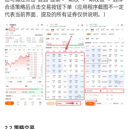
合适策略后点击交易按钮下单（应用程序截图不一定
代表当前界面，提及的所有证券仅供说明。）
2.2 策略交易