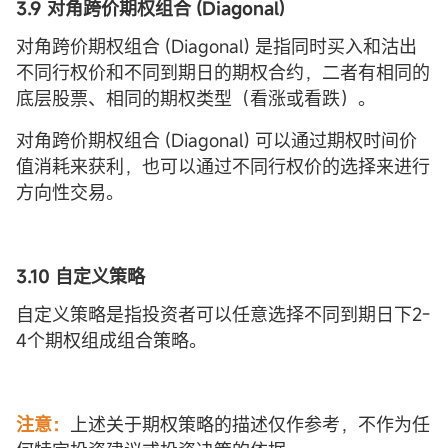
3.9 对角
跨价
期权
组合 (
Diagonal
)
对角跨价期权组合 (Diagonal) 是指同时买入和沽出
不同行权价和不同到期日的期权合约，二者有相同的
底层股票、相同的期权类型（看涨或看跌）。
对角跨价期权组合 (Diagonal) 可以通过期权时间价
值消耗来获利，也可以通过不同行权价的选择来进行
方向性交易。
3.10 自定
义策略
自定义策略是指投资者可以任意选择不同到期日下2-
4个期权组成组合策略。
注意：
上述关于期权策略的描述仅作参考，不作为任