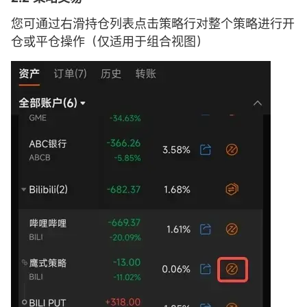
您可通过右滑持仓列表点击策略行对整个策略进行开
仓或平仓操作（仅适用于组合视图）