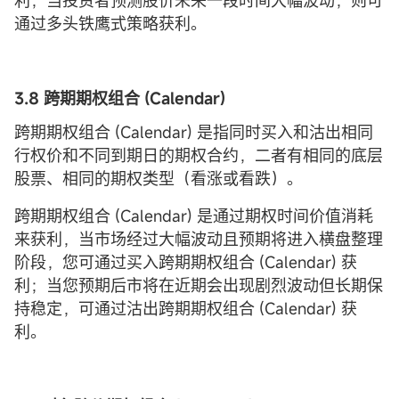
通过多头铁鹰式策略获利。
3.8 跨
期
期权
组合 (
Calendar)
跨期期权组合 (Calendar) 是指同时买入和沽出相同
行权价和不同到期日的期权合约，二者有相同的底层
股票、相同的期权类型（看涨或看跌）。
跨期期权组合 (Calendar) 是通过期权时间价值消耗
来获利，当市场经过大幅波动且预期将进入横盘整理
阶段，您可通过买入跨期期权组合 (Calendar) 获
利；当您预期后市将在近期会出现剧烈波动但长期保
持稳定，可通过沽出跨期期权组合 (Calendar) 获
利。