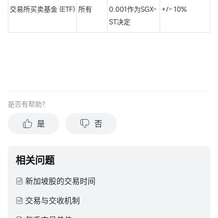
交易所买卖基金 (ETF)
所有
0.001作为SGX-
+/- 10%
ST决定
是否有帮助？
是
否
相关问题
新加坡股的交易时间
交易与交收机制