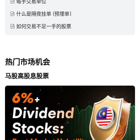
每手交易单位
什么是隔夜挂单 (预埋单）
如何交易不足一手的股票
热门市场机会
马股高股息股票