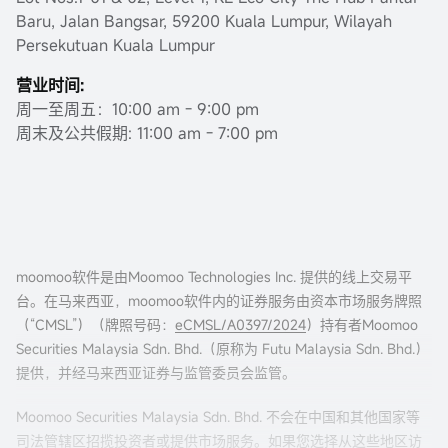
Baru, Jalan Bangsar, 59200 Kuala Lumpur, Wilayah
Persekutuan Kuala Lumpur
营业时间:
周一至周五：10:00 am - 9:00 pm
周末及公共假期: 11:00 am - 7:00 pm
moomoo软件是由Moomoo Technologies Inc. 提供的线上交易平
台。在马来西亚，moomoo软件内的证券服务由资本市场服务牌照
（“CMSL”）（牌照号码：
eCMSL/A0397/2024
）持有者Moomoo
Securities Malaysia Sdn. Bhd.（原称为 Futu Malaysia Sdn. Bhd.）
提供，并经马来西亚证券与监管委员会监管。
Moomoo Securities Malaysia Sdn. Bhd. 不会在中国和其他国家等
司法管辖区招揽投资者或提供市场服务。如果您选择从这些地区访