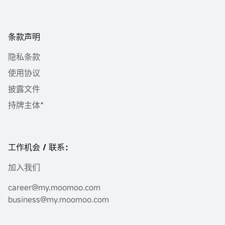
条款声明
隐私条款
使用协议
披露文件
持牌主体*
工作机会 / 联系：
加入我们
career@my.moomoo.com
business@my.moomoo.com