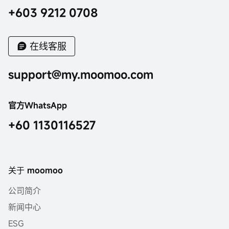
+603 9212 0708
在线客服
support@my.moomoo.com
官方WhatsApp
+60 1130116527
关于 moomoo
公司简介
新闻中心
ESG