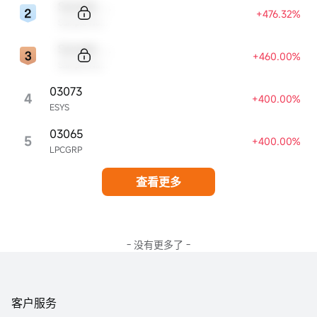
Sample Code
+476.32%
Sample Name
Sample Code
+460.00%
Sample Name
03073
4
+400.00%
ESYS
03065
5
+400.00%
LPCGRP
查看更多
- 没有更多了 -
客户服务