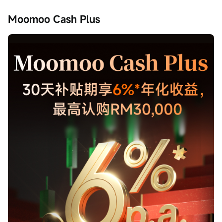
Moomoo Cash Plus