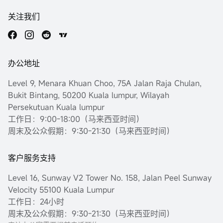
关注我们
办公地址
Level 9, Menara Khuan Choo, 75A Jalan Raja Chulan,
Bukit Bintang, 50200 Kuala lumpur, Wilayah
Persekutuan Kuala lumpur
工作日：9:00-18:00（马来西亚时间）
周末及公众假期：9:30-21:30（马来西亚时间）
客户服务支持
Level 16, Sunway V2 Tower No. 158, Jalan Peel Sunway
Velocity 55100 Kuala Lumpur
工作日：24小时
周末及公众假期：9:30-21:30（马来西亚时间）