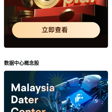
数据中心概念股