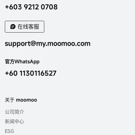
+603 9212 0708
在线客服
support@my.moomoo.com
官方WhatsApp
+60 1130116527
关于 moomoo
公司简介
新闻中心
ESG