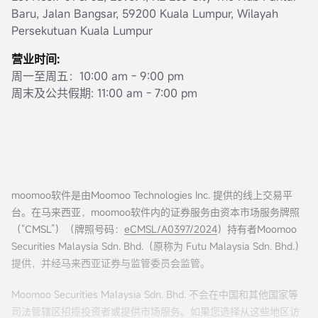
Baru, Jalan Bangsar, 59200 Kuala Lumpur, Wilayah
Persekutuan Kuala Lumpur
营业时间:
周一至周五：10:00 am - 9:00 pm
周末及公共假期: 11:00 am - 7:00 pm
moomoo软件是由Moomoo Technologies Inc. 提供的线上交易平
台。在马来西亚，moomoo软件内的证券服务由资本市场服务牌照
（“CMSL”）（牌照号码：
eCMSL/A0397/2024
）持有者Moomoo
Securities Malaysia Sdn. Bhd.（原称为 Futu Malaysia Sdn. Bhd.）
提供，并经马来西亚证券与监管委员会监管。
Moomoo Securities Malaysia Sdn. Bhd. 不会在中国和其他国家等
司法管辖区招揽投资者或提供市场服务。如果您选择从这些地区访