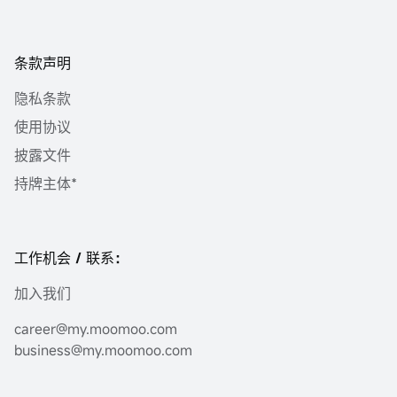
条款声明
隐私条款
使用协议
披露文件
持牌主体*
工作机会 / 联系：
加入我们
career@my.moomoo.com
business@my.moomoo.com