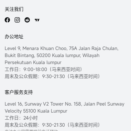
关注我们
办公地址
Level 9, Menara Khuan Choo, 75A Jalan Raja Chulan,
Bukit Bintang, 50200 Kuala lumpur, Wilayah
Persekutuan Kuala lumpur
工作日：9:00-18:00（马来西亚时间）
周末及公众假期：9:30-21:30（马来西亚时间）
客户服务支持
Level 16, Sunway V2 Tower No. 158, Jalan Peel Sunway
Velocity 55100 Kuala Lumpur
工作日：24小时
周末及公众假期：9:30-21:30（马来西亚时间）