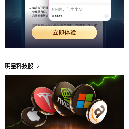
明星科技股