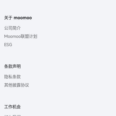
关于 moomoo
公司简介
Moomoo联盟计划
ESG
条款声明
隐私条款
其他披露协议
工作机会