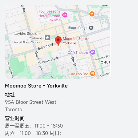
Moomoo Store - Yorkville
地址：
95A Bloor Street West,
Toronto
营业时间
周一至周五：11:00 - 18:30
周六：11:00 - 18:30 周日：