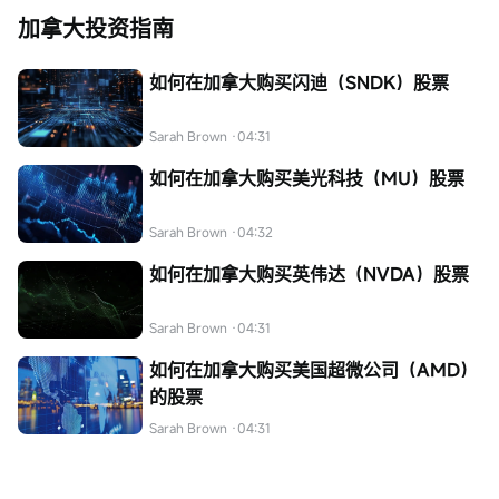
加拿大投资指南
如何在加拿大购买闪迪（SNDK）股票
Sarah Brown
·04:31
如何在加拿大购买美光科技（MU）股票
Sarah Brown
·04:32
如何在加拿大购买英伟达（NVDA）股票
Sarah Brown
·04:31
如何在加拿大购买美国超微公司（AMD）
的股票
Sarah Brown
·04:31