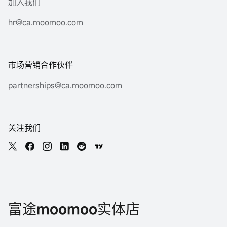
加入我们
hr@ca.moomoo.com
市场营销合作伙伴
partnerships@ca.moomoo.com
关注我们
富途moomoo实体店