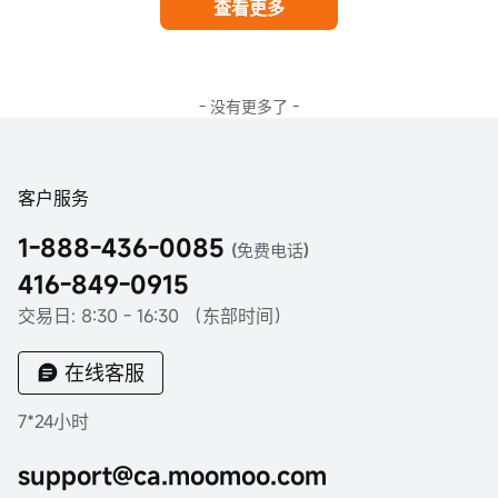
查看更多
- 没有更多了 -
客户服务
1-888-436-0085
(免费电话)
416-849-0915
交易日: 8:30 - 16:30 （东部时间）
在线客服
7*24小时
support@ca.moomoo.com