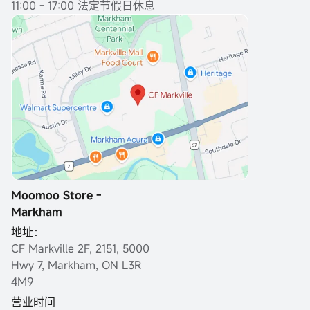
11:00 - 17:00 法定节假日休息
Moomoo Store -
Markham
地址：
CF Markville 2F, 2151, 5000
Hwy 7, Markham, ON L3R
4M9
营业时间