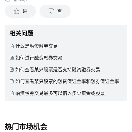
是
否
相关问题
什么是融资融券交易
如何进行融资融券交易
如何查看某只股票是否支持融资融券交易
如何查看某只股票的融资保证金率和融券保证金率
融资融券交易最多可以借入多少资金或股票
热门市场机会