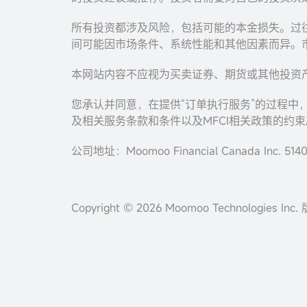
所有投资都涉及风险，包括可能的本金损失。过
间可能因市场条件、系统性能和其他因素而异。
本网站内容不应视为买卖证券、期货或其他投资
您承认并同意，在提供“订单执行服务”的过程中
及相关服务条款和条件以及MFCI相关政策的约束
公司地址：Moomoo Financial Canada Inc. 5140 Y
Copyright © 2026 Moomoo Technologies In