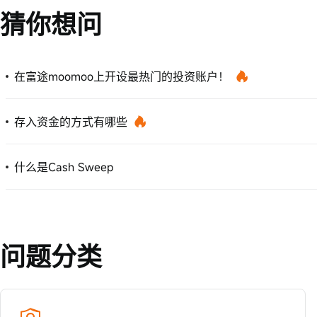
猜你想问
在富途moomoo上开设最热门的投资账户！
存入资金的方式有哪些
什么是Cash Sweep
问题分类