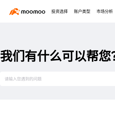
投资选择
账户类型
市场分析
我们有什么可以帮您