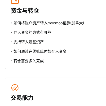
资金与转仓
如何将账户资产转入moomoo证券(加拿大)
存入资金的方式有哪些
支持转入哪些资产
如何通过在线账单付款存入资金
转仓需要多久完成
交易能力