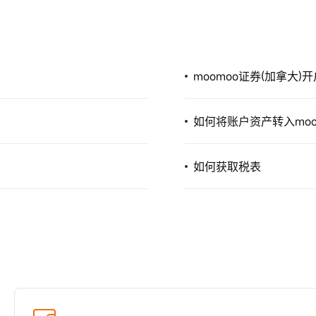
moomoo证券(加拿大)
如何将账户资产转入moo
如何获取税表