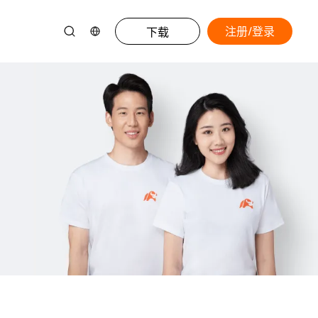
注册/登录
下载