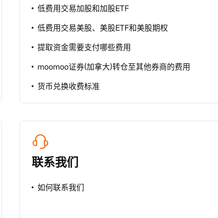
低费用交易加股和加股ETF
低费用交易美股、美股ETF和美股期权
提取资金需要支付哪些费用
moomoo证券(加拿大)转仓至其他券商的费用
货币兑换收费标准
联系我们
如何联系我们