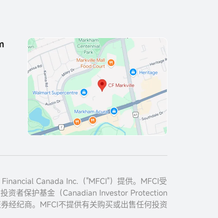
m
cial Canada Inc.（"MFCI"）提供。MFCI受
者保护基金（Canadian Investor Protection
加拿大证券经纪商。MFCI不提供有关购买或出售任何投资