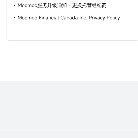
Moomoo服务升级通知 - 更换托管经纪商
Moomoo Financial Canada Inc. Privacy Policy