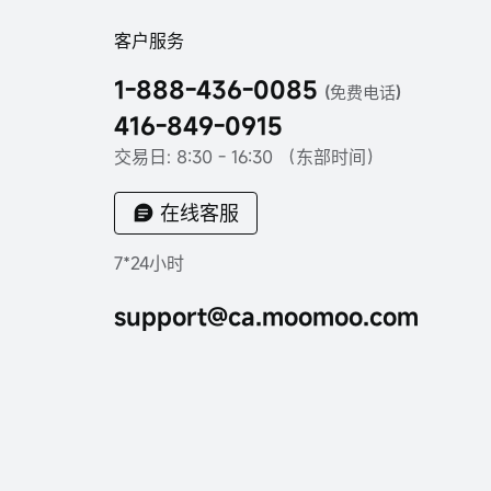
客户服务
1-888-436-0085
(免费电话)
416-849-0915
交易日: 8:30 - 16:30 （东部时间）
在线客服
7*24小时
support@ca.moomoo.com