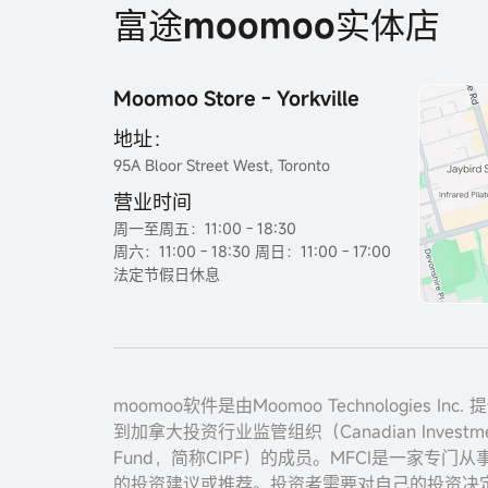
富途moomoo实体店
Moomoo Store - Yorkville
地址：
95A Bloor Street West, Toronto
营业时间
周一至周五：11:00 - 18:30
周六：11:00 - 18:30 周日：11:00 - 17:00
法定节假日休息
moomoo软件是由Moomoo Technologies I
到加拿大投资行业监管组织（Canadian Investment 
Fund，简称CIPF）的成员。MFCI是一家专门从
的投资建议或推荐。投资者需要对自己的投资决