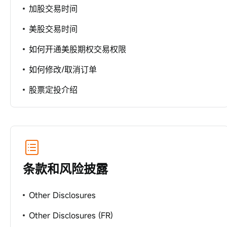
加股交易时间
美股交易时间
如何开通美股期权交易权限
如何修改/取消订单
股票定投介绍
条款和风险披露
Other Disclosures
Other Disclosures (FR)