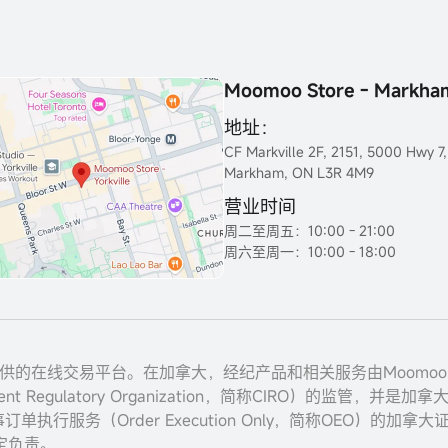
Moomoo Store - Markha
地址：
CF Markville 2F, 2151, 5000 Hwy 7,
Markham, ON L3R 4M9
营业时间
周二至周五：10:00 - 21:00
周六至周一：10:00 - 18:00
nc. 提供的在线交易平台。在加拿大，经纪产品和相关服务由Moomoo Finan
Regulatory Organization，简称CIRO）的监管，并是加拿大投资
事订单执行服务（Order Execution Only，简称OEO）的
定负责。