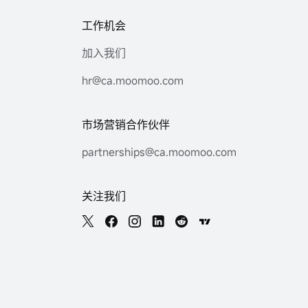
工作机会
加入我们
hr@ca.moomoo.com
市场营销合作伙伴
partnerships@ca.moomoo.com
关注我们