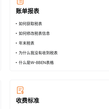
账单报表
如何获取税表
如何修改税表信息
年末税表
为什么我没有收到税表
什么是W-8BEN表格
收费标准