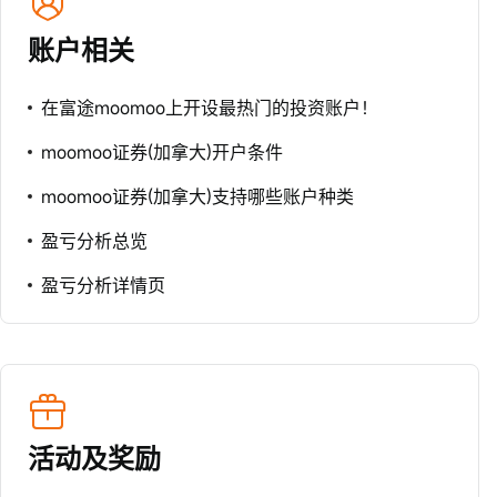
账户相关
在富途moomoo上开设最热门的投资账户！
moomoo证券(加拿大)开户条件
moomoo证券(加拿大)支持哪些账户种类
盈亏分析总览
盈亏分析详情页
活动及奖励