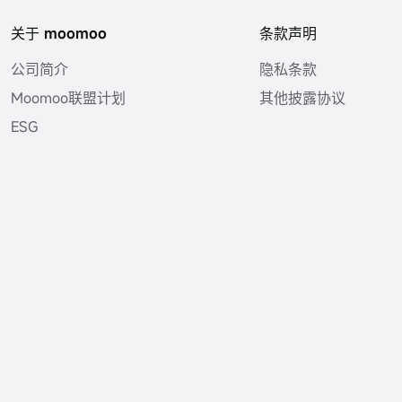
关于 moomoo
条款声明
公司简介
隐私条款
Moomoo联盟计划
其他披露协议
ESG