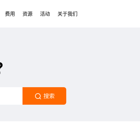
费用
资源
活动
关于我们
？
搜索