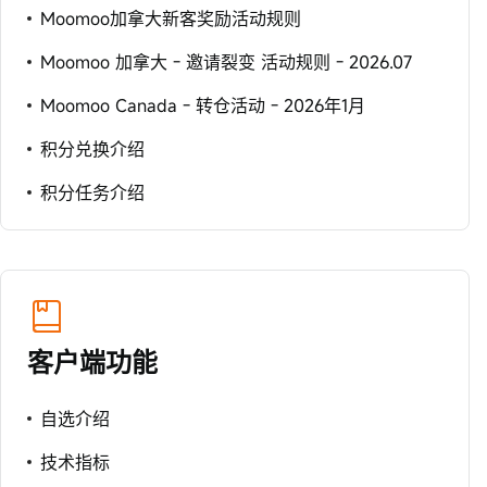
Moomoo加拿大新客奖励活动规则
Moomoo 加拿大 - 邀请裂变 活动规则 - 2026.07
Moomoo Canada - 转仓活动 - 2026年1月
积分兑换介绍
积分任务介绍
客户端功能
自选介绍
技术指标