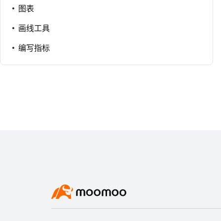
图表
画线工具
编写指标