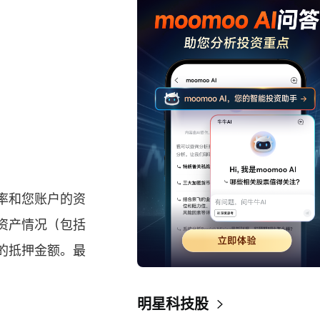
率和您账户的资
资产情况（包括
的抵押金额。最
明星科技股