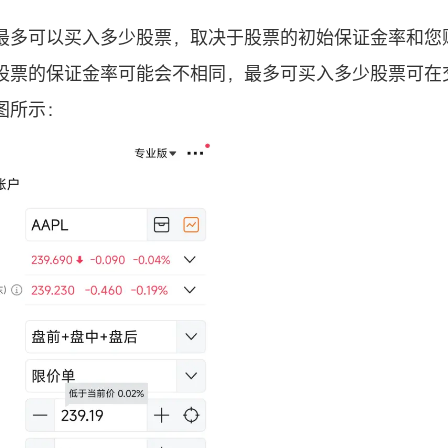
最多可以买入多少股票，取决于股票的初始保证金率和您
股票的保证金率可能会不相同，最多可买入多少股票可在
图所示：