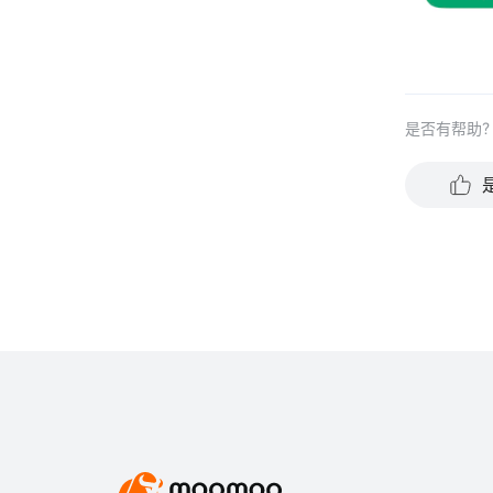
是否有帮助