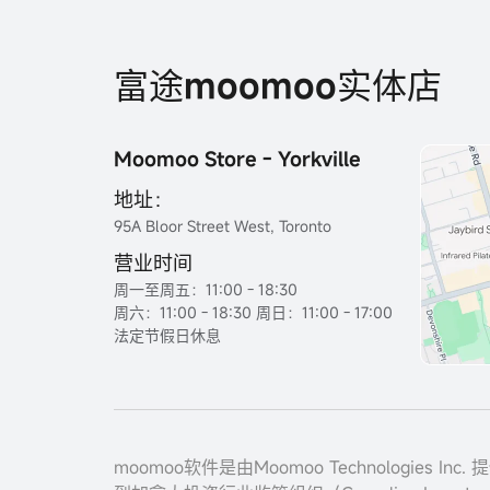
富途moomoo实体店
Moomoo Store - Yorkville
地址：
95A Bloor Street West, Toronto
营业时间
周一至周五：11:00 - 18:30
周六：11:00 - 18:30 周日：11:00 - 17:00
法定节假日休息
moomoo软件是由Moomoo Technologies I