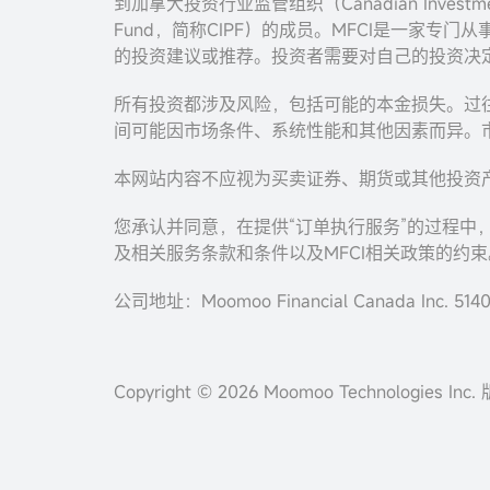
到加拿大投资行业监管组织（Canadian Investment 
Fund，简称CIPF）的成员。MFCI是一家专门从
的投资建议或推荐。投资者需要对自己的投资决
所有投资都涉及风险，包括可能的本金损失。过
间可能因市场条件、系统性能和其他因素而异。
本网站内容不应视为买卖证券、期货或其他投资
您承认并同意，在提供“订单执行服务”的过程中
及相关服务条款和条件以及MFCI相关政策的约束
公司地址：Moomoo Financial Canada Inc. 5140 Y
Copyright © 2026 Moomoo Technologies In