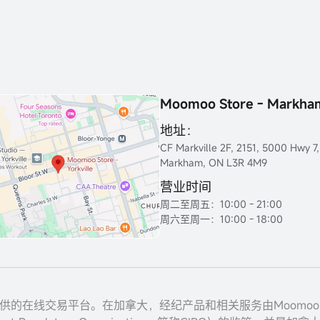
Moomoo Store - Markha
地址：
CF Markville 2F, 2151, 5000 Hwy 7,
Markham, ON L3R 4M9
营业时间
周二至周五：10:00 - 21:00
周六至周一：10:00 - 18:00
nc. 提供的在线交易平台。在加拿大，经纪产品和相关服务由Moomoo Finan