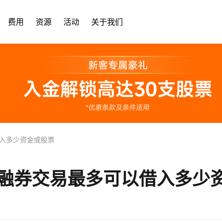
费用
资源
活动
关于我们
入多少资金或股票
融券交易最多可以借入多少