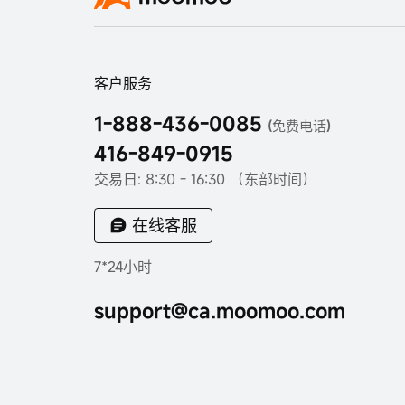
客户服务
1-888-436-0085
(免费电话)
416-849-0915
交易日: 8:30 - 16:30 （东部时间）
在线客服
7*24小时
support@ca.moomoo.com