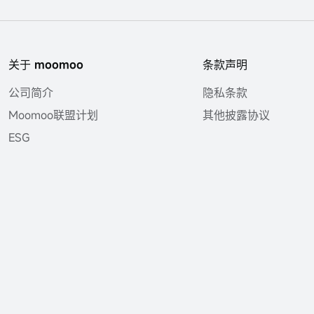
关于 moomoo
条款声明
公司简介
隐私条款
Moomoo联盟计划
其他披露协议
ESG