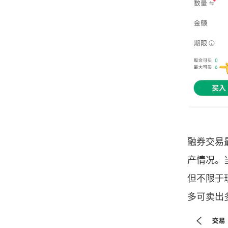
融券交易
产情况。
但不限于
多可卖出