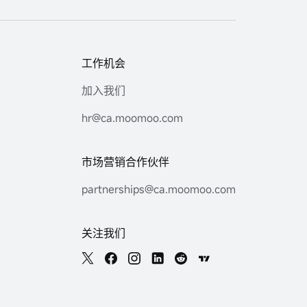
工作机会
加入我们
hr@ca.moomoo.com
市场营销合作伙伴
partnerships@ca.moomoo.com
关注我们