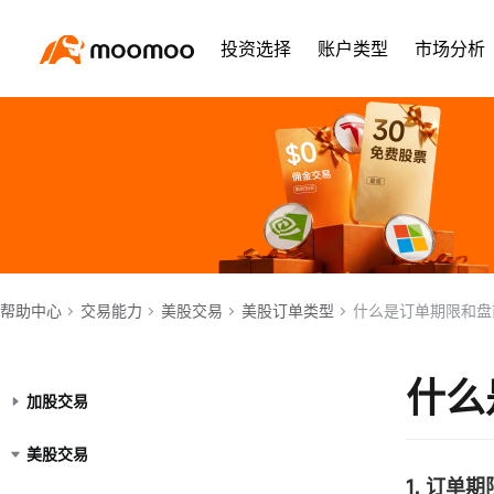
投资选择
账户类型
市场分析
帮助中心
交易能力
美股交易
美股订单类型
什么是订单期限和盘
什么
加股交易
美股交易
1. 订单期