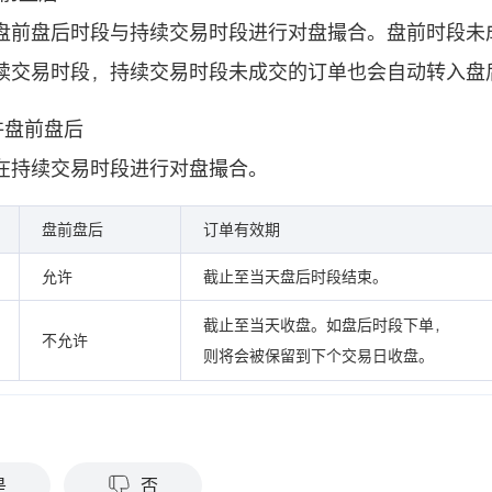
盘前盘后时段与持续交易时段进行对盘撮合。盘前时段未
续交易时段，持续交易时段未成交的订单也会自动转入盘
允许盘前盘后
在持续交易时段进行对盘撮合。
盘前盘后
订单有效期
允许
截止至当天盘后时段结束。
截止至当天收盘。如盘后时段下单，
不允许
则将会被保留到下个交易日收盘。
？
是
否