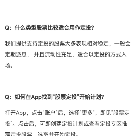
Q：什么类型股票比较适合用作
定投
？
我们提供支持定投的股票大多表现相对稳定，一般会
定期派息， 并且流动性充足，适合以定投的方式入
场。
Q：如何在App找到“股票
定投
”开始计划?
打开App，点击“账户”后，选择”更多“，即见“股票定
投”。点击后，可即创建定投计划或查看定投专区推
荐定投股票，选取并开始定投。