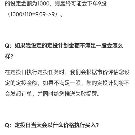
的设定金额为1000，则最终可能会下单9股
（1000/110=9.09->9）。
Q：如果我设定的
定投
计划金额不满足一股会怎么
样？
在定投日执行定投任务时，我们会根据市价评估您设
定的定投金额，如果不满足一股，您的定投计划将不
会发起订单，并同时给您推送失败提醒。
Q：
定投
日当天会以什么价格执行买入？