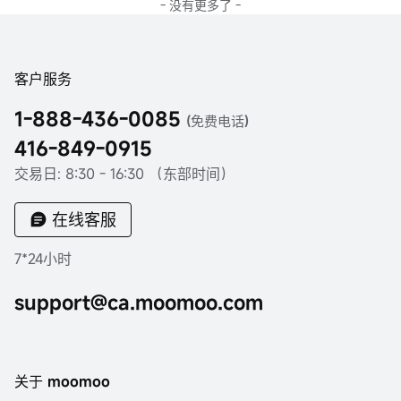
- 没有更多了 -
客户服务
1-888-436-0085
(免费电话)
416-849-0915
交易日: 8:30 - 16:30 （东部时间）
在线客服
7*24小时
support@ca.moomoo.com
关于 moomoo