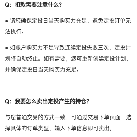
Q：扣款需要注意什么？
● 请您确保定投日当天购买力充足，避免定投订单无
法执行。
● 如账户购买力不足导致连续定投失败三次，定投计
划将自动终止。如有需要，您可重新创建定投计划，
并确保定投日当天购买力充足。
Q：我要怎么卖出
定投
产生的
持仓
？
与您普通交易的方式一致，可通过交易下单页面，选
择具体的订单类型，输入下单信息即可卖出。