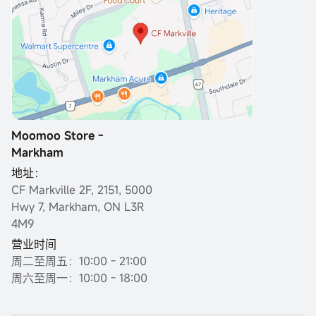
Moomoo Store -
Markham
地址：
CF Markville 2F, 2151, 5000
Hwy 7, Markham, ON L3R
4M9
营业时间
周二至周五：10:00 - 21:00
周六至周一：10:00 - 18:00