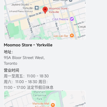
Moomoo Store - Yorkville
地址：
95A Bloor Street West,
Toronto
营业时间
周一至周五：11:00 - 18:30
周六：11:00 - 18:30 周日：
11:00 - 17:00 法定节假日休息