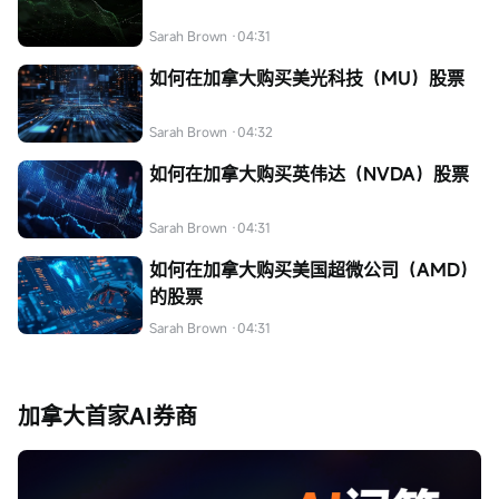
Sarah Brown
·04:31
如何在加拿大购买美光科技（MU）股票
Sarah Brown
·04:32
如何在加拿大购买英伟达（NVDA）股票
Sarah Brown
·04:31
如何在加拿大购买美国超微公司（AMD）
的股票
Sarah Brown
·04:31
加拿大首家AI券商