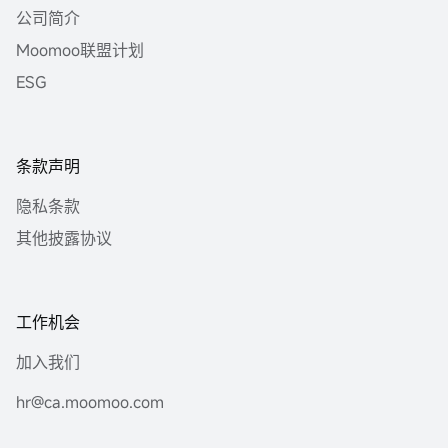
公司简介
Moomoo联盟计划
ESG
条款声明
隐私条款
其他披露协议
工作机会
加入我们
hr@ca.moomoo.com