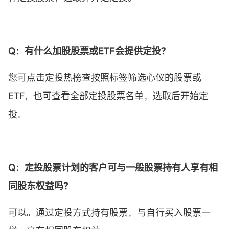
Q：有什么加股股票或
ETF
会提供
定投
?
您可点击定投热榜查按照标签筛选心仪的股票或
ETF，也可查看全部定投股票名单，选取后开始定
投。
Q：
定投
股票计划的客户可与一般股票持有人享有相
同股东权益吗？
可以。通过定投方式持有股票，与自行买入股票一