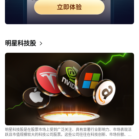
明星科技股
明星科技股是在股票市场上受到广泛关注、具有显著行业影响力、市场表现活
跃且市值规模较大的科技公司股票。这些公司往往在科技创新、市场份额、品