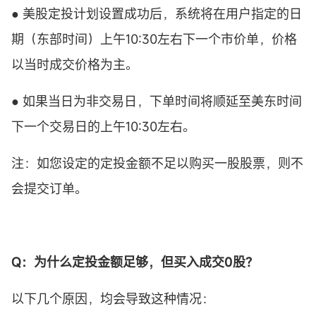
● 美股定投计划设置成功后，系统将在用户指定的日
期（东部时间）上午10:30左右下一个市价单，价格
以当时成交价格为主。
● 如果当日为非交易日，下单时间将顺延至美东时间
下一个交易日的上午10:30左右。
注：如您设定的定投金额不足以购买一股股票，则不
会提交订单。
Q：为什么
定投
金额足够，但买入成交0股？
以下几个原因，均会导致这种情况：