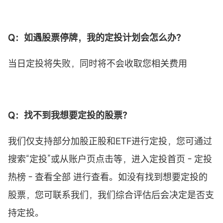
Q：如遇股票
停牌
，我的
定投
计划会怎么办？
当日定投将失败，同时将不会收取您相关费用
Q：找不到我想要
定投
的股票？
我们仅支持部分加股正股和ETF进行定投，您可通过
搜索“定投”或从账户页点击等，进入定投首页 - 定投
热榜 - 查看全部 进行查看。如没有找到想要定投的
股票，您可联系我们，我们综合评估后会决定是否支
持定投。