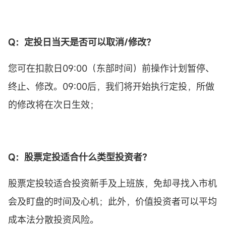
Q：
定投
日当天是否可以取消/修改？
您可在扣款日09:00（东部时间）前操作计划暂停、
终止、修改。09:00后，我们将开始执行定投，所做
的修改将在次日生效；
Q：股票
定投
适合什么类型投资者？
股票定投较适合投资新手及上班族，免却寻找入市机
会及盯盘的时间及心机；此外，价值投资者可以平均
成本法分散投资风险。