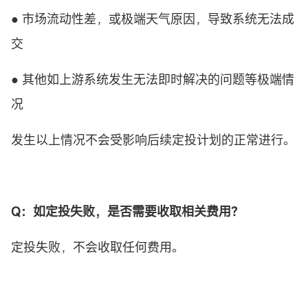
● 市场流动性差，或极端天气原因，导致系统无法成
交
● 其他如上游系统发生无法即时解决的问题等极端情
况
发生以上情况不会受影响后续定投计划的正常进行。
Q：如
定投
失败，是否需要收取相关费用？
定投失败，不会收取任何费用。