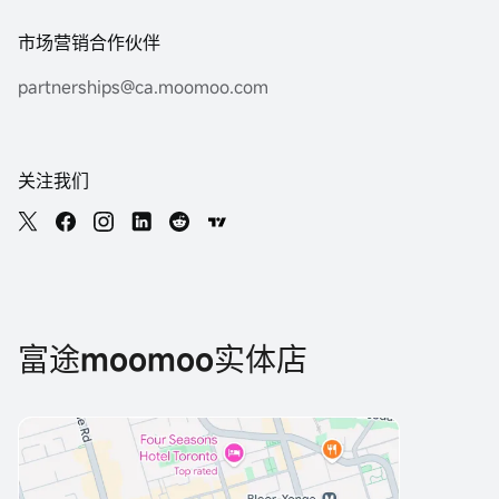
市场营销合作伙伴
partnerships@ca.moomoo.com
关注我们
富途moomoo实体店