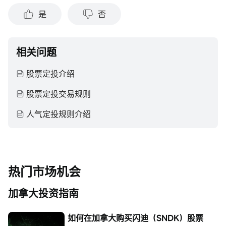
是
否
相关问题
股票定投介绍
股票定投交易规则
人气定投规则介绍
热门市场机会
加拿大投资指南
如何在加拿大购买闪迪（SNDK）股票