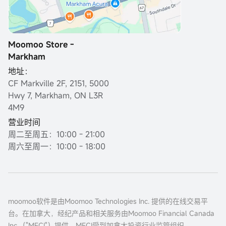
Moomoo Store -
Markham
地址：
CF Markville 2F, 2151, 5000
Hwy 7, Markham, ON L3R
4M9
营业时间
周二至周五：10:00 - 21:00
周六至周一：10:00 - 18:00
moomoo软件是由Moomoo Technologies Inc. 提供的在线交易平
台。在加拿大，经纪产品和相关服务由Moomoo Financial Canada
Inc.（"MFCI"）提供。MFCI受到加拿大投资行业监管组织