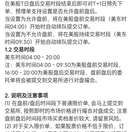
在美股T日盘后交易时段结束后即可对T+1日预先下
单，预埋单支持设置是否允许盘前盘后。
当设置为允许盘前，将在美股盘前交易时段（美东时
间04:00）开始时自动排队提交订单。
当设置为不允许盘前，将在美股持续交易时段（美东
时间09:30）开始自动排队提交订单。
1.2 交易时段
美东时间04:00 - 20:00
注：美东时间04:00 - 09:30为美股盘前交易时段，
16:00 - 20:00为美股盘后交易时段，盘前盘后的委
托单将会被提交到交易所进行对盘撮合。
2. 说明及注意事项
(1) 在盘前/盘后时间段下普通限价单, 会马上提交到
交易所, 按照即时的市场价格进行撮合对盘成交; 注意
盘前盘后时间段市场买卖档差价较大, 请留意风险。
(2) 对于买入限价单，如果股票价格不低于限价，订