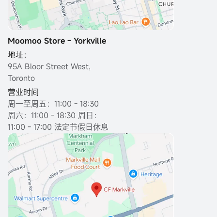
Moomoo Store - Yorkville
地址：
95A Bloor Street West,
Toronto
营业时间
周一至周五：11:00 - 18:30
周六：11:00 - 18:30 周日：
11:00 - 17:00 法定节假日休息