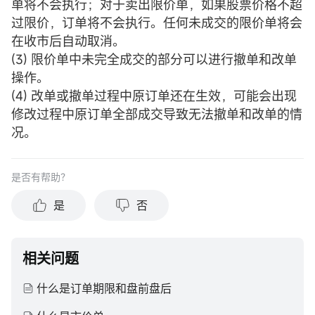
单将不会执行；对于卖出限价单，如果股票价格不超
过限价，订单将不会执行。任何未成交的限价单将会
在收市后自动取消。
(3) 限价单中未完全成交的部分可以进行撤单和改单
操作。
(4) 改单或撤单过程中原订单还在生效，可能会出现
修改过程中原订单全部成交导致无法撤单和改单的情
况。
是否有帮助？
是
否
相关问题
什么是订单期限和盘前盘后