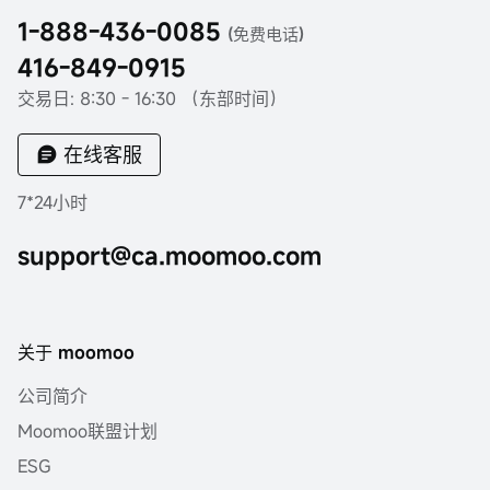
1-888-436-0085
(免费电话)
416-849-0915
交易日: 8:30 - 16:30 （东部时间）
在线客服
7*24小时
support@ca.moomoo.com
关于 moomoo
公司简介
Moomoo联盟计划
ESG