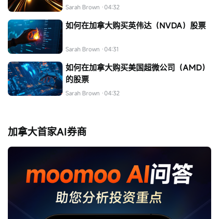
Sarah Brown
·04:32
如何在加拿大购买英伟达（NVDA）股票
Sarah Brown
·04:31
如何在加拿大购买美国超微公司（AMD）
的股票
Sarah Brown
·04:32
加拿大首家AI券商