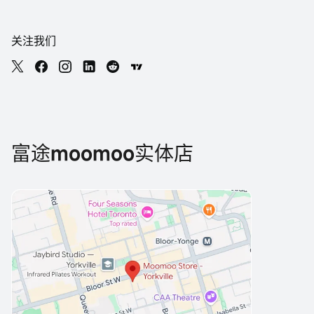
关注我们
富途moomoo实体店