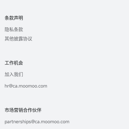
条款声明
隐私条款
其他披露协议
工作机会
加入我们
hr@ca.moomoo.com
市场营销合作伙伴
partnerships@ca.moomoo.com