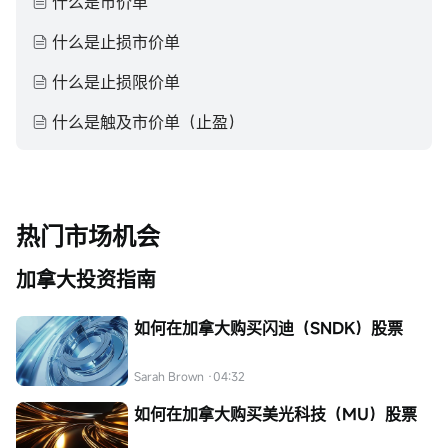
什么是市价单
什么是止损市价单
什么是止损限价单
什么是触及市价单（止盈）
热门市场机会
加拿大投资指南
如何在加拿大购买闪迪（SNDK）股票
Sarah Brown
·04:32
如何在加拿大购买美光科技（MU）股票