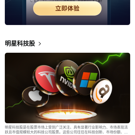
明星科技股
明星科技股是在股票市场上受到广泛关注、具有显著行业影响力、市场表现活
跃且市值规模较大的科技公司股票。这些公司往往在科技创新、市场份额、品