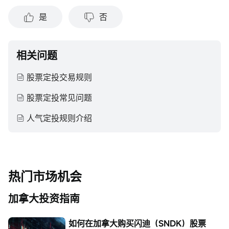
是
否
相关问题
股票定投交易规则
股票定投常见问题
人气定投规则介绍
热门市场机会
加拿大投资指南
如何在加拿大购买闪迪（SNDK）股票