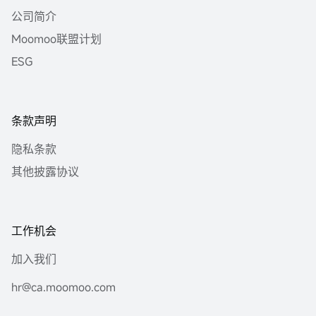
公司简介
Moomoo联盟计划
ESG
条款声明
隐私条款
其他披露协议
工作机会
加入我们
hr@ca.moomoo.com