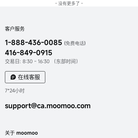
- 没有更多了 -
客户服务
1-888-436-0085
(免费电话)
416-849-0915
交易日: 8:30 - 16:30 （东部时间）
在线客服
7*24小时
support@ca.moomoo.com
关于 moomoo