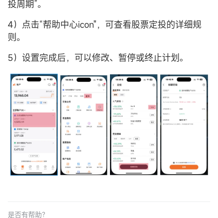
投周期”。
4）点击“帮助中心icon"，可查看股票定投的详细规
则。
5）设置完成后，可以修改、暂停或终止计划。
是否有帮助？