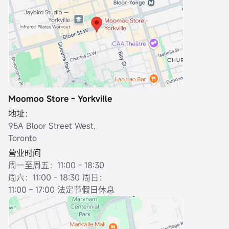
Moomoo Store - Yorkville
地址：
95A Bloor Street West,
Toronto
营业时间
周一至周五：11:00 - 18:30
周六：11:00 - 18:30 周日：
11:00 - 17:00 法定节假日休息