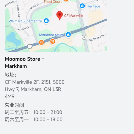
Moomoo Store -
Markham
地址：
CF Markville 2F, 2151, 5000
Hwy 7, Markham, ON L3R
4M9
营业时间
周二至周五：10:00 - 21:00
周六至周一：10:00 - 18:00