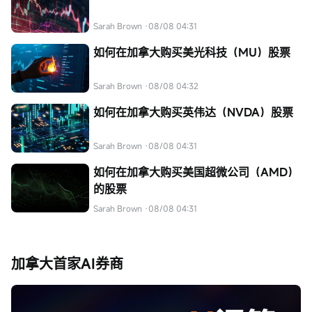
Sarah Brown
·08/08 04:31
如何在加拿大购买美光科技（MU）股票
Sarah Brown
·08/08 04:32
如何在加拿大购买英伟达（NVDA）股票
Sarah Brown
·08/08 04:31
如何在加拿大购买美国超微公司（AMD）
的股票
Sarah Brown
·08/08 04:31
加拿大首家AI券商