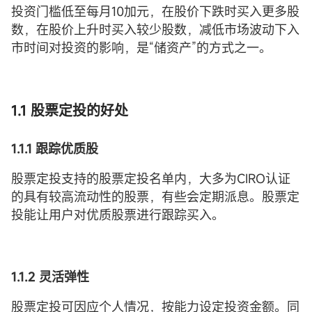
投资门槛低至每月10加元，在股价下跌时买入更多股
数，在股价上升时买入较少股数，减低市场波动下入
市时间对投资的影响，是“储资产”的方式之一。
1.1 股票
定投
的好处
1.1.1 跟踪优质股
股票定投支持的股票定投名单内，大多为CIRO认证
的具有较高流动性的股票，有些会定期派息。股票定
投能让用户对优质股票进行跟踪买入。
1.1.2 灵活弹性
股票定投可因应个人情况，按能力设定投资金额。同