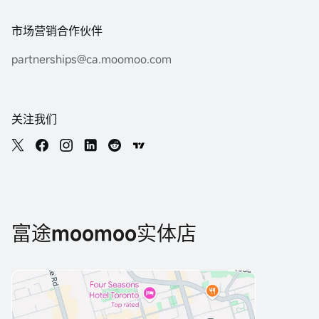
市场营销合作伙伴
partnerships@ca.moomoo.com
关注我们
富途moomoo实体店