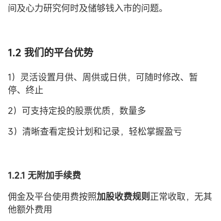
间及心力研究何时及储够钱入市的问题。
1.2 我们的平台优势
1）灵活设置月供、周供或日供，可随时修改、暂
停、终止
2）可支持定投的股票优质，数量多
3）清晰查看定投计划和记录，轻松掌握盈亏
1.2.1 无附加手续费
佣金及平台使用费按照
加股收费规则
正常收取，无其
他额外费用