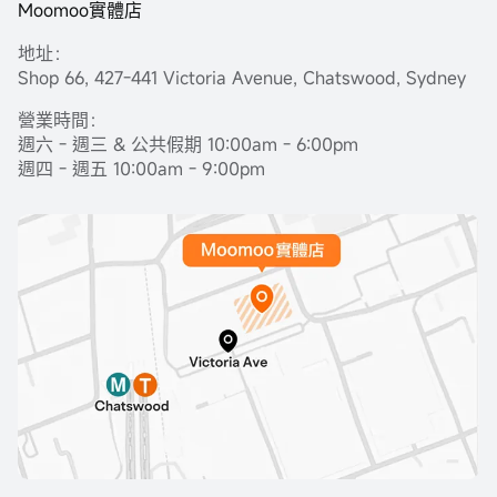
Moomoo實體店
地址：
Shop 66, 427-441 Victoria Avenue, Chatswood, Sydney
營業時間：
週六 - 週三 & 公共假期 10:00am - 6:00pm
週四 - 週五 10:00am - 9:00pm