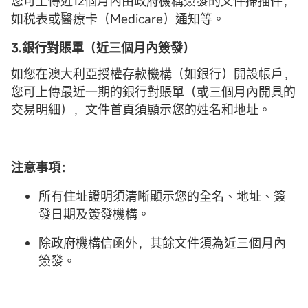
您可上傳近12個月內由政府機構簽發的文件掃描件，
如税表或醫療卡（Medicare）通知等。
3.銀行對賬單（近三個月內簽發）
如您在澳大利亞授權存款機構（如銀行）開設帳戶，
您可上傳最近一期的銀行對賬單（或三個月內開具的
交易明細），文件首頁須顯示您的姓名和地址。
注意事項：
所有住址證明須清晰顯示您的全名、地址、簽
發日期及簽發機構。
除政府機構信函外，其餘文件須為近三個月內
簽發。