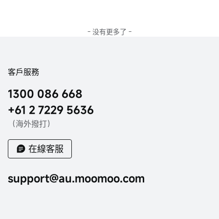
- 没有更多了 -
客戶服務
1300 086 668
+61 2 7229 5636
（海外撥打）
在線客服
support@au.moomoo.com