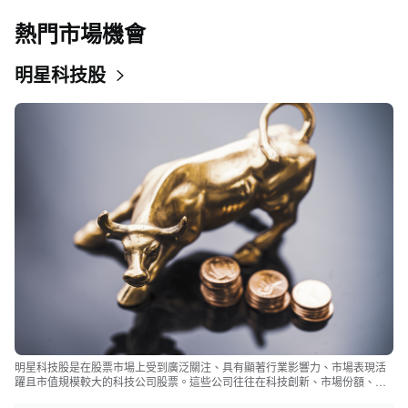
熱門市場機會
明星科技股
明星科技股是在股票市場上受到廣泛關注、具有顯著行業影響力、市場表現活
躍且市值規模較大的科技公司股票。這些公司往往在科技創新、市場份額、品
牌知名度、盈利能力等方面表現出色，是各自所屬行業的領軍者，對整個股