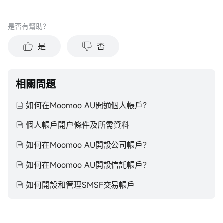
是否有幫助？
是
否
相關問題
如何在Moomoo AU開通個人帳戶？
個人帳戶開户條件及所需資料
如何在Moomoo AU開設公司帳戶？
如何在Moomoo AU開設信託帳戶？
如何開設和管理SMSF交易帳戶