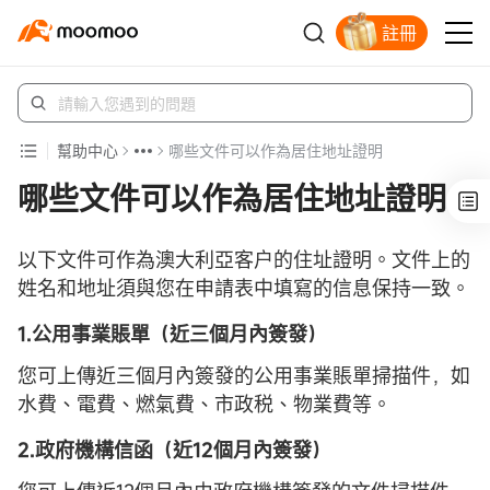
註冊
立即解鎖贈股
幫助中心
哪些文件可以作為居住地址證明
哪些文件可以作為居住地址證明
以下文件可作為澳大利亞客户的住址證明。文件上的
姓名和地址須與您在申請表中填寫的信息保持一致。
1.公用事業賬單（近三個月內簽發）
您可上傳近三個月內簽發的公用事業賬單掃描件，如
水費、電費、燃氣費、市政税、物業費等。
2.政府機構信函（近12個月內簽發）