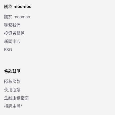
關於 moomoo
關於 moomoo
聯繫我們
投資者關係
新聞中心
ESG
條款聲明
隱私條款
使用協議
金融服務指南
持牌主體*