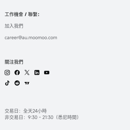
工作機會 / 聯繫：
加入我們
career@au.moomoo.com
關注我們
交易日：全天24小時
非交易日：9:30 - 21:30（悉尼時間）