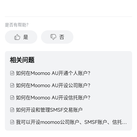
是否有帮助？
是
否
相关问题
如何在Moomoo AU开通个人账户？
如何在Moomoo AU开设公司账户？
如何在Moomoo AU开设信托账户？
如何开设和管理SMSF交易账户
我可以开设moomoo公司账户、SMSF账户、信托账户吗