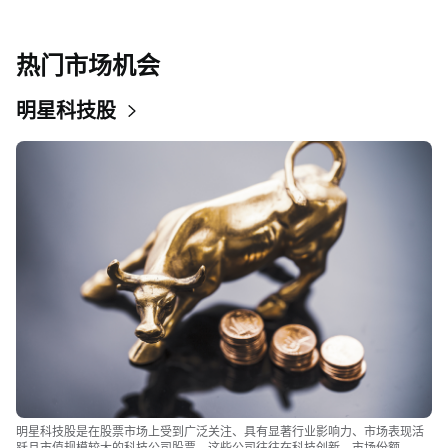
热门市场机会
明星科技股
明星科技股是在股票市场上受到广泛关注、具有显著行业影响力、市场表现活
跃且市值规模较大的科技公司股票。这些公司往往在科技创新、市场份额、品