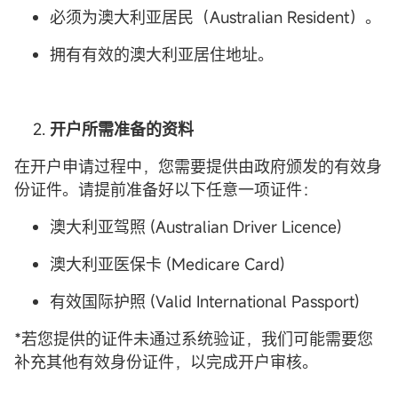
必须为澳大利亚居民（Australian Resident）。
拥有有效的澳大利亚居住地址。
开户所需准备的资料
在开户申请过程中，您需要提供由政府颁发的有效身
份证件。请提前准备好以下任意一项证件：
澳大利亚驾照 (Australian Driver Licence)
澳大利亚医保卡 (Medicare Card)
有效国际护照 (Valid International Passport)
*若您提供的证件未通过系统验证，我们可能需要您
补充其他有效身份证件，以完成开户审核。