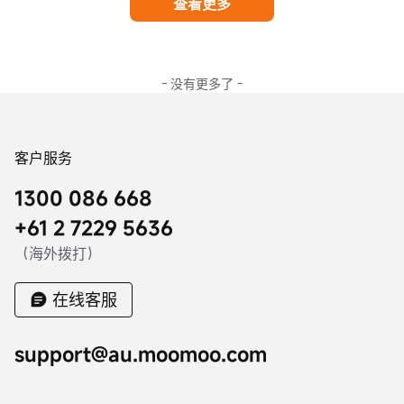
查看更多
- 没有更多了 -
客户服务
1300 086 668
+61 2 7229 5636
（海外拨打）
在线客服
support@au.moomoo.com