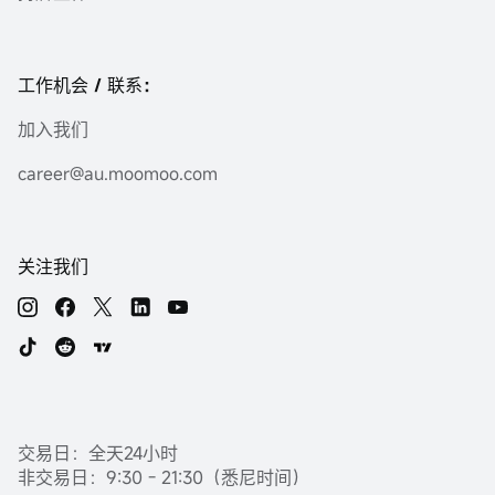
工作机会 / 联系：
加入我们
career@au.moomoo.com
关注我们
交易日：全天24小时
非交易日：9:30 - 21:30（悉尼时间）