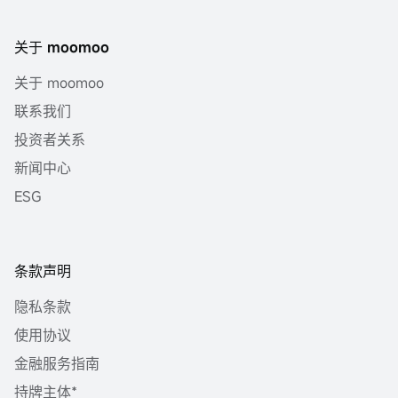
关于 moomoo
关于 moomoo
联系我们
投资者关系
新闻中心
ESG
条款声明
隐私条款
使用协议
金融服务指南
持牌主体*