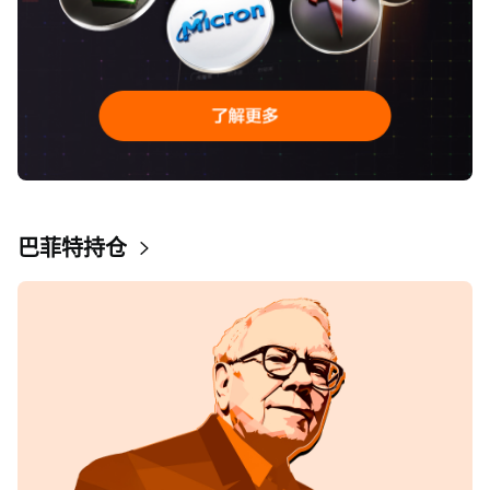
巴菲特持仓