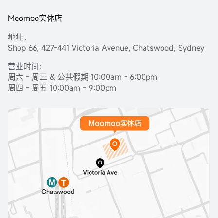
Moomoo实体店
地址：
Shop 66, 427-441 Victoria Avenue, Chatswood, Sydney
营业时间：
周六 - 周三 & 公共假期 10:00am - 6:00pm
周四 - 周五 10:00am - 9:00pm