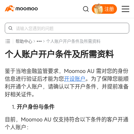
注册
立即解锁赠股
帮助中心
个人账户开户条件及所需资料
个人账户开户条件及所需资料
鉴于当地金融监管要求，Moomoo AU 需对您的身份
信息进行验证后才能为您
开设账户
。为了保障您能顺
利开通个人账户，请确认以下开户条件，并提前准备
好相关证件。
开户身份与条件
目前，Moomoo AU 仅支持符合以下条件的客户开通
个人账户：