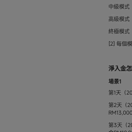
中級模式（
高級模式（
終極模式（
[2] 
淨入金怎
場景1
第1天（2
第2天（2
RM13,00
第3天（2