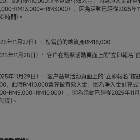
,000，此時RM10,000並不算做有效入金，因為淨入金計
,000-RM13,000=-RM3000），因為活動已經從2025年1
亞時間)。
025年11月27日）：您當前的總資產RM18,000
025年11月28日）：客户在點擊活動頁面上的“立即報名”
025年11月29日）：客户點擊活動頁面上的“立即報名”
,000，此時RM10,000會算做有效入金，因為淨入金計算
000-RM5,000=RM10,000），因為活動已經從2025年11
時間)。