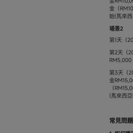
金RM10
金（RM10
始(馬來西
場景2
第1天（2
第2天（2
RM5,000
第3天（2
金RM15
（RM15,
(馬來西亞
常見問題