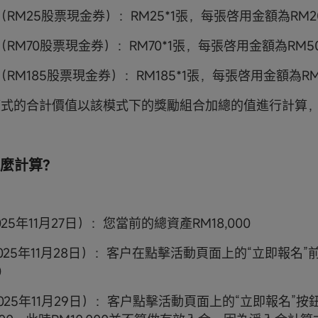
RM25股票現金券）：RM25*1張，每張啓用金額為RM2
RM70股票現金券）：RM70*1張，每張啓用金額為RM5
RM185股票現金券）：RM185*1張，每張啓用金額為RM
每個模式的合計價值以該模式下的獎勵組合加總的值進行計算
麼計算?
025年11月27日）：您當前的總資產RM18,000
025年11月28日）：客户在點擊活動頁面上的“立即報名”
0
025年11月29日）：客户點擊活動頁面上的“立即報名”