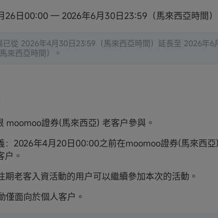
1月26日00:00 — 2026年6月30日23:59（馬來西亞時間）
已從 2026年4月30日23:59（馬來西亞時間）延長至 2026年6
9（馬來西亞時間）。
僅限 moomoo證券(馬來西亞) 老客户參與。
：2026年4月20日00:00之前在moomoo證券(馬來西
客户。
加過往期老客入資活動的用户可以繼續參加本次的活動。
活動僅面向於個人客户。