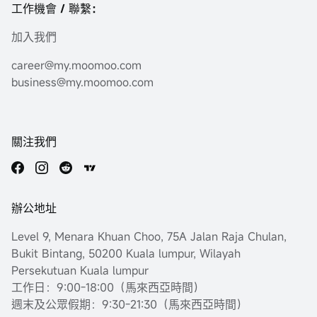
工作機會 / 聯繫：
加入我們
career@my.moomoo.com
business@my.moomoo.com
關注我們
辦公地址
Level 9, Menara Khuan Choo, 75A Jalan Raja Chulan,
Bukit Bintang, 50200 Kuala lumpur, Wilayah
Persekutuan Kuala lumpur
工作日：9:00-18:00（馬來西亞時間）
週末及公眾假期：9:30-21:30（馬來西亞時間）