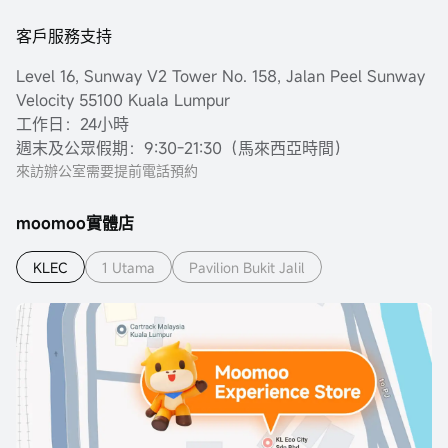
客戶服務支持
Level 16, Sunway V2 Tower No. 158, Jalan Peel Sunway
Velocity 55100 Kuala Lumpur
工作日：24小時
週末及公眾假期：9:30-21:30（馬來西亞時間）
來訪辦公室需要提前電話預約
moomoo實體店
KLEC
1 Utama
Pavilion Bukit Jalil