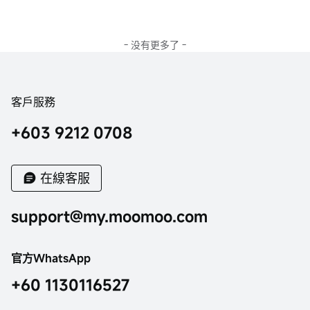
- 没有更多了 -
客戶服務
+603 9212 0708
在線客服
support@my.moomoo.com
官方WhatsApp
+60 1130116527