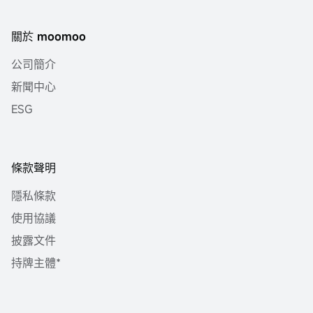
關於 moomoo
公司簡介
新聞中心
ESG
條款聲明
隱私條款
使用協議
披露文件
持牌主體*