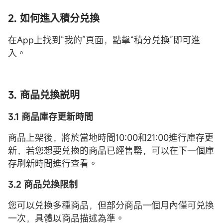
2. 如何進入積分兑換
在App上找到“我的”頁面，點擊“積分兑換”即可進
入。
3. 商品兑換説明
3.1 商品庫存更新時間
商品上架後，將於當地時間10:00和21:00進行庫存更
新，若您想要兑換的商品已經售罄，可以在下一個庫
存刷新時間進行查看。
3.2 商品兑換限制
您可以兑換多種商品，但部分商品一個月內僅可兑換
一次，具體以商品描述為準。