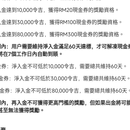
金達到10,000令吉，獲得RM20現金券的獎勵資格。
金達到30,000令吉，獲得RM100現金券的獎勵資格。
金達到80,000令吉，獲得RM300現金券的獎勵資格。
鎖資期內：用户需要維持淨入金滿足60天達標，才可解凍現
將在7個工作日內自動到賬。
金券：淨入金不可低於10,000令吉，需要總共維持60天。
現金券：淨入金不可低於30,000令吉，需要總共維持60天
現金券：淨入金不可低於80,000令吉，需要總共維持60天
期內，
再
入金不可獲得更高門檻的獎勵，但如果出金將可
甚至無法獲得獎勵。