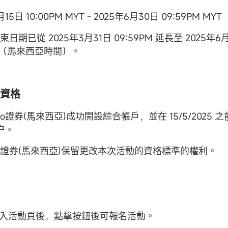
月15日 10:00PM MYT - 2025年6月30日 09:59PM MYT
日期已從 2025年3月31日 09:59PM 延長至 2025年6
PM（馬來西亞時間）。
資格
oo證券(馬來西亞)成功開設綜合帳戶，並在
15/5/2025
之
户。
oo證券(馬來西亞)保留更改本次活動的資格標準的權利。
户進入活動頁後，點擊按鈕後可報名活動。