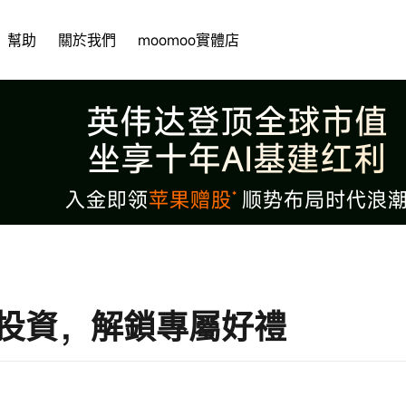
幫助
關於我們
moomoo實體店
投資，解鎖專屬好禮