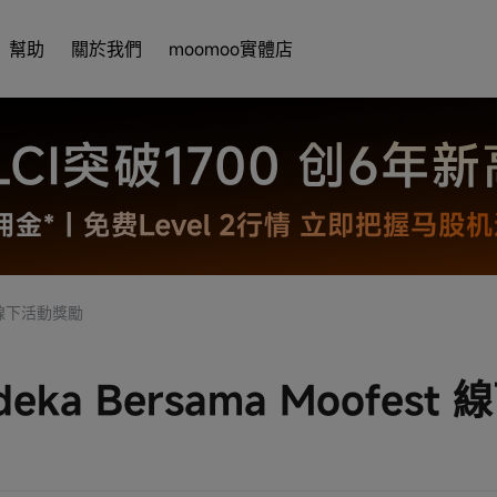
幫助
關於我們
moomoo實體店
st 線下活動獎勵
deka Bersama Moofest