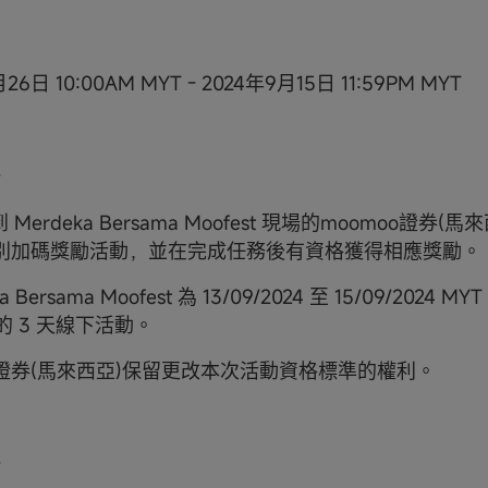
26日 10:00AM MYT - 2024年9月15日 11:59PM MYT
 Merdeka Bersama Moofest 現場的moomoo證券
別加碼獎勵活動，並在完成任務後有資格獲得相應獎勵。
a Bersama Moofest 為 13/09/2024 至 15/09/2024 MYT 在
舉行的 3 天線下活動。
o證券(馬來西亞)保留更改本次活動資格標準的權利。