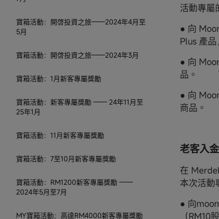
活動專屬
寶箱活動：開啓投資之旅——2024年4月至
● 向 Mo
5月
Plus 
寶箱活動：開啓投資之旅——2024年3月
● 向 Mo
品。
寶箱活動：1月新客專屬獎勵
● 向 Mo
寶箱活動：新客專屬獎勵 —— 24年11月至
商品。
25年1月
寶箱活動：11月新客專屬獎勵
老客入金
寶箱活動：7至10月新客專屬獎勵
在 Mer
本次活動
寶箱活動：RM1200新客專屬獎勵 ——
2024年5月至7月
● 向mo
（RM10
MY寶箱活動：高達RM4000新客專屬獎勵