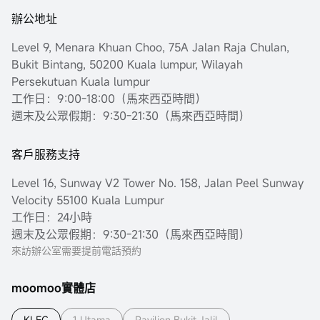
辦公地址
Level 9, Menara Khuan Choo, 75A Jalan Raja Chulan,
Bukit Bintang, 50200 Kuala lumpur, Wilayah
Persekutuan Kuala lumpur
工作日：9:00-18:00（馬來西亞時間）
週末及公眾假期：9:30-21:30（馬來西亞時間）
客戶服務支持
Level 16, Sunway V2 Tower No. 158, Jalan Peel Sunway
Velocity 55100 Kuala Lumpur
工作日：24小時
週末及公眾假期：9:30-21:30（馬來西亞時間）
來訪辦公室需要提前電話預約
moomoo實體店
KLEC
1 Utama
Pavilion Bukit Jalil