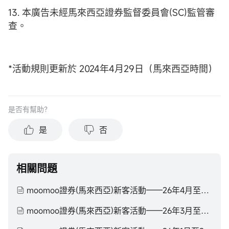
13. 本廣告未經馬來西亞證券監督委員會(SC)監管審
查。
*活動規則更新於 2024年4月29日（馬來西亞時間）
是否有幫助？
是
否
相關問題
moomoo證券(馬來西亞)新客活動——26年4月至26年6月
moomoo證券(馬來西亞)新客活動——26年3月至26年4月