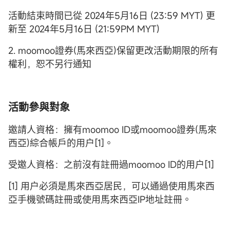
活動結束時間已從 2024年5月16日
(23:59 MYT) 更
新至 2024年5月16日 (21:59PM MYT)
2. moomoo證券(馬來西亞)保留更改活動期限的所有
權利，恕不另行通知
活動參與對象
邀請人資格：擁有moomoo ID或moomoo證券(馬來
西亞)綜合帳戶的用户[1]。
受邀人資格：之前沒有註冊過moomoo ID的用户[1]
[1] 用户必須是馬來西亞居民，可以通過使用馬來西
亞手機號碼註冊或使用馬來西亞IP地址註冊。