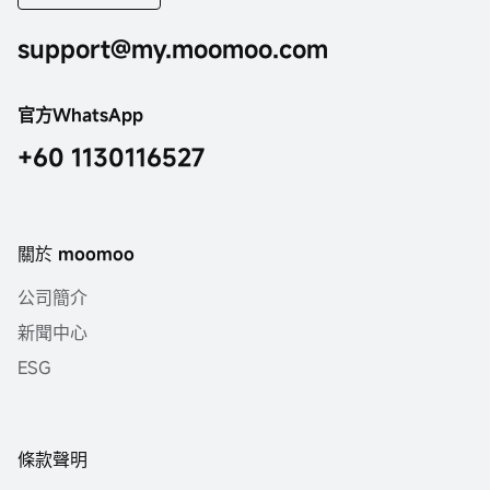
support@my.moomoo.com
官方WhatsApp
+60 1130116527
關於 moomoo
公司簡介
新聞中心
ESG
條款聲明