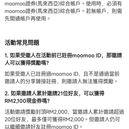
moomoo證券(馬來西亞)綜合帳戶。使用時，必須有
moomoo證券(馬來西亞)綜合帳戶。若無帳戶，則需
先開通帳戶再使用。
活動常見問題
1. 如果
受邀人在活動前已註冊moomoo ID，那邀請
人可以獲得獎勵嗎？
如果受邀人已註冊過moomoo ID，且不是通過當前
邀請人的分享鏈接註冊，則邀請人無法獲得獎勵。
2. 如果邀請人
累計邀請21位好友，可以獲得
RM2,100現金券嗎？
活動邀請獎勵封頂RM2,000，當邀請人累計邀請超過
20位好友，最多僅可獲得RM2,000。但邀請人仍可
以繼續邀請好友註冊moomoo ID。