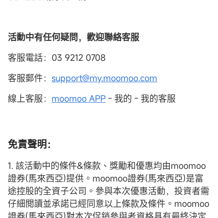
活動中有任何疑問，歡迎聯絡客服
客服電話：03 9212 0708
客服郵件：
support@my.moomoo.com
線上客服：
moomoo APP
- 我的 - 我的客服
免責聲明：
1. 該活動中的條件&條款、獎勵和優惠均由moomoo
證券(馬來西亞)提供。moomoo證券(馬來西亞)是富
途控股的全資子公司。參與本次優惠活動，投資者需
仔細閲讀並承諾已經同意以上條款及條件。moomoo
證券(馬來西亞)對本次促銷參與者資格具有最終決定