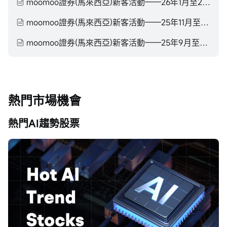
moomoo證券(馬來西亞)新客活動——26年1月至26年3月
moomoo證券(馬來西亞)新客活動——25年11月至26年1月
moomoo證券(馬來西亞)新客活動——25年9月至25年11月
熱門市場機會
熱門AI趨勢股票