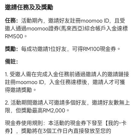
邀請任務及及獎勵
任務：
活動期內，邀請好友註冊moomoo ID，且受
邀人通過moomoo證券(馬來西亞)綜合帳戶入金達標
RM500。
獎勵：
每成功邀請1位好友，可得RM100現金券。
備註：
1. 受邀人需在完成入金任務前通過邀請人的邀請鏈接
註冊moomoo ID，入金任務達標後，邀請人才可獲
得邀請獎勵。
2. 活動期間邀請人可邀請多個好友，邀請好友數無上
限，但獎勵最高RM2,000。
現金券使用規則：本活動的現金券下發至【我的-卡
券】，獎勵將在3個工作日內直接發放至您的