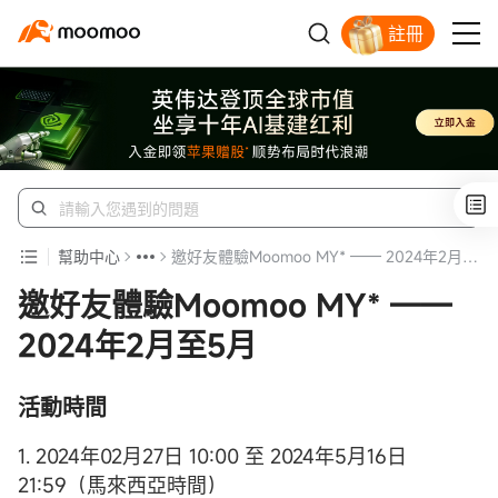
註冊
開戶入金領蘋果股票
幫助中心
邀好友體驗Moomoo MY* —— 2024年2月至5月
邀好友體驗Moomoo MY* ——
2024年2月至5月
活動時間
1. 2024年02月27日 10:00 至 2024年5月16日
21:59（馬來西亞時間）