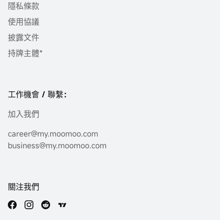
隱私條款
使用協議
披露文件
持牌主體*
工作機會 / 聯繫：
加入我們
career@my.moomoo.com
business@my.moomoo.com
關注我們