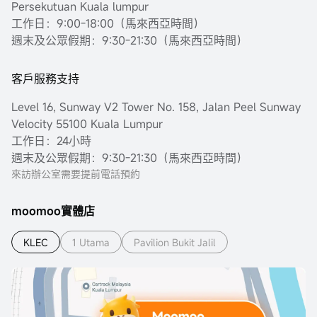
Persekutuan Kuala lumpur
工作日：9:00-18:00（馬來西亞時間）
週末及公眾假期：9:30-21:30（馬來西亞時間）
客戶服務支持
Level 16, Sunway V2 Tower No. 158, Jalan Peel Sunway
Velocity 55100 Kuala Lumpur
工作日：24小時
週末及公眾假期：9:30-21:30（馬來西亞時間）
來訪辦公室需要提前電話預約
moomoo實體店
KLEC
1 Utama
Pavilion Bukit Jalil