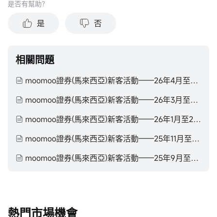
是否有幫助？
是
否
相關問題
moomoo證券(馬來西亞)新客活動——26年4月至26年6月
moomoo證券(馬來西亞)新客活動——26年3月至26年4月
moomoo證券(馬來西亞)新客活動——26年1月至26年3月
moomoo證券(馬來西亞)新客活動——25年11月至26年1月
moomoo證券(馬來西亞)新客活動——25年9月至25年11月
熱門市場機會