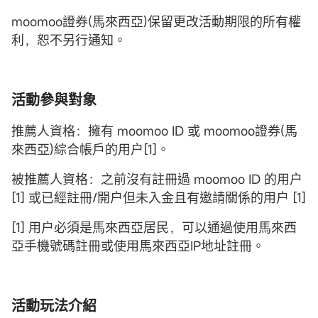
moomoo證券(馬來西亞)保留更改活動期限的所有權
利，恕不另行通知。
活動參與對象
推薦人資格：擁有 moomoo ID 或 moomoo證券(馬
來西亞)綜合帳戶的用户[1]。
被推薦人資格：之前沒有註冊過 moomoo ID 的用户
[1] 或已經註冊/開户但未入金且有邀請關係的用户 [1]
[1] 用户必須是馬來西亞居民，可以通過使用馬來西
亞手機號碼註冊或使用馬來西亞IP地址註冊。
活動玩法介紹