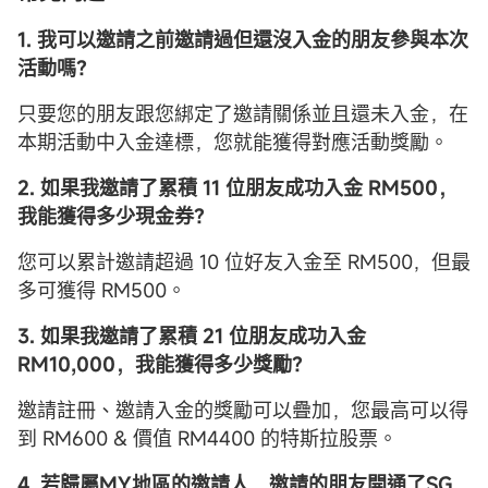
1. 我可以邀請之前邀請過但還沒入金的朋友參與本次
活動嗎？
只要您的朋友跟您綁定了邀請關係並且還未入金，在
本期活動中入金達標，您就能獲得對應活動獎勵。
2. 如果我邀請了累積 11 位朋友成功入金 RM500，
我能獲得多少現金券？
您可以累計邀請超過 10 位好友入金至 RM500，但最
多可獲得 RM500。
3. 如果我邀請了累積 21 位朋友成功入金
RM10,000，我能獲得多少獎勵？
邀請註冊、邀請入金的獎勵可以疊加，您最高可以得
到 RM600 & 價值 RM4400 的特斯拉股票。
4. 若歸屬MY地區的邀請人，邀請的朋友開通了SG