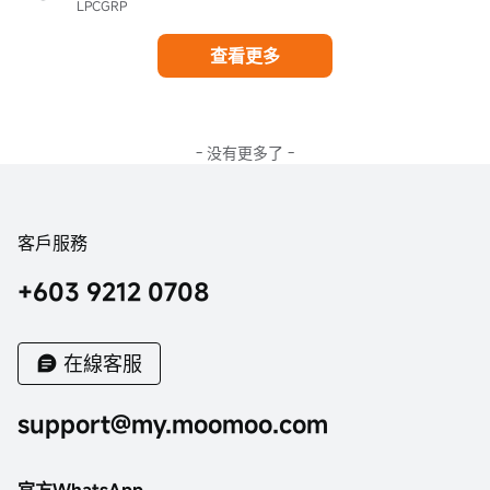
LPCGRP
查看更多
- 没有更多了 -
客戶服務
+603 9212 0708
在線客服
support@my.moomoo.com