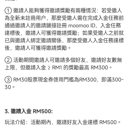
① 邀請人能夠獲得邀請獎勵有兩種情況：若受邀人
為全新未註冊用户，那麼受邀人需在完成入金任務前
通過邀請人的邀請鏈接註冊 moomoo ID，入金任務
達標後，邀請人可獲得邀請獎勵；如果受邀人之前就
已與邀請人綁定邀請關係，那麼受邀人入金任務達標
後，邀請人可獲得邀請獎勵。
② 活動期間邀請人可邀請多個好友，邀請好友數無
上限，但邀請入金 ≥ RM1 的獎勵最高 RM300。
③ RM30股票現金券啓用門檻為RM300，即滿300-
30。
3. 邀請入金 RM500:
玩法介紹：活動期內，邀請好友入金達標 RM500。