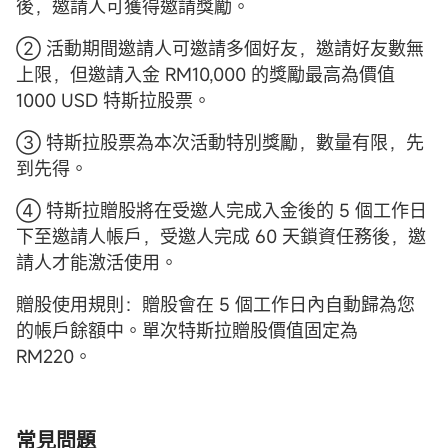
後，邀請人可獲得邀請獎勵。
② 活動期間邀請人可邀請多個好友，邀請好友數無
上限，但邀請入金 RM10,000 的獎勵最高為價值
1000 USD 特斯拉股票。
③ 特斯拉股票為本次活動特別獎勵，數量有限，先
到先得。
④ 特斯拉贈股將在受邀人完成入金後的 5 個工作日
下至邀請人帳戶，受邀人完成 60 天鎖資任務後，邀
請人才能激活使用。
贈股使用規則：贈股會在 5 個工作日內自動歸為您
的帳戶餘額中。單次特斯拉贈股價值固定為
RM220。
常見問題