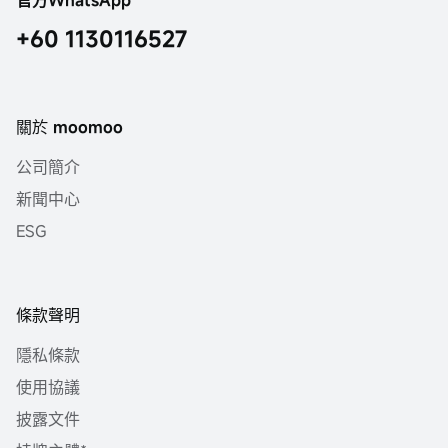
官方WhatsApp
+60 1130116527
關於 moomoo
公司簡介
新聞中心
ESG
條款聲明
隱私條款
使用協議
披露文件