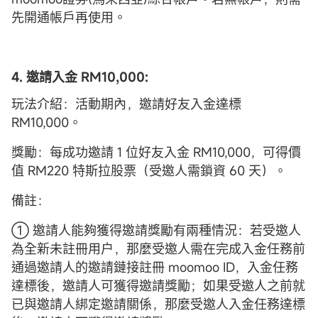
先開通帳戶再使用。
4. 邀請入金 RM10,000:
玩法介紹：活動期內，邀請好友入金達標
RM10,000。
獎勵：每成功邀請 1 位好友入金 RM10,000，可得價
值 RM220 特斯拉股票（受邀人需鎖資 60 天）。
備註：
① 邀請人能夠獲得邀請獎勵有兩種情況：若受邀人
為全新未註冊用户，那麼受邀人需在完成入金任務前
通過邀請人的邀請鏈接註冊 moomoo ID，入金任務
達標後，邀請人可獲得邀請獎勵；如果受邀人之前就
已與邀請人綁定邀請關係，那麼受邀人入金任務達標