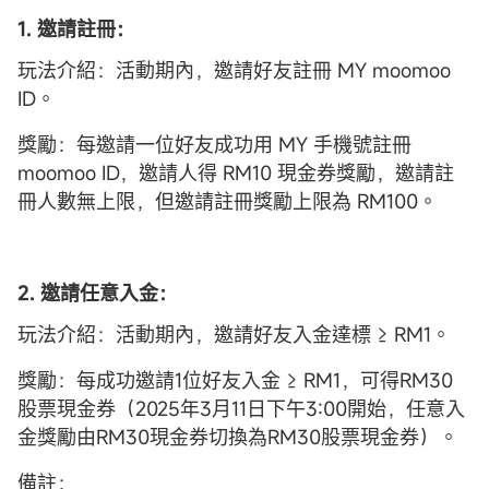
1. 邀請註冊：
玩法介紹：活動期內，邀請好友註冊 MY moomoo
ID。
獎勵：每邀請一位好友成功用 MY 手機號註冊
moomoo ID，邀請人得 RM10 現金券獎勵，邀請註
冊人數無上限，但邀請註冊獎勵上限為 RM100。
2. 邀請任意入金：
玩法介紹：活動期內，邀請好友入金達標 ≥ RM1。
獎勵：每成功邀請1位好友入金 ≥ RM1，可得RM30
股票現金券（2025年3月11日下午3:00開始，任意入
金獎勵由RM30現金券切換為RM30股票現金券）。
備註：