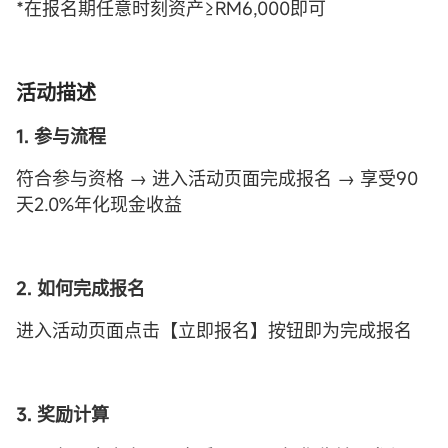
*在报名期任意时刻资产≥RM6,000即可
活动描述
1. 参与流程
符合参与资格 → 进入活动页面完成报名 → 享受90
天2.0%年化现金收益
2. 如何完成报名
进入活动页面点击【立即报名】按钮即为完成报名
3. 奖励计算