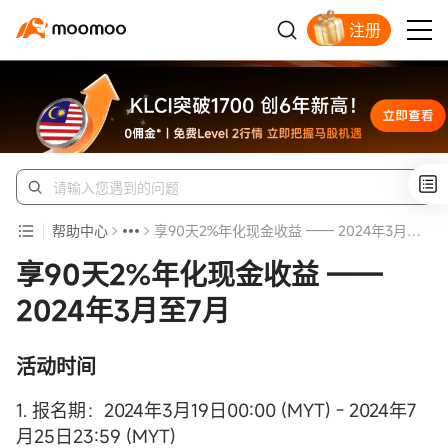
注册
开户入金领苹果股票
帮助中心
享90天2%年化现金收益 —— 2024年3月至7月
享90天2%年化现金收益 ——
2024年3月至7月
活动时间
1. 报名期：2024年3月19日00:00 (MYT) - 2024年7
月25日23:59 (MYT)