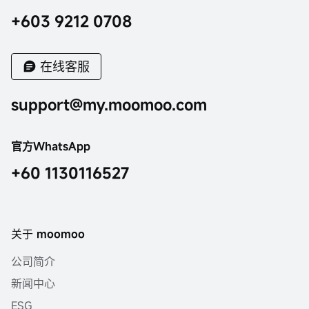
+603 9212 0708
在线客服
support@my.moomoo.com
官方WhatsApp
+60 1130116527
关于 moomoo
公司简介
新闻中心
ESG