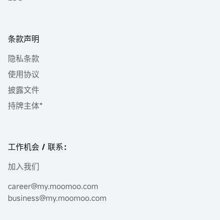
条款声明
隐私条款
使用协议
披露文件
持牌主体*
工作机会 / 联系：
加入我们
career@my.moomoo.com
business@my.moomoo.com