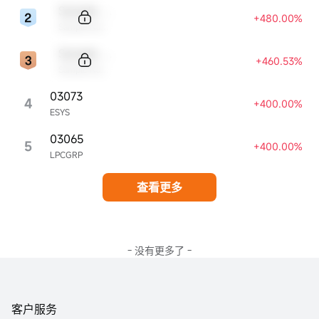
Sample Code
+480.00%
Sample Name
Sample Code
+460.53%
Sample Name
03073
4
+400.00%
ESYS
03065
5
+400.00%
LPCGRP
查看更多
- 没有更多了 -
客户服务