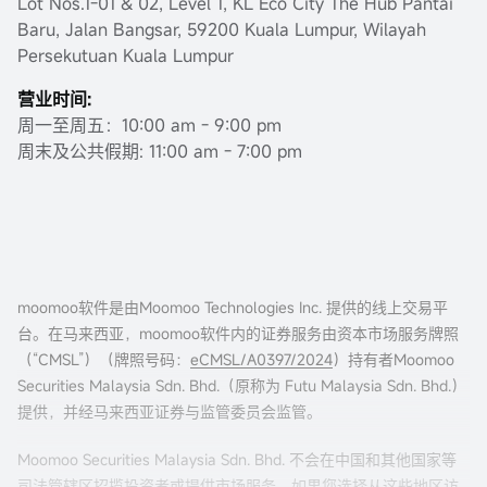
Lot Nos.1-01 & 02, Level 1, KL Eco City The Hub Pantai
Baru, Jalan Bangsar, 59200 Kuala Lumpur, Wilayah
Persekutuan Kuala Lumpur
营业时间:
周一至周五：10:00 am - 9:00 pm
周末及公共假期: 11:00 am - 7:00 pm
moomoo软件是由Moomoo Technologies Inc. 提供的线上交易平
台。在马来西亚，moomoo软件内的证券服务由资本市场服务牌照
（“CMSL”）（牌照号码：
eCMSL/A0397/2024
）持有者Moomoo
Securities Malaysia Sdn. Bhd.（原称为 Futu Malaysia Sdn. Bhd.）
提供，并经马来西亚证券与监管委员会监管。
Moomoo Securities Malaysia Sdn. Bhd. 不会在中国和其他国家等
司法管辖区招揽投资者或提供市场服务。如果您选择从这些地区访