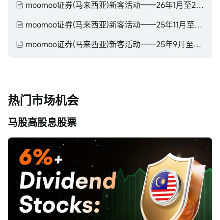
moomoo证券(马来西亚)新客活动——26年1月至26年3月
moomoo证券(马来西亚)新客活动——25年11月至26年1月
moomoo证券(马来西亚)新客活动——25年9月至25年11月
热门市场机会
马股高股息股票