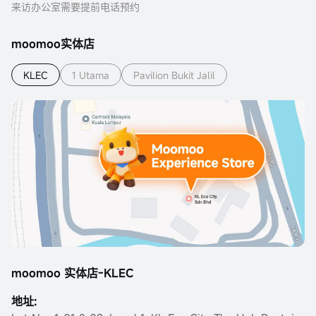
来访办公室需要提前电话预约
moomoo实体店
KLEC
1 Utama
Pavilion Bukit Jalil
moomoo 实体店-KLEC
地址: