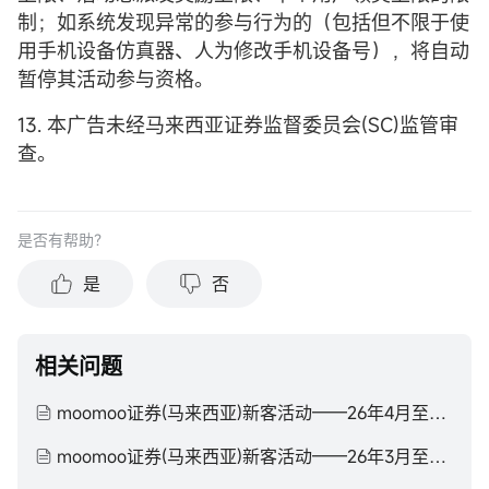
制；如系统发现异常的参与行为的（包括但不限于使
用手机设备仿真器、人为修改手机设备号），将自动
暂停其活动参与资格。
13. 本广告未经马来西亚证券监督委员会(SC)监管审
查。
是否有帮助？
是
否
相关问题
moomoo证券(马来西亚)新客活动——26年4月至26年6月
moomoo证券(马来西亚)新客活动——26年3月至26年4月