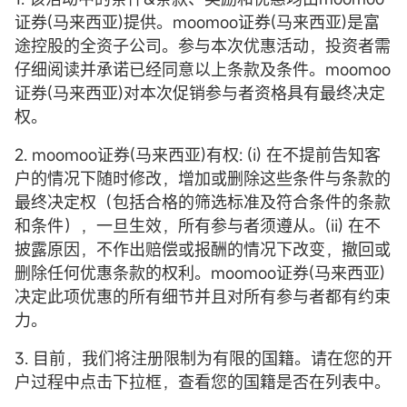
证券(马来西亚)提供。moomoo证券(马来西亚)是富
途控股的全资子公司。参与本次优惠活动，投资者需
仔细阅读并承诺已经同意以上条款及条件。moomoo
证券(马来西亚)对本次促销参与者资格具有最终决定
权。
2. moomoo证券(马来西亚)有权: (i) 在不提前告知客
户的情况下随时修改，增加或删除这些条件与条款的
最终决定权（包括合格的筛选标准及符合条件的条款
和条件），一旦生效，所有参与者须遵从。(ii) 在不
披露原因，不作出赔偿或报酬的情况下改变，撤回或
删除任何优惠条款的权利。moomoo证券(马来西亚)
决定此项优惠的所有细节并且对所有参与者都有约束
力。
3. 目前，我们将注册限制为有限的国籍。请在您的开
户过程中点击下拉框，查看您的国籍是否在列表中。