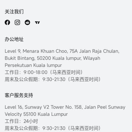
关注我们
办公地址
Level 9, Menara Khuan Choo, 75A Jalan Raja Chulan,
Bukit Bintang, 50200 Kuala lumpur, Wilayah
Persekutuan Kuala lumpur
工作日：9:00-18:00（马来西亚时间）
周末及公众假期：9:30-21:30（马来西亚时间）
客户服务支持
Level 16, Sunway V2 Tower No. 158, Jalan Peel Sunway
Velocity 55100 Kuala Lumpur
工作日：24小时
周末及公众假期：9:30-21:30（马来西亚时间）