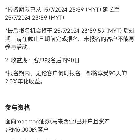
*报名期限已从 15/7/2024 23:59 (MYT) 延长至
25/7/2024 23:59 (MYT)
*最后报名机会将于 25/7/2024 23:59:59 (MYT) 后过
期，请在截止日期前完成报名。未报名的客户不能再
参与活动。
2. 收益期：客户报名后的90日
*报名期内，无论客户何时报名，都将享受90天的
2.0%年化收益。
参与资格
面向moomoo证券(马来西亚)已开户且资产
≥RM6,000的客户