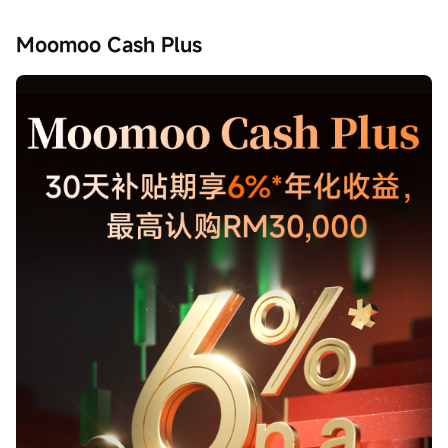
Moomoo Cash Plus