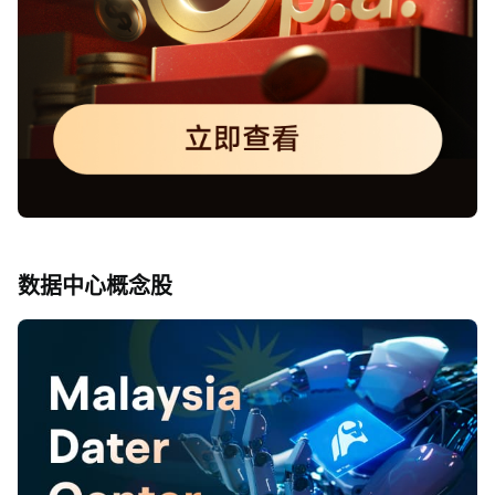
数据中心概念股