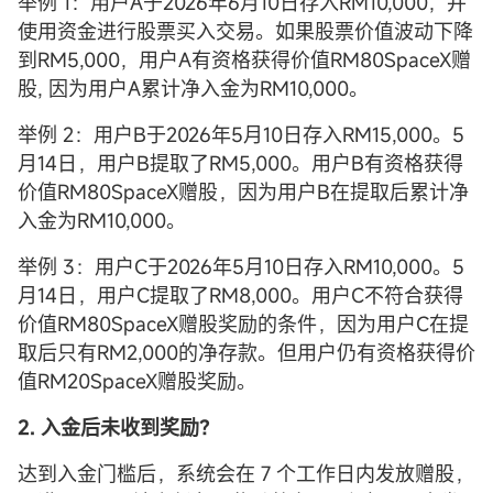
举例 1：用户A于2026年6月10日存入RM10,000，并
使用资金进行股票买入交易。如果股票价值波动下降
到RM5,000，用户A有资格获得价值RM80SpaceX赠
股, 因为用户A累计净入金为RM10,000。
举例 2：用户B于2026年5月10日存入RM15,000。5
月14日，用户B提取了RM5,000。用户B有资格获得
价值RM80SpaceX赠股，因为用户B在提取后累计净
入金为RM10,000。
举例 3：用户C于2026年5月10日存入RM10,000。5
月14日，用户C提取了RM8,000。用户C不符合获得
价值RM80SpaceX赠股奖励的条件，因为用户C在提
取后只有RM2,000的净存款。但用户仍有资格获得价
值RM20SpaceX赠股奖励。
2. 入金后未收到奖励？
达到入金门槛后，系统会在 7 个工作日内发放赠股，