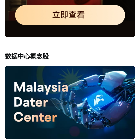
数据中心概念股