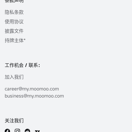
条款声明
隐私条款
使用协议
披露文件
持牌主体*
工作机会 / 联系：
加入我们
career@my.moomoo.com
business@my.moomoo.com
关注我们