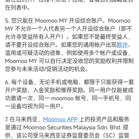
在列表中。
5. 您只能在 Moomoo MY 开设综合账户。Moomoo
MY 不允许一个人代表另一个人开设综合账户（即不
允许非受益所有人开户）。如果您不是最终受益人，
请不要开设综合账户。如果您的通用帐户出现
欺诈
、
滥用或可疑活动的迹象，例如使用多个帐户或设备，
Moomoo MY 可以自行决定没收您的奖励权利并限制
您参与未来活动/促销活动的机会。
6. 每个设备，无论手机或电脑，都限于只能获得一套
开户奖励，入金奖励和推荐奖励。同一用户仅能被成
功邀请一次，同一 moomoo 帐号，同一手机号，同
一设备均视为同一用户。
7. 在马来西亚，
Moomoo APP
上的投资产品和服务
是通过 Moomoo Securities Malaysia Sdn. Bhd. 提
供，该公司受马来西亚证券监督委员会（SC）监管