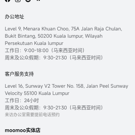
办公地址
Level 9, Menara Khuan Choo, 75A Jalan Raja Chulan,
Bukit Bintang, 50200 Kuala lumpur, Wilayah
Persekutuan Kuala lumpur
工作日：9:00-18:00（马来西亚时间）
周末及公众假期：9:30-21:30（马来西亚时间）
客户服务支持
Level 16, Sunway V2 Tower No. 158, Jalan Peel Sunway
Velocity 55100 Kuala Lumpur
工作日：24小时
周末及公众假期：9:30-21:30（马来西亚时间）
来访办公室需要提前电话预约
moomoo实体店