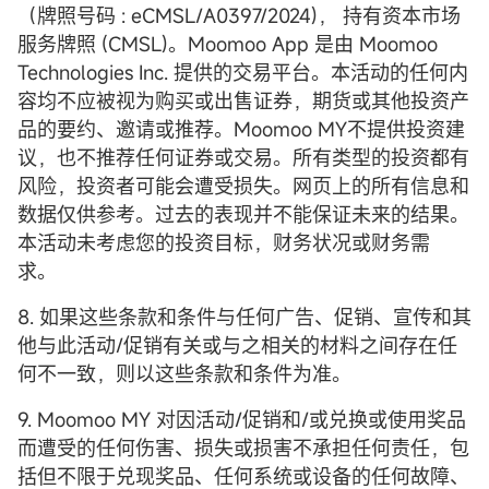
（牌照号码 : eCMSL/A0397/2024)， 持有资本市场
服务牌照 (CMSL)。Moomoo App 是由 Moomoo
Technologies Inc. 提供的交易平台。本活动的任何内
容均不应被视为购买或出售证券，期货或其他投资产
品的要约、邀请或推荐。Moomoo MY不提供投资建
议，也不推荐任何证券或交易。所有类型的投资都有
风险，投资者可能会遭受损失。网页上的所有信息和
数据仅供参考。过去的表现并不能保证未来的结果。
本活动未考虑您的投资目标，财务状况或财务需
求。
8. 如果这些条款和条件与任何广告、促销、宣传和其
他与此活动/促销有关或与之相关的材料之间存在任
何不一致，则以这些条款和条件为准。
9. Moomoo MY 对因活动/促销和/或兑换或使用奖品
而遭受的任何伤害、损失或损害不承担任何责任，包
括但不限于兑现奖品、任何系统或设备的任何故障、