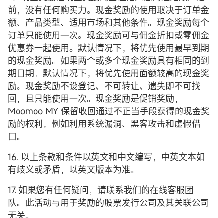
前，没有任何购买力。现金奖励的使用取决于订单金
额、产品类型、适用市场和其他条件。现金奖励每个
订单只能使用一次。现金奖励可与佣金折扣或零佣金
优惠券一起使用。默认情况下，将优先使用最早到期
的现金奖励。如果两个或多个现金奖励具有相同的到
期日期，默认情况下，将优先使用面额较高的现金奖
励。现金奖励不设登记、不可转让、遗失即不可找
回，且只能使用一次。现金奖励是促销奖励，
Moomoo MY 保留收回通过不正当手段获得的现金奖
励的权利，例如利用系统漏洞、黑客攻击和虚假借
口。
16. 以上条款和条件以英文和中文编写，中英文本如
有歧义或矛盾，以英文版本为准。
17. 如果您有任何疑问，请联系我们的在线客服团
队。此活动与用于奖励的股票发行公司及其关联公司
无关。