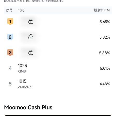
高派息股票排行榜，挖掘抗波动的股票标的
序号
代码
股息率TTM
Sample Code
5.65%
Sample Name
Sample Code
5.82%
Sample Name
Sample Code
5.88%
Sample Name
1023
4
5.01%
CIMB
1015
5
4.48%
AMBANK
Moomoo Cash Plus