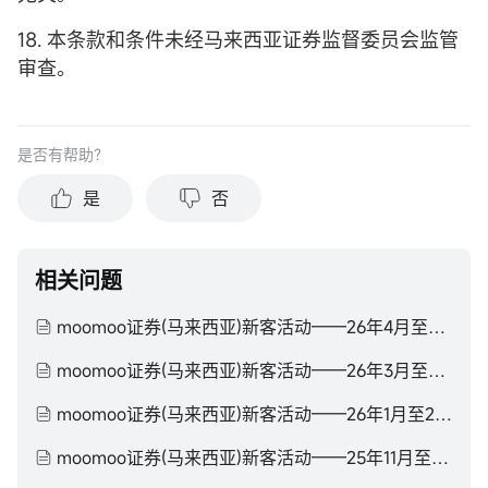
18. 本条款和条件未经马来西亚证券监督委员会监管
审查。
是否有帮助？
是
否
相关问题
moomoo证券(马来西亚)新客活动——26年4月至26年6月
moomoo证券(马来西亚)新客活动——26年3月至26年4月
moomoo证券(马来西亚)新客活动——26年1月至26年3月
moomoo证券(马来西亚)新客活动——25年11月至26年1月