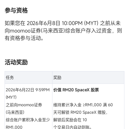
参与资格
如果您在 2026年6月8日 10:00PM (MYT) 之前从未
向moomoo证券(马来西亚)综合账户存入过资金，则
有资格参与活动。
活动奖励
任务
奖励
2026年6月22日 9:59PM
价值 RM20 SpaceX 股票
(MYT)
之前向moomoo证券
维持累计净入金 ≥RM1,000 满 60
(马来西亚)
天可解锁 RM20 SpaceX 赠股，
综合账户累积净入金至少
解锁后奖励会在 10
RM1,000
个交易日内自动到账。