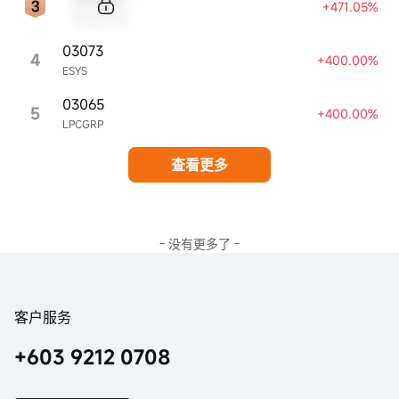
+471.05%
Sample Name
03073
4
+400.00%
ESYS
03065
5
+400.00%
LPCGRP
查看更多
- 没有更多了 -
客户服务
+603 9212 0708