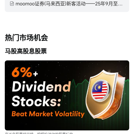
moomoo证券(马来西亚)新客活动——25年9月至25年11月
热门市场机会
马股高股息股票