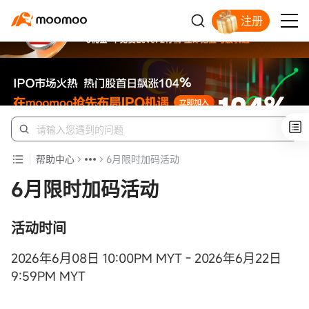
注册
开户入金领苹果股票
帮助中心
6月限时加码活动
6月限时加码活动
活动时间
2026年6月08日 10:00PM MYT - 2026年6月22日
9:59PM MYT