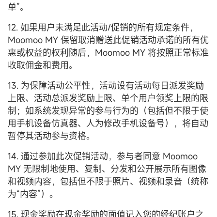
单”。
12. 如果用户未满足此活动/促销的所有规定条件，
Moomoo MY 保留取消赠送此促销活动承诺的所有优
惠或权益的权利随后，Moomoo MY 将按照正常标准
收取佣金和费用。
13. 为保障活动公平性，活动设有活动每日派发奖励
上限、活动总派发奖励上限、单个用户领奖上限的限
制；如系统发现异常的参与行为的（包括但不限于使
用手机设备仿真器、人为修改手机设备号），将自动
暂停其活动参与资格。
14. 通过参加此次促销活动，参与者同意 Moomoo
MY 无限制地使用、复制、分发和公开展示所有图像
和视频内容，包括但不限于照片、视频和录音（统称
为“内容”）。
15. 现金奖励在现金奖励的面值记入您的经纪账户之