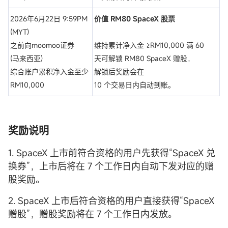
2026年6月22日 9:59PM
价值 RM80 SpaceX 股票
(MYT)
之前向moomoo证券
维持累计净入金 ≥RM10,000 满 60
(马来西亚)
天可解锁 RM80 SpaceX 赠股，
综合账户累积净入金至少
解锁后奖励会在
RM10,000
10 个交易日内自动到账。
奖励说明
1. SpaceX 上市前符合资格的用户先获得“SpaceX 兑
换券”，上市后将在 7 个工作日内自动下发对应的赠
股奖励。
2. SpaceX 上市后符合资格的用户直接获得“SpaceX
赠股”，赠股奖励将在 7 个工作日内发放。