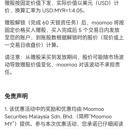
赠股按固定价值下发，实际价值以美元（USD）计
价，换算汇率为 USD:MYR=1:4.05。
赠股解锁（完成 60 天锁资任务）后，moomoo 将按
固定价格买入赠股，买入完成后 5 个交易日内发放
至您的账户；到账股数根据解锁时的股价（现价或上
一交易日收盘价）计算。
请注意：从赠股采买到发放期间，股价可能随市场波
动导致赠股价值变化，moomoo 对该波动不承担责
任。
免责声明
1. 该优惠活动中的奖励和优惠均由 Moomoo
Securities Malaysia Sdn. Bhd.（简称“Moomoo
MY”）提供。参与本次优惠活动，您承诺已仔细阅读