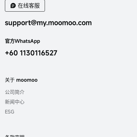
在线客服
support@my.moomoo.com
官方WhatsApp
+60 1130116527
关于 moomoo
公司简介
新闻中心
ESG