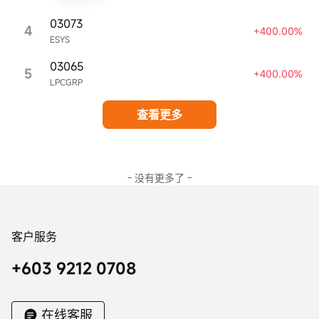
03073
4
+400.00%
ESYS
03065
5
+400.00%
LPCGRP
查看更多
- 没有更多了 -
客户服务
+603 9212 0708
在线客服