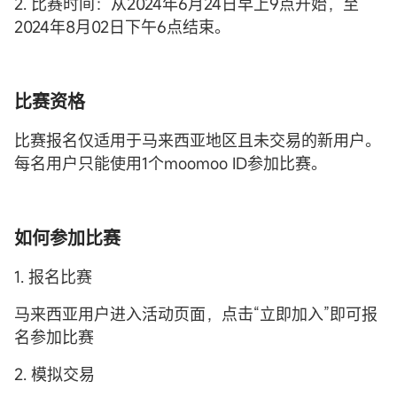
2. 比赛时间：从2024年6月24日早上9点开始，至
2024年8月02日下午6点结束。
比赛资格
比赛报名仅适用于马来西亚地区且未交易的新用户。
每名用户只能使用1个moomoo ID参加比赛。
如何参加比赛
1. 报名比赛
马来西亚用户进入活动页面，点击“立即加入”即可报
名参加比赛
2. 模拟交易