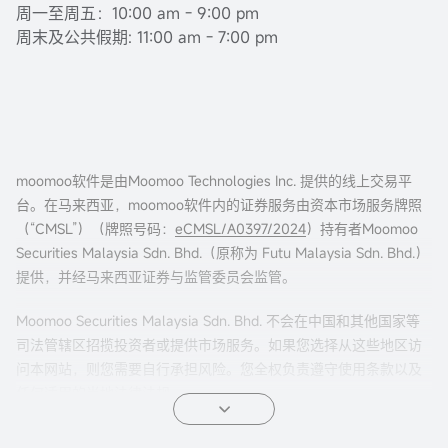
周一至周五：10:00 am - 9:00 pm
周末及公共假期: 11:00 am - 7:00 pm
moomoo软件是由Moomoo Technologies Inc. 提供的线上交易平
台。在马来西亚，moomoo软件内的证券服务由资本市场服务牌照
（“CMSL”）（牌照号码：
eCMSL/A0397/2024
）持有者Moomoo
Securities Malaysia Sdn. Bhd.（原称为 Futu Malaysia Sdn. Bhd.）
提供，并经马来西亚证券与监管委员会监管。
Moomoo Securities Malaysia Sdn. Bhd. 不会在中国和其他国家等
司法管辖区招揽投资者或提供市场服务。如果您选择从这些地区访
问本网站，则您需要自行承担风险。您全权负责遵守使用条款以及
任何适用的当地法律法规。