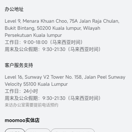
办公地址
Level 9, Menara Khuan Choo, 75A Jalan Raja Chulan,
Bukit Bintang, 50200 Kuala lumpur, Wilayah
Persekutuan Kuala lumpur
工作日：9:00-18:00（马来西亚时间）
周末及公众假期：9:30-21:30（马来西亚时间）
客户服务支持
Level 16, Sunway V2 Tower No. 158, Jalan Peel Sunway
Velocity 55100 Kuala Lumpur
工作日：24小时
周末及公众假期：9:30-21:30（马来西亚时间）
来访办公室需要提前电话预约
moomoo实体店