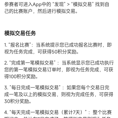
参赛者可进入App中的 “发现” > “模拟交易” 找到自
己的比赛账户，然后进行模拟交易。
模拟交易任务
1. “报名比赛”：当系统提示您已成功报名比赛时，即
视为任务完成，可获得50积分奖励。
2. “完成第一笔模拟交易” ：当系统显示您已成功执行
您的第一笔模拟交易订单时，即视为任务完成，可获
得100积分奖励。
3. ”每日完成一笔模拟交易” ：如果您每个交易日完
成一笔及以上的模拟交易，则视为完成任务，可获得
30积分奖励。
4. “每天完成一笔模拟交易（累计7天）” ：整个比赛