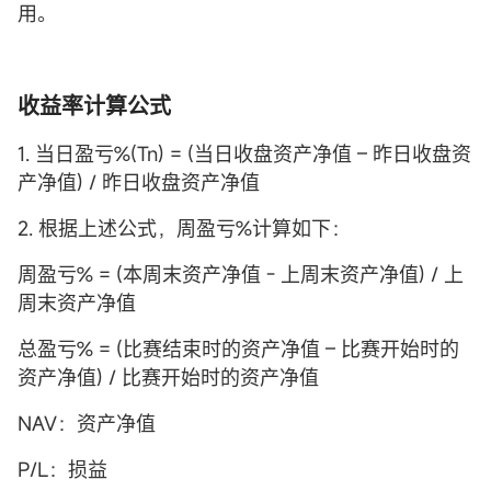
用。
收益率计算公式
1. 当日盈亏%(Tn) = (当日收盘资产净值 – 昨日收盘资
产净值) / 昨日收盘资产净值
2. 根据上述公式，周盈亏%计算如下：
周盈亏% = (本周末资产净值 - 上周末资产净值) / 上
周末资产净值
总盈亏% = (比赛结束时的资产净值 – 比赛开始时的
资产净值) / 比赛开始时的资产净值
NAV：资产净值
P/L：损益