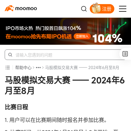
注册
开户入金领苹果股票
帮助中心
马股模拟交易大赛 —— 2024年6月至8月
马股模拟交易大赛 —— 2024年6
月至8月
比赛日程
1. 用户可以在比赛期间随时报名并参加比赛。