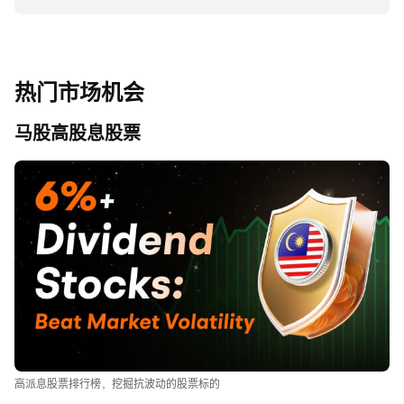
热门市场机会
马股高股息股票
高派息股票排行榜，挖掘抗波动的股票标的