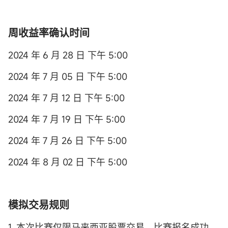
周
收益率确认时间
2024 年 6 月 28 日 下午 5:00
2024 年 7 月 05 日 下午 5:00
2024 年 7 月 12 日 下午 5:00
2024 年 7 月 19 日 下午 5:00
2024 年 7 月 26 日 下午 5:00
2024 年 8 月 02 日 下午 5:00
模拟交易规则
1. 本次比赛仅限马来西亚股票交易。比赛报名成功