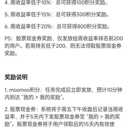
4. 周收益率低于10%：总可获得100积分奖励。
5. 周收益率低于15%：总可获得300积分奖励。
6. 周收益率低于20%：总可获得800积分奖励。
PS：股票现金券奖励，仅发放给周收益率排名前200
的用户。若周排名低于200，则无法领取股票现金券
奖励。
奖励说明
1. moomoo积分：任务完成后立即发放，预计10分钟
内到达 “我的 > 我的奖励”。
2. 股票现金券：系统将于周五下午收盘后记录当周收
益率，并于5天内下发股票现金券至 “我的 > 我的奖
励”。股票现金券将于用户领取后的15天内有效使