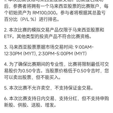
后，参赛者将拥有一个马来西亚股票的比赛账户，每
个初始资产为 RM100,000。参与者将根据其总盈亏
百分比（P/L %）进行排名。
2. 本次比赛的模拟交易产品仅限于马来西亚股票和
ETF。其他类型的投资产品不符合比赛资格。
3. 马来西亚股票票据市场交易时间: 9:00AM-
12:30PM (MYT), 2:30PM-5:00PM (MYT)
4. 为了确保比赛期间的专业性，比赛将限制最低可交
易股价为0.50令吉。当股票价格低于0.50令吉时，您
可以卖出股票，但不能买入。
5. 本次比赛不允许卖空，不支持保证金交易。
6. 本次比赛支持日内交易，支持分红，但不支持申购
新股、供股、送股、增发。