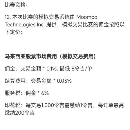
比赛资格。
12. 本次比赛的模拟交易系统由 Moomoo
Technologies Inc. 提供，模拟交易比赛的佣金按照以
下定价：
马来西亚股票市场费用（模拟交易费用）
佣金：交易金额 * 0.1%, 最低 8令吉/单
结算费用：交易金额 * 0.03%
服务税：佣金 * 6%
印花税：每交易1,000令吉需缴纳1令吉，每订单最高
缴纳200令吉