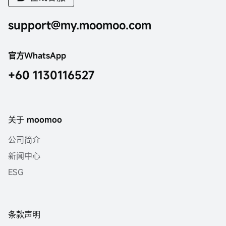
support@my.moomoo.com
官方WhatsApp
+60 1130116527
关于 moomoo
公司简介
新闻中心
ESG
条款声明