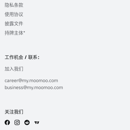
隐私条款
使用协议
披露文件
持牌主体*
工作机会 / 联系：
加入我们
career@my.moomoo.com
business@my.moomoo.com
关注我们