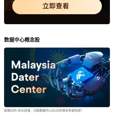
数据中心概念股
政策红利+巨头抢滩，马股数据中心2025年增长有望持续？