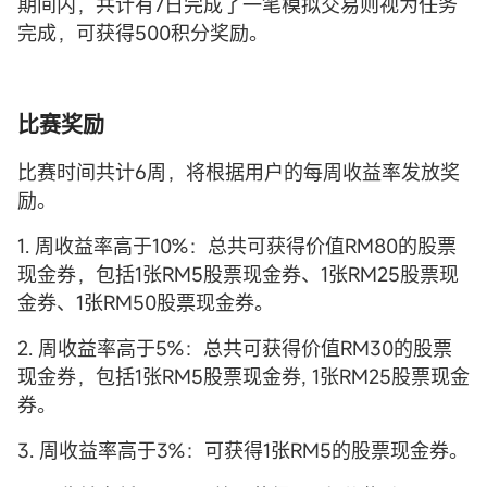
期间内，共计有7日完成了一笔模拟交易则视为任务
完成，可获得500积分奖励。
比赛奖励
比赛时间共计6周，将根据用户的每周收益率发放奖
励。
1. 周收益率高于10%：总共可获得价值RM80的股票
现金券，包括1张RM5股票现金券、1张RM25股票现
金券、1张RM50股票现金券。
2. 周收益率高于5%：总共可获得价值RM30的股票
现金券，包括1张RM5股票现金券, 1张RM25股票现金
券。
3. 周收益率高于3%：可获得1张RM5的股票现金券。