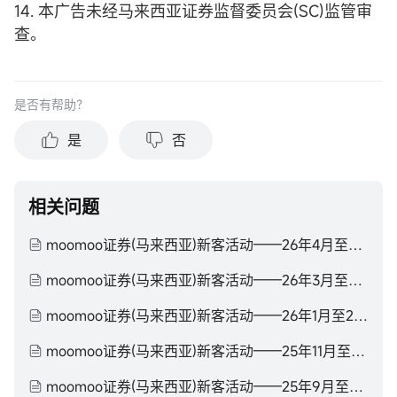
14. 本广告未经马来西亚证券监督委员会(SC)监管审
查。
是否有帮助？
是
否
相关问题
moomoo证券(马来西亚)新客活动——26年4月至26年6月
moomoo证券(马来西亚)新客活动——26年3月至26年4月
moomoo证券(马来西亚)新客活动——26年1月至26年3月
moomoo证券(马来西亚)新客活动——25年11月至26年1月
moomoo证券(马来西亚)新客活动——25年9月至25年11月