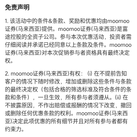
免责声明
1. 该活动中的条件&条款、奖励和优惠均由moomoo
证券(马来西亚)提供。moomoo证券(马来西亚)是富
途控股的全资子公司。参与本次优惠活动，投资者需
仔细阅读并承诺已经同意以上条款及条件。moomoo
证券(马来西亚)对本次促销参与者资格具有最终决定
权。
2. moomoo证券(马来西亚)有权： (i) 在不提前告知
客户的情况下随时修改，增加或删除这些条件与条款
的最终决定权（包括合格的筛选标准及符合条件的条
款和条件），一旦生效，所有参与者须遵从。(ii) 在
不披露原因，不作出赔偿或报酬的情况下改变，撤回
或删除任何优惠条款的权利。moomoo证券(马来西
亚)决定此项优惠的所有细节并且对所有参与者都有
约束力。