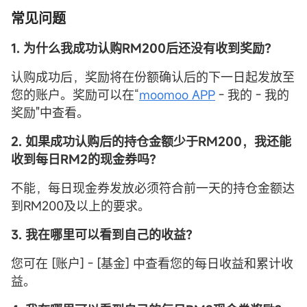
常见问题
1. 为什么我成功认购RM200后还没有收到奖励？
认购成功后，奖励将在份额确认后的下一日起发放至
您的账户。奖励可以在“
moomoo APP
- 我的 - 我的
奖励"中查看。
2. 如果成功认购后的持仓金额少于RM200，我还能
收到每日RM2的现金券吗？
不能，每日现金券发放必须符合前一天的持仓金额达
到RM200及以上的要求。
3. 我在哪里可以看到自己的收益？
您可在 [账户] - [基金] 中查看您的每日收益和累计收
益。