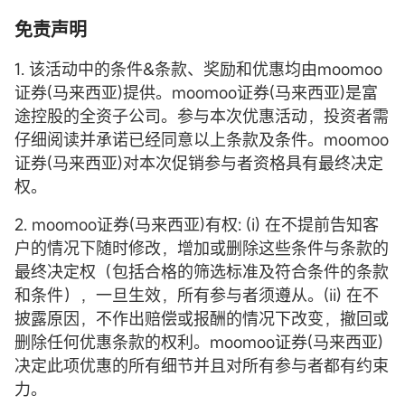
免责声明
1. 该活动中的条件&条款、奖励和优惠均由moomoo
证券(马来西亚)提供。moomoo证券(马来西亚)是富
途控股的全资子公司。参与本次优惠活动，投资者需
仔细阅读并承诺已经同意以上条款及条件。moomoo
证券(马来西亚)对本次促销参与者资格具有最终决定
权。
2. moomoo证券(马来西亚)有权: (i) 在不提前告知客
户的情况下随时修改，增加或删除这些条件与条款的
最终决定权（包括合格的筛选标准及符合条件的条款
和条件），一旦生效，所有参与者须遵从。(ii) 在不
披露原因，不作出赔偿或报酬的情况下改变，撤回或
删除任何优惠条款的权利。moomoo证券(马来西亚)
决定此项优惠的所有细节并且对所有参与者都有约束
力。