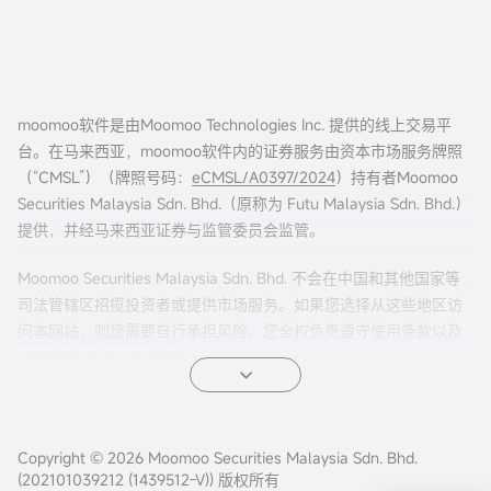
moomoo软件是由Moomoo Technologies Inc. 提供的线上交易平
台。在马来西亚，moomoo软件内的证券服务由资本市场服务牌照
（“CMSL”）（牌照号码：
eCMSL/A0397/2024
）持有者Moomoo
Securities Malaysia Sdn. Bhd.（原称为 Futu Malaysia Sdn. Bhd.）
提供，并经马来西亚证券与监管委员会监管。
Moomoo Securities Malaysia Sdn. Bhd. 不会在中国和其他国家等
司法管辖区招揽投资者或提供市场服务。如果您选择从这些地区访
问本网站，则您需要自行承担风险。您全权负责遵守使用条款以及
任何适用的当地法律法规。
Copyright © 2026 Moomoo Securities Malaysia Sdn. Bhd.
(202101039212 (1439512-V)) 版权所有