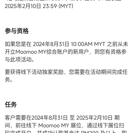
2025年2月10日 23:59 (MYT)
参与资格
如果您是在 2024年8月31日 10:00AM MYT 之前从未
开立Moomoo MY综合账户的新用户，则您有资格参
与此项活动。
要获得线下活动独家奖励，您需要在活动期间完成任
务。
任务
客户需要在2024年8月31日 至 2025年2月10日 期
间，前往线下 Moomoo MY 展位，通过线下展位扫