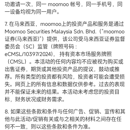
功邀请一次，同一 moomoo 帐号，同一手机号，同
一设备均视为同一用户。
7. 在马来西亚，moomoo上的投资产品和服务是通过
Moomoo Securities Malaysia Sdn. Bhd.（“moomoo
证券(马来西亚)”）提供，该公司受马来西亚证券监督
委员会（SC）监管（牌照号码 :
eCMSL/10397/2024)， 持有资本市场服务牌照
（CMSL）。本活动的任何内容均不应被视为购买或
出售证券，期货或其他投资产品的提议，鼓动或推
荐。所有类型的投资都有风险，投资者可能会遭受损
失。网页上的所有信息和数据仅供参考。过去的表现
并不能保证未来的结果。本活动未考虑您的投资目
标，财务状况或财务需求。
8. 如果这些条款和条件与任何广告、促销、宣传和其
他与此活动/促销有关或与之相关的材料之间存在任
何不一致，则以这些条款和条件为准。