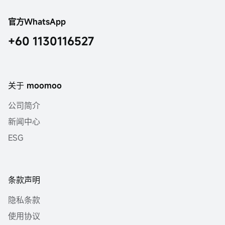
官方WhatsApp
+60 1130116527
关于 moomoo
公司简介
新闻中心
ESG
条款声明
隐私条款
使用协议