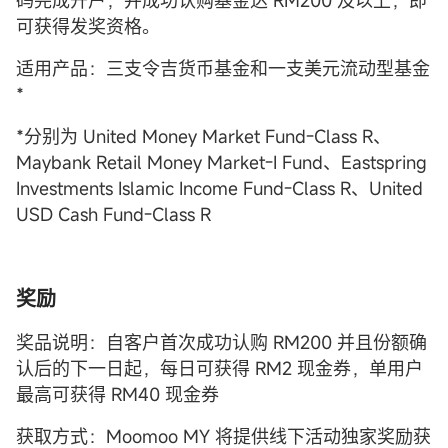
码完成开户，并成功认购基金达 RM200 及以上，即
可获得发奖资格。
适用产品：三支令吉货币基金和一支美元流动型基金
*
*分别为 United Money Market Fund-Class R、
Maybank Retail Money Market-I Fund、Eastspring
Investments Islamic Income Fund-Class R、United
USD Cash Fund-Class R
奖励
奖品说明：自客户首次成功认购 RM200 并且份额确
认后的下一日起，每日可获得 RM2 现金券，单用户
最高可获得 RM40 现金券
获取方式：Moomoo MY 将提供线下活动独家奖励获