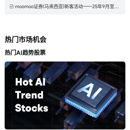
moomoo证券(马来西亚)新客活动——25年9月至25年11月
热门市场机会
热门AI趋势股票