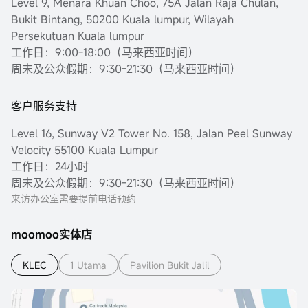
Level 9, Menara Khuan Choo, 75A Jalan Raja Chulan,
Bukit Bintang, 50200 Kuala lumpur, Wilayah
Persekutuan Kuala lumpur
工作日：9:00-18:00（马来西亚时间）
周末及公众假期：9:30-21:30（马来西亚时间）
客户服务支持
Level 16, Sunway V2 Tower No. 158, Jalan Peel Sunway
Velocity 55100 Kuala Lumpur
工作日：24小时
周末及公众假期：9:30-21:30（马来西亚时间）
来访办公室需要提前电话预约
moomoo实体店
KLEC
1 Utama
Pavilion Bukit Jalil