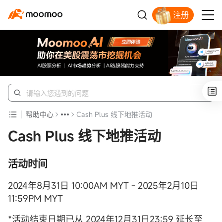
注册
开户入金领苹果股票
帮助中心
Cash Plus 线下地推活动
Cash Plus 线下地推活动
活动时间
2024年8月31日 10:00AM MYT - 2025年2月10日
11:59PM MYT
*活动结束日期已从 2024年12月31日23:59 延长至