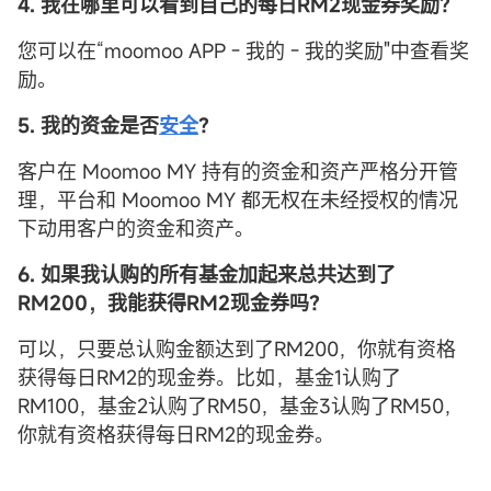
4. 我在哪里可以看到自己的每日RM2现金券奖励？
您可以在“moomoo APP - 我的 - 我的奖励"中查看奖
励。
5. 我的资金是否
安全
？
客户在 Moomoo MY 持有的资金和资产严格分开管
理，平台和 Moomoo MY 都无权在未经授权的情况
下动用客户的资金和资产。
6. 如果我认购的所有基金加起来总共达到了
RM200，我能获得RM2现金券吗？
可以，只要总认购金额达到了RM200，你就有资格
获得每日RM2的现金券。比如，基金1认购了
RM100，基金2认购了RM50，基金3认购了RM50，
你就有资格获得每日RM2的现金券。