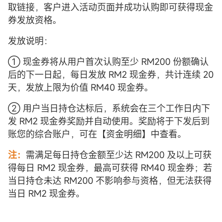
取链接，客户进入活动页面并成功认购即可获得现金
券发放资格。
发放说明：
① 现金券将从用户首次认购至少 RM200 份额确认
后的下一日起，每日发放 RM2 现金券，共计连续 20
天，发放上限为价值 RM40 现金券。
② 用户当日持仓达标后，系统会在三个工作日内下
发 RM2 现金券奖励并自动使用。奖励将于下发后到
账您的综合账户，可在【资金明细】中查看。
注：
需满足每日持仓金额至少达 RM200 及以上可获
得每日 RM2 现金券，最高可获得 RM40 现金券；若
当日持仓未达 RM200 不影响参与资格，但无法获得
当日 RM2 现金券。