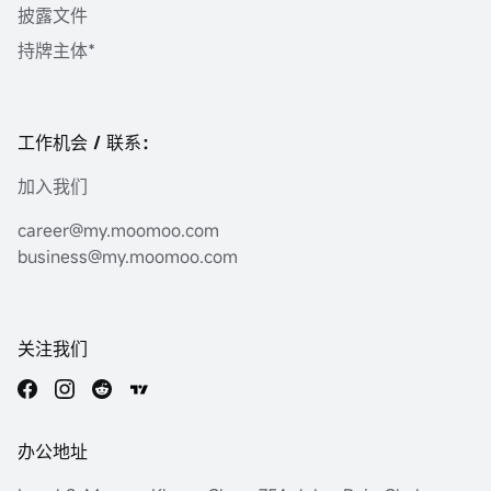
披露文件
持牌主体*
工作机会 / 联系：
加入我们
career@my.moomoo.com
business@my.moomoo.com
关注我们
办公地址