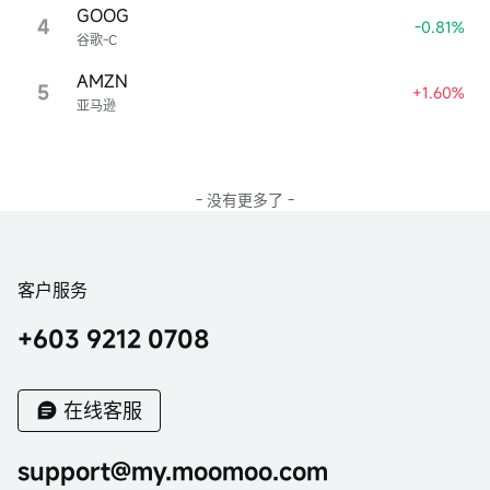
GOOG
4
-0.81%
谷歌-C
AMZN
5
+1.60%
亚马逊
- 没有更多了 -
客户服务
+603 9212 0708
在线客服
support@my.moomoo.com