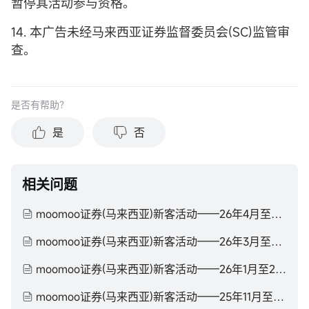
暂停其活动参与资格。
14. 本广告未经马来西亚证券监督委员会(SC)监管审
查。
是否有帮助？
是
否
相关问题
moomoo证券(马来西亚)新客活动——26年4月至26年6月
moomoo证券(马来西亚)新客活动——26年3月至26年4月
moomoo证券(马来西亚)新客活动——26年1月至26年3月
moomoo证券(马来西亚)新客活动——25年11月至26年1月