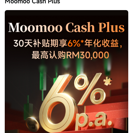
Moomoo Cash Plus