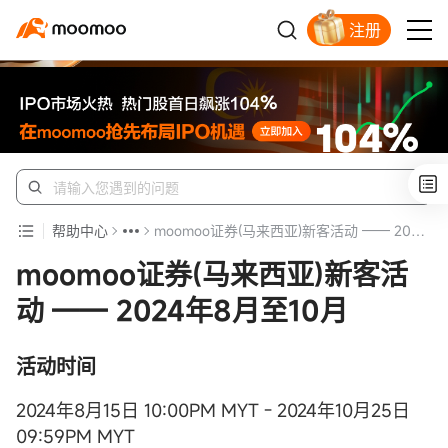
注册
开户入金领苹果股票
帮助中心
moomoo证券(马来西亚)新客活动 —— 2024年8月至10月
moomoo证券(马来西亚)新客活
动 —— 2024年8月至10月
活动时间
2024年8月15日 10:00PM MYT - 2024年10月25日
09:59PM MYT