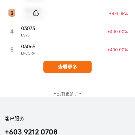
Sample Code
+471.05%
Sample Name
03073
4
+400.00%
ESYS
03065
5
+400.00%
LPCGRP
查看更多
- 没有更多了 -
客户服务
+603 9212 0708