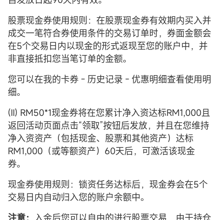
股票现金券使用规则：在股票现金券有效期内买入并
成交一笔符合券使用条件的交易订单时，券面金额会
在5个交易日内以现金的形式返现至您的账户中，并
非直接抵扣您当笔订单的金额。
您可以在我的卡券 - 历史记录 - 优惠明细查看使用明
细。
(II) RM50*1现金券将在您累计净入资达标RM1,000且
返回活动页面点击“领取”按钮后发放，并且在您维持
净入资资产（包括现金、股票和其他资产）达标
RM1,000（或等额资产）60天后，可激活该现金
券。
现金券使用规则：锁资任务达标后，现金券会在5个
交易日内自动归入您的账户余额中。
注意：
入金后您可以自由的进行股票交易，由于持仓