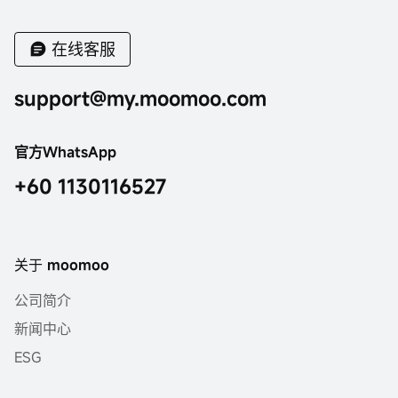
在线客服
support@my.moomoo.com
官方WhatsApp
+60 1130116527
关于 moomoo
公司简介
新闻中心
ESG