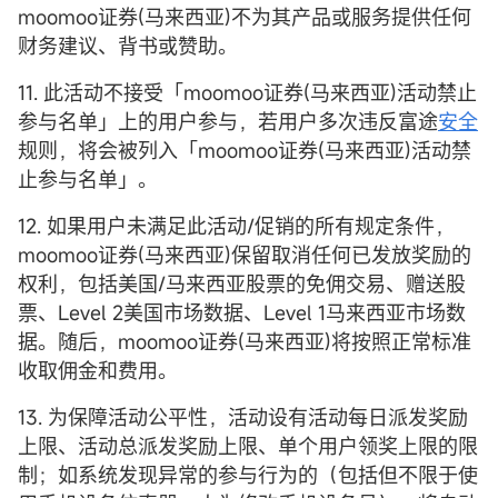
moomoo证券(马来西亚)不为其产品或服务提供任何
财务建议、背书或赞助。
11. 此活动不接受「moomoo证券(马来西亚)活动禁止
参与名单」上的用户参与，若用户多次违反富途
安全
规则，将会被列入「moomoo证券(马来西亚)活动禁
止参与名单」。
12. 如果用户未满足此活动/促销的所有规定条件，
moomoo证券(马来西亚)保留取消任何已发放奖励的
权利，包括美国/马来西亚股票的免佣交易、赠送股
票、Level 2美国市场数据、Level 1马来西亚市场数
据。随后，moomoo证券(马来西亚)将按照正常标准
收取佣金和费用。
13. 为保障活动公平性，活动设有活动每日派发奖励
上限、活动总派发奖励上限、单个用户领奖上限的限
制；如系统发现异常的参与行为的（包括但不限于使