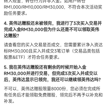
转入现金，转仓行为并非入金。如用户转仓
RM1,000/RM10,000/RM30,000，不符合本次活动奖
励任务要求。
4. 英伟达赠股还未被领完，我进行了3次买入交易并
完成入金RM30,000但为什么还是不可以领取英伟
达赠股？
请查看您的买入交易是否成交，您需要累计净入资达
标RM30,000且买入并成交3笔订单（交易品类包括
股票&ETF）才符合任务要求。
5. 我在英伟达赠股还有剩余的时候开始入金
RM30,000并进行交易，但完成3次买入并成交以
后，英伟达显示已领完，我还可以继续领英伟达吗？
不可以，英伟达赠股限量8000份，您必须在完成所
有任务后才能领取免费赠股，领完后不再予以补充和
补发。