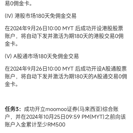
易0佣金卡。
(IV) 港股市场180天免佣金交易
在2024年9月26日10:00 MYT 后成功开设港股股票
账户，将自动下发并激活为期180天的港股交易0佣
金卡。
(V) A股通市场180天免佣金交易
在2024年9月26日10:00 MYT 后成功开设A股通股票
账户，将自动下发并激活为期180天的A股通交易0佣
金卡。
任务3：
成功开立moomoo证券(马来西亚)综合账
户，并在2024年10月25日09:59 PM(MYT)之前向该
账户入金累计至少RM500