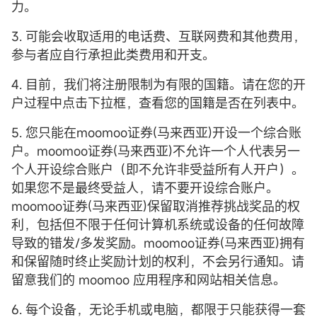
力。
3. 可能会收取适用的电话费、互联网费和其他费用，
参与者应自行承担此类费用和开支。
4. 目前，我们将注册限制为有限的国籍。请在您的开
户过程中点击下拉框，查看您的国籍是否在列表中。
5. 您只能在moomoo证券(马来西亚)开设一个综合账
户。moomoo证券(马来西亚)不允许一个人代表另一
个人开设综合账户（即不允许非受益所有人开户）。
如果您不是最终受益人，请不要开设综合账户。
moomoo证券(马来西亚)保留取消推荐挑战奖品的权
利，包括但不限于任何计算机系统或设备的任何故障
导致的错发/多发奖励。moomoo证券(马来西亚)拥有
和保留随时终止奖励计划的权利，不会另行通知。请
留意我们的 moomoo 应用程序和网站相关信息。
6. 每个设备，无论手机或电脑，都限于只能获得一套