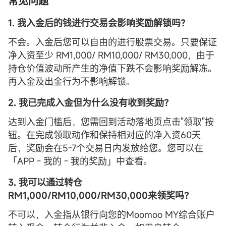
常见问题
1. 我入金后的钱进行交易会影响奖励解锁吗？
不会。入金后您可以自由的进行股票交易。只要保证
净入资至少 RM1,000/ RM10,000/ RM30,000，由于
持仓价值波动所产生的净值下跌不会影响奖励解冻。
再入金及出金行为不影响解锁。
2. 我已完成入金但为什么没有收到奖励？
达到入金门槛后，您需回到活动落地页点击"领取"按
钮。在完成领取动作和保持相对应的净入资60天
后，奖励会在5-7个交易日内发放给您。您可以在
「APP - 我的 - 我的奖励」中查看。
3. 我可以通过转仓
RM1,000/RM10,000/RM30,000来领奖吗？
不可以，入金指从银行向您的Moomoo MY综合账户