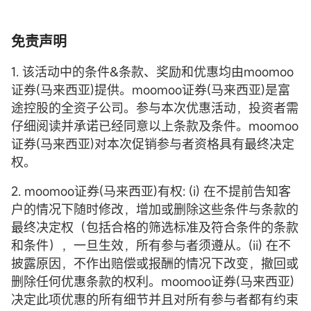
免责声明
1. 该活动中的条件&条款、奖励和优惠均由moomoo
证券(马来西亚)提供。moomoo证券(马来西亚)是富
途控股的全资子公司。参与本次优惠活动，投资者需
仔细阅读并承诺已经同意以上条款及条件。moomoo
证券(马来西亚)对本次促销参与者资格具有最终决定
权。
2. moomoo证券(马来西亚)有权: (i) 在不提前告知客
户的情况下随时修改，增加或删除这些条件与条款的
最终决定权（包括合格的筛选标准及符合条件的条款
和条件），一旦生效，所有参与者须遵从。(ii) 在不
披露原因，不作出赔偿或报酬的情况下改变，撤回或
删除任何优惠条款的权利。moomoo证券(马来西亚)
决定此项优惠的所有细节并且对所有参与者都有约束