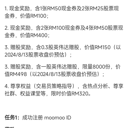
1. 现金奖励，含1张RM50现金券及2张RM25股票现
金券，价值RM100；
2. 现金奖励，含2张RM100现金券及4张RM50股票现
金券，价值RM400；
3. 赠股奖励，含0.3股英伟达赠股，价值RM150（以
2024/8/13股票收盘价预估）；
3. 赠股奖励，含一股英伟达赠股，限量8000份，价
值RM498（以2024/8/13股票收盘价预估）；
4. 尊享权益（交易员策略指导），含热点分析、尊享
社群、权益课堂等，限时价值RM320。
任务1：
成功注册 moomoo ID