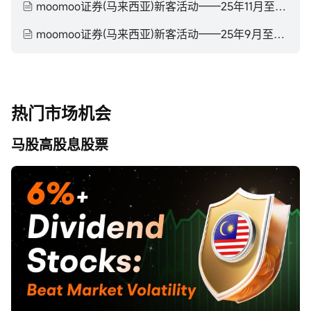
moomoo证券(马来西亚)新客活动——25年11月至26年1月
moomoo证券(马来西亚)新客活动——25年9月至25年11月
热门市场机会
马股高股息股票