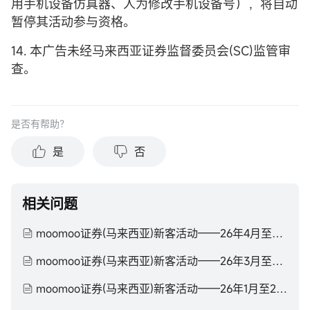
用手机设备仿真器、人为修改手机设备号），将自动
暂停其活动参与资格。
14. 本广告未经马来西亚证券监督委员会(SC)监管审
查。
是否有帮助？
是
否
相关问题
moomoo证券(马来西亚)新客活动——26年4月至26年6月
moomoo证券(马来西亚)新客活动——26年3月至26年4月
moomoo证券(马来西亚)新客活动——26年1月至26年3月