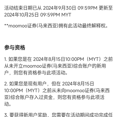
活动结束日期已从 2024年9月30日 09:59PM 更新至
2024年10月25日 09:59PM MYT
**moomoo证券(马来西亚)拥有此活动最终解释权。
参与资格
1. 如果您是在 2024年8月15日10:00PM（MYT）之前
从未开立moomoo证券(马来西亚)综合账户的新用
户，则您有资格参与此项活动。
2. 如果您是现有用户，但在 2024年8月15日
10:00PM（MYT）之前从未向moomoo证券(马来西
亚)综合账户存入过资金，则您有资格参与此项活
动。
3. 要获得新用户奖励，您需要在活动期间成功完成任