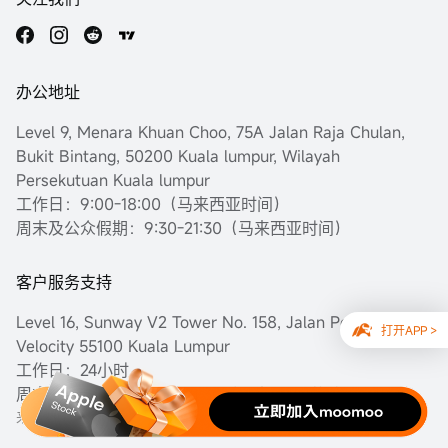
办公地址
Level 9, Menara Khuan Choo, 75A Jalan Raja Chulan,
Bukit Bintang, 50200 Kuala lumpur, Wilayah
Persekutuan Kuala lumpur
工作日：9:00-18:00（马来西亚时间）
周末及公众假期：9:30-21:30（马来西亚时间）
客户服务支持
Level 16, Sunway V2 Tower No. 158, Jalan Peel Sunway
打开APP >
Velocity 55100 Kuala Lumpur
工作日：24小时
周末及公众假期：9:30-21:30（马来西亚时间）
来访办公室需要提前电话预约