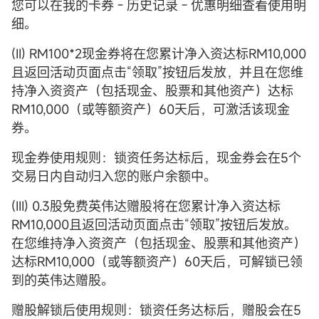
您可以在我的卡券 - 历史记录 - 优惠明细查看使用明
细。
(II) RM100*2现金券将在您累计净入资达标RM10,000
且返回活动页面点击“领取”按钮后发放，并且在您维
持净入资资产（包括现金、股票和其他资产）达标
RM10,000（或等额资产）60天后，可激活该现金
券。
现金券使用规则：锁资任务达标后，现金券会在5个
交易日内自动归入您的账户余额中。
(III) 0.3股免费英伟达赠股将在您累计净入资达标
RM10,000且返回活动页面点击“领取”按钮后发放。
在您维持净入资资产（包括现金、股票和其他资产）
达标RM10,000（或等额资产）60天后，可解锁已领
到的英伟达赠股。
赠股解锁后使用规则：锁资任务达标后，赠股会在5