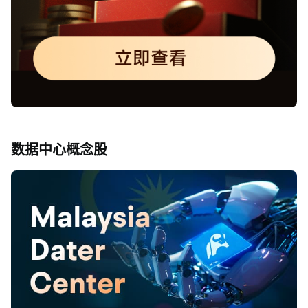
数据中心概念股