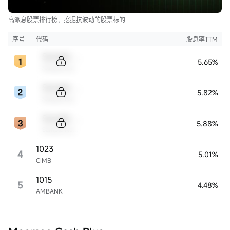
高派息股票排行榜，挖掘抗波动的股票标的
序号
代码
股息率TTM
Sample Code
5.65%
Sample Name
Sample Code
5.82%
Sample Name
Sample Code
5.88%
Sample Name
1023
4
5.01%
CIMB
1015
5
4.48%
AMBANK