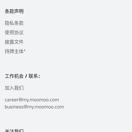
条款声明
隐私条款
使用协议
披露文件
持牌主体*
工作机会 / 联系：
加入我们
career@my.moomoo.com
business@my.moomoo.com
关注我们