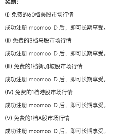
奖励：
(I) 免费的60档美股市场行情
成功注册 moomoo ID 后，即可长期享受。
(II) 免费的3档马股市场行情
成功注册 moomoo ID 后，即可长期享受。
(III)
免费的1档新加坡股市场行情
成功注册 moomoo ID 后，即可长期享受。
(IV) 免费的1档港股市场行情
成功注册 moomoo ID 后，即可长期享受。
(V) 免费的1档A股市场行情
成功注册 moomoo ID 后，即可长期享受。