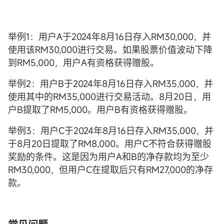
举例1：用户A于2024年8月16日存入RM30,000，并
使用该RM30,000进行交易。如果股票价值波动下降
到RM5,000，用户A有资格获得赠股。
举例2：用户B于2024年8月16日存入RM35,000，并
使用其中的RM35,000进行交易活动。8月20日，用
户B提取了RM5,000。用户B有资格获得赠股。
举例3：用户C于2024年8月16日存入RM35,000，并
于8月20日提取了RM8,000。用户C不符合获得赠股
奖励的条件。这是因为用户A和B的净存款均为至少
RM30,000，但用户C在提取后只有RM27,000的净存
款。