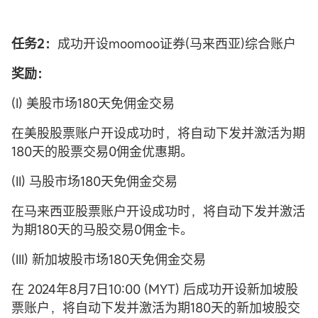
任务2：
成功开设moomoo证券(马来西亚)综合账户
奖励：
(I) 美股市场180天免佣金交易
在美股股票账户开设成功时，将自动下发并激活为期
180天的股票交易0佣金优惠期。
(II) 马股市场180天免佣金交易
在马来西亚股票账户开设成功时，将自动下发并激活
为期180天的马股交易0佣金卡。
(III) 新加坡股市场180天免佣金交易
在 2024年8月7日10:00 (MYT) 后成功开设新加坡股
票账户，将自动下发并激活为期180天的新加坡股交