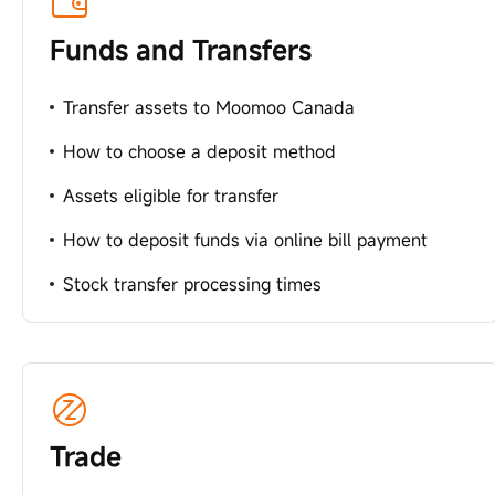
Funds and Transfers
Transfer assets to Moomoo Canada
How to choose a deposit method
Assets eligible for transfer
How to deposit funds via online bill payment
Stock transfer processing times
Trade