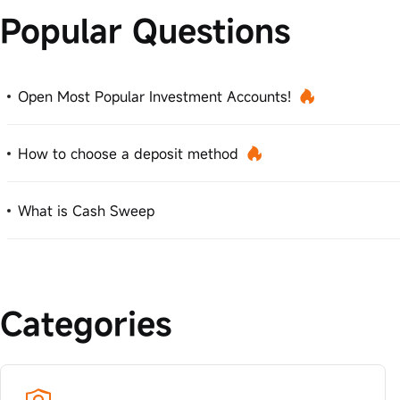
Popular Questions
Open Most Popular Investment Accounts!
How to choose a deposit method
What is Cash Sweep
Categories