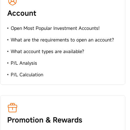
Account
Open Most Popular Investment Accounts!
What are the requirements to open an account?
What account types are available?
P/L Analysis
P/L Calculation
Promotion & Rewards