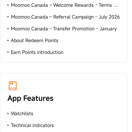
Moomoo Canada – Welcome Rewards - Terms and Conditions
Moomoo Canada – Referral Campaign - July 2026
Moomoo Canada - Transfer Promotion - January
About Redeem Points
Earn Points introduction
App Features
Watchlists
Technical indicators