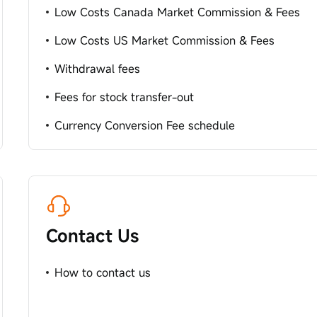
Low Costs Canada Market Commission & Fees
Low Costs US Market Commission & Fees
Withdrawal fees
Fees for stock transfer-out
Currency Conversion Fee schedule
Contact Us
How to contact us