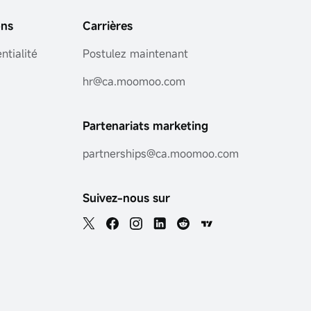
ons
Carrières
ntialité
Postulez maintenant
hr@ca.moomoo.com
Partenariats marketing
partnerships@ca.moomoo.com
Suivez-nous sur