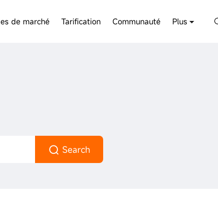
ses de marché
Tarification
Communauté
Plus
Search