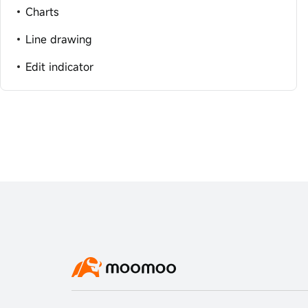
Charts
Line drawing
Edit indicator