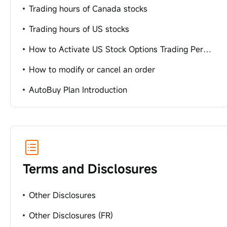
Trading hours of Canada stocks
Trading hours of US stocks
How to Activate US Stock Options Trading Permissions
How to modify or cancel an order
AutoBuy Plan Introduction
Terms and Disclosures
Other Disclosures
Other Disclosures (FR)