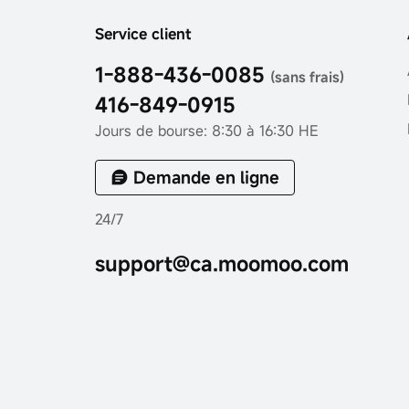
Service client
1-888-436-0085
(sans frais)
416-849-0915
Jours de bourse: 8:30 à 16:30 HE
Demande en ligne
24/7
support@ca.moomoo.com