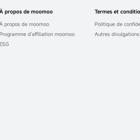
À propos de moomoo
Termes et conditi
À propos de moomoo
Politique de confide
Programme d'affiliation moomoo
Autres divulgations
ESG