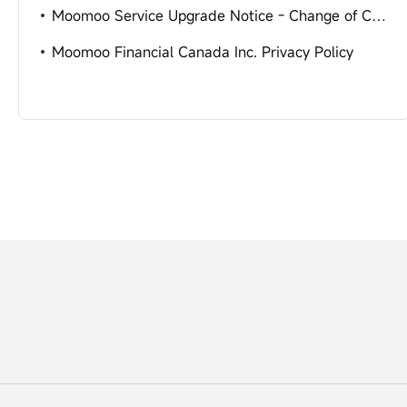
Moomoo Service Upgrade Notice - Change of Carrying Broker
Moomoo Financial Canada Inc. Privacy Policy