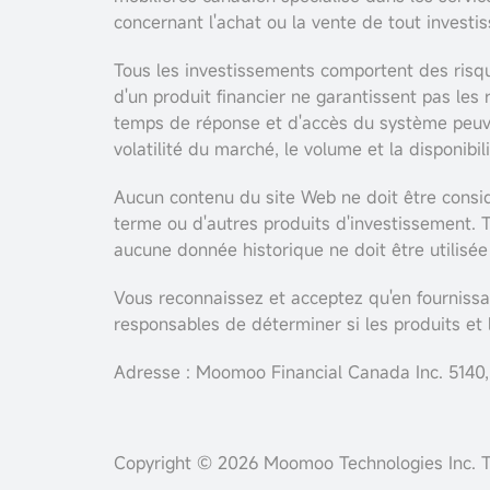
concernant l'achat ou la vente de tout investi
Tous les investissements comportent des risque
d'un produit financier ne garantissent pas les 
temps de réponse et d'accès du système peuve
volatilité du marché, le volume et la disponibi
Aucun contenu du site Web ne doit être consid
terme ou d'autres produits d'investissement. 
aucune donnée historique ne doit être utilis
Vous reconnaissez et acceptez qu'en fournissa
responsables de déterminer si les produits et
Adresse : Moomoo Financial Canada Inc. 5140,
Copyright © 2026 Moomoo Technologies Inc. T