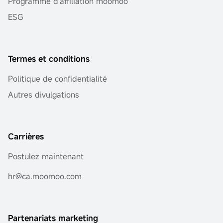
Programme d'affiliation moomoo
ESG
Termes et conditions
Politique de confidentialité
Autres divulgations
Carrières
Postulez maintenant
hr@ca.moomoo.com
Partenariats marketing