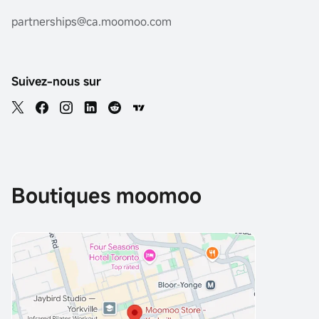
partnerships@ca.moomoo.com
Suivez-nous sur
Boutiques moomoo