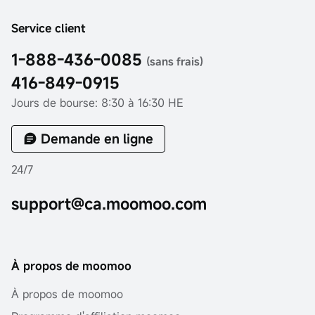
Service client
1-888-436-0085
(sans frais)
416-849-0915
Jours de bourse: 8:30 à 16:30 HE
Demande en ligne
24/7
support@ca.moomoo.com
À propos de moomoo
À propos de moomoo