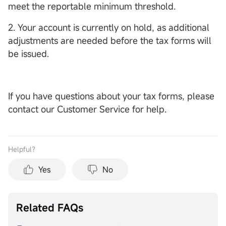
meet the reportable minimum threshold.
2. Your account is currently on hold, as additional
adjustments are needed before the tax forms will
be issued.
If you have questions about your tax forms, please
contact our Customer Service for help.
Helpful？
Yes
No
Related FAQs