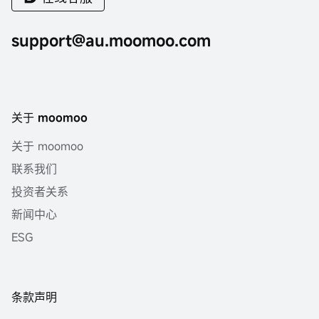
support@au.moomoo.com
关于 moomoo
关于 moomoo
联系我们
投资者关系
新闻中心
ESG
条款声明