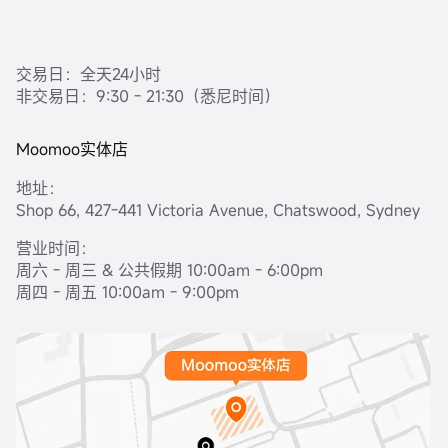
交易日：全天24小时
非交易日：9:30 - 21:30（悉尼时间）
Moomoo实体店
地址：
Shop 66, 427-441 Victoria Avenue, Chatswood, Sydney
营业时间：
周六 - 周三 & 公共假期 10:00am - 6:00pm
周四 - 周五 10:00am - 9:00pm