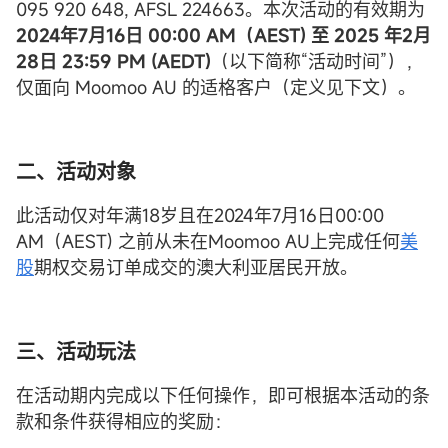
095 920 648, AFSL 224663。本次活动的有效期为
2024年7月16日 00:00 AM（AEST) 至 2025 年2月
28日 23:59 PM (AEDT)
（以下简称“活动时间”），
仅面向 Moomoo AU 的适格客户（定义见下文）。
二、
活动对象
此活动仅对年满18岁且在2024年7月16日00:00
AM（AEST) 之前从未在Moomoo AU上完成任何
美
股
期权交易订单成交的澳大利亚居民开放。
三
、活动玩法
在活动期内完成以下任何操作，即可根据本活动的条
款和条件获得相应的奖励：