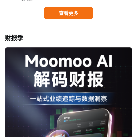
查看更多
财报季