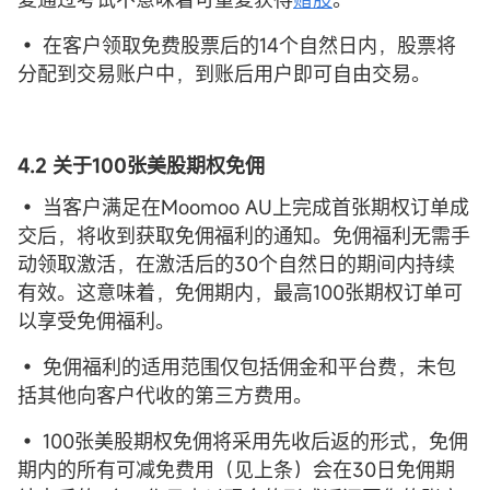
• 在客户领取免费股票后的14个自然日内，股票将
分配到交易账户中，到账后用户即可自由交易。
4.2 关于100张美股期权免佣
• 当客户满足在Moomoo AU上完成首张期权订单成
交后，将收到获取免佣福利的通知。免佣福利无需手
动领取激活，在激活后的30个自然日的期间内持续
有效。这意味着，免佣期内，最高100张期权订单可
以享受免佣福利。
• 免佣福利的适用范围仅包括佣金和平台费，未包
括其他向客户代收的第三方费用。
• 100张美股期权免佣将采用先收后返的形式，免佣
期内的所有可减免费用（见上条）会在30日免佣期