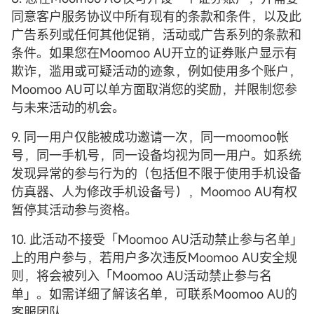
同意客户服务协议中所有现有的条款和条件，以及此
广告系列或任何其他促销，活动或广告系列的条款和
条件。如果您在Moomoo AU开立的证券账户显示有
欺诈，滥用或可疑活动的迹象，例如使用多个账户，
Moomoo AU可以单方面取消您的奖励，并限制您参
与未来活动的机会。
9. 同一用户仅能被成功邀请一次，同一moomoo帐
号，同一手机号，同一设备均视为同一用户。如系统
发现异常的参与行为的（包括但不限于使用手机设备
仿真器、人为修改手机设备号），Moomoo AU有权
暂停其活动参与资格。
10. 此活动不接受「Moomoo AU活动禁止参与名单」
上的用户参与，若用户多次违反Moomoo AU安全规
则，将会被列入「Moomoo AU活动禁止参与名
单」。如需详细了解该名单，可联系Moomoo AU的
客服团队。