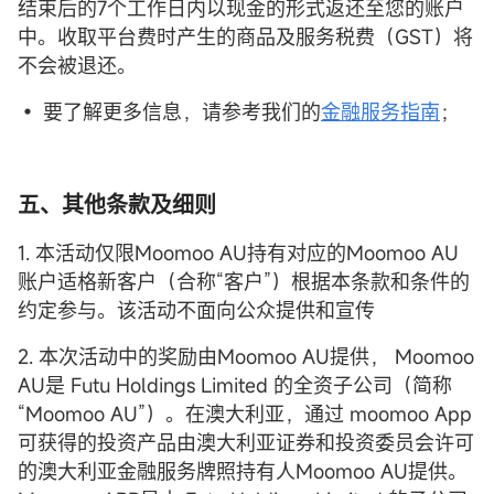
结束后的7个工作日内以现金的形式返还至您的账户
中。收取平台费时产生的商品及服务税费（GST）将
不会被退还。
• 要了解更多信息，请参考我们的
金融服务指南
；
五、其他条款及细则
1. 本活动仅限Moomoo AU持有对应的Moomoo AU
账户适格新客户（合称“客户”）根据本条款和条件的
约定参与。该活动不面向公众提供和宣传
2. 本次活动中的奖励由Moomoo AU提供， Moomoo
AU是 Futu Holdings Limited 的全资子公司（简称
“Moomoo AU”）。在澳大利亚，通过 moomoo App
可获得的投资产品由澳大利亚证券和投资委员会许可
的澳大利亚金融服务牌照持有人Moomoo AU提供。