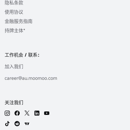
隐私条款
使用协议
金融服务指南
持牌主体*
工作机会 / 联系：
加入我们
career@au.moomoo.com
关注我们