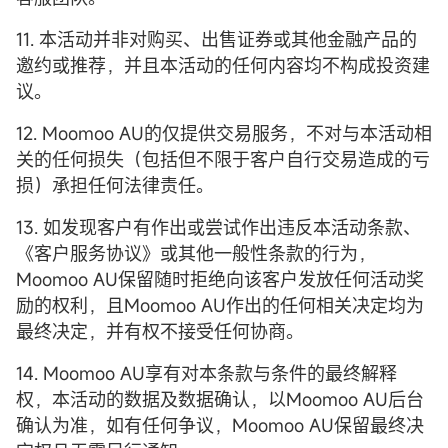
11. 本活动并非对购买、出售证券或其他金融产品的
邀约或推荐，并且本活动的任何内容均不构成投资建
议。
12. Moomoo AU的仅提供交易服务，不对与本活动相
关的任何损失（包括但不限于客户自行交易造成的亏
损）承担任何法律责任。
13. 如发现客户有作出或尝试作出违反本活动条款、
《客户服务协议》或其他一般性条款的行为，
Moomoo AU保留随时拒绝向该客户发放任何活动奖
励的权利，且Moomoo AU作出的任何相关决定均为
最终决定，并有权不接受任何协商。
14. Moomoo AU享有对本条款与条件的最终解释
权，本活动的数据及数据确认，以Moomoo AU后台
确认为准，如有任何争议，Moomoo AU保留最终决