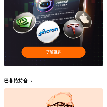
巴菲特持仓