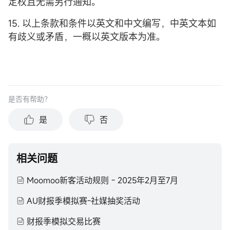
定权且无需另行通知。
15. 以上条款和条件以英文和中文编写，中英文本如
有歧义或矛盾，一概以英文版本为准。
是否有帮助？
是
否
相关问题
Moomoo新客活动规则 - 2025年2月至7月
AU财报季模拟赛-社媒抽奖活动
财报季模拟交易比赛