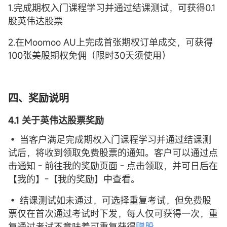
1.完成期权入门课程学习并通过结课测试，可获得0.1
股英伟达股票
2.在Moomoo AU上完成首张期权订单成交，可获得
100张美股期权免佣（限时30天须使用）
四、奖励说明
4.1 关于英伟达股票奖励
• 当客户满足完成期权入门课程学习并通过结课测
试后，将收到领取免费股票的通知。客户可以通过点
击通知 - 前往我的奖励页面 - 点击领取，并可日后在
【我的】-【我的奖励】中查看。
• 结课测试如未通过，可选择重复考试，但免费股
票仅在首次通过考试时下发，每人仅可获得一次，重
复通过考试不意味着可重复获得
赠股
。