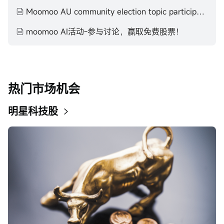
Moomoo AU community election topic participation T&C
moomoo AI活动-参与讨论，赢取免费股票！
热门市场机会
明星科技股