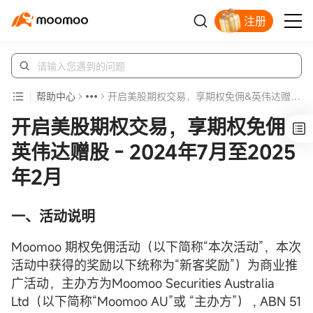
注册
畅享全球投资
帮助中心
开启美股期权交易，享期权免佣&英伟达赠股 - 2024年7月至2025年2月
开启美股期权交易，享期权免佣&
英伟达赠股 - 2024年7月至2025
年2月
一、活动说明
Moomoo 期权免佣活动（以下简称“本次活动”，本次
活动中获得的奖励以下统称为“新客奖励”）为商业推
广活动，主办方为Moomoo Securities Australia
Ltd（以下简称“Moomoo AU”或 “主办方”） , ABN 51