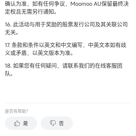
确认为准，如有任何争议，Moomoo AU保留最终决
定权且无需另行通知。
16. 此活动与用于奖励的股票发行公司及其关联公司
无关。
17. 条款和条件以英文和中文编写，中英文本如有歧
义或矛盾，以英文版本为准。
18. 如果您有任何疑问，请联系我们的在线客服团
队。
是否有帮助？
是
否