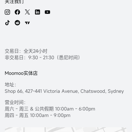
关注我们
交易日：全天24小时
非交易日：9:30 - 21:30（悉尼时间）
Moomoo实体店
地址：
Shop 66, 427-441 Victoria Avenue, Chatswood, Sydney
营业时间：
周六 - 周三 & 公共假期 10:00am - 6:00pm
周四 - 周五 10:00am - 9:00pm