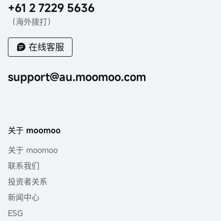
+61 2 7229 5636
（海外拨打）
在线客服
support@au.moomoo.com
关于 moomoo
关于 moomoo
联系我们
投资者关系
新闻中心
ESG