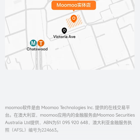
moomoo软件是由 Moomoo Technologies Inc. 提供的在线交易平
台。在澳大利亚，moomoo应用内的金融服务由Moomoo Securities
Australia Ltd提供，ABN为51 095 920 648，澳大利亚金融服务执
照（AFSL）编号为224663。