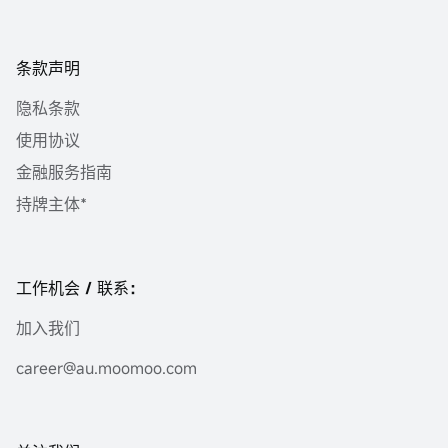
条款声明
隐私条款
使用协议
金融服务指南
持牌主体*
工作机会 / 联系：
加入我们
career@au.moomoo.com