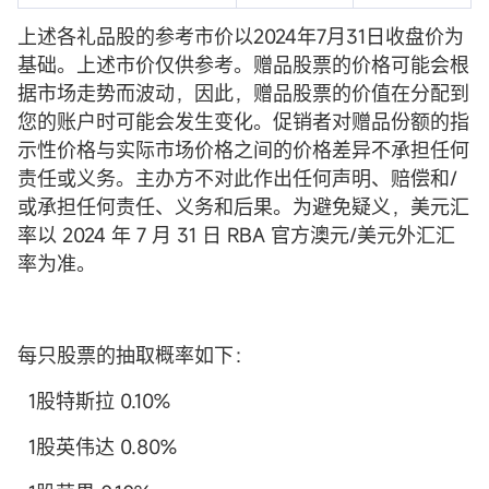
上述各礼品股的参考市价以2024年7月31日收盘价为
基础。上述市价仅供参考。赠品股票的价格可能会根
据市场走势而波动，因此，赠品股票的价值在分配到
您的账户时可能会发生变化。促销者对赠品份额的指
示性价格与实际市场价格之间的价格差异不承担任何
责任或义务。主办方不对此作出任何声明、赔偿和/
或承担任何责任、义务和后果。为避免疑义，美元汇
率以 2024 年 7 月 31 日 RBA 官方澳元/美元外汇汇
率为准。
每只股票的抽取概率如下：
1股特斯拉 0.10%
1股英伟达 0.80%