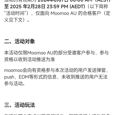
至 2025 年2月28日 23:59 PM (AEDT)
（以下简称
“活动时间”），仅面向 Moomoo AU 的合格客户（定
义见下文）。
二、
活动对象
本活动仅限Moomoo AU的部分受邀客户参与，参与
资格以收到活动推送为准
moomoo会向有资格参与本次活动的用户发送弹窗，
push，EDM等形式的信息，未收到推送的用户无法
参与活动。
三
、活动玩法