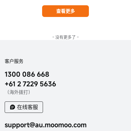
查看更多
- 没有更多了 -
客户服务
1300 086 668
+61 2 7229 5636
（海外拨打）
在线客服
support@au.moomoo.com