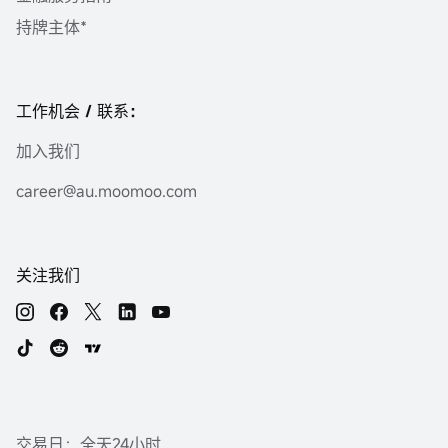
持牌主体*
工作机会 / 联系：
加入我们
career@au.moomoo.com
关注我们
交易日：全天24小时