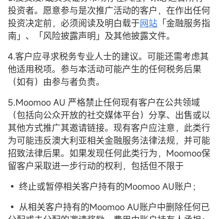
投资者。愿意参与是次推广活动的客户，在作出任何
投资决定前，必须阅读及明白载于
网站
「金融服务指
南」、「风险披露声明」及其他披露文件。
4.客户应寻求税务专业人士的建议。可能还需考虑其
他适用税项。参与本活动可能产生的任何税务后果
（如有）由参与者负责。
5.Moomoo AU 严格禁止任何现有客户在公共领域
（包括向公众开放的社交媒体平台）分享、出售或以
其他方式推广其邀请链接。现有客户应注意，此类行
为可能违反澳大利亚相关金融服务法律法规，并可能
招致法律后果。如果发现任何此类行为，Moomoo保
留客户采取进一步行动的权利，包括但不限于
• 终止或暂停相关客户持有的Moomoo AU账户；
• 从相关客户持有的Moomoo AU账户中删除任何已