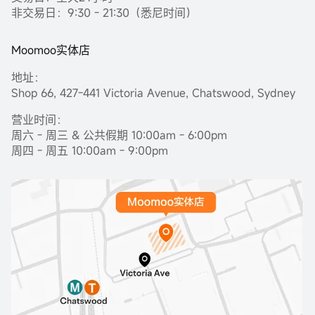
非交易日：9:30 - 21:30（悉尼时间）
Moomoo实体店
地址：
Shop 66, 427-441 Victoria Avenue, Chatswood, Sydney
营业时间：
周六 - 周三 & 公共假期 10:00am - 6:00pm
周四 - 周五 10:00am - 9:00pm