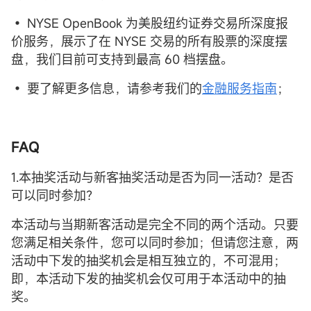
• NYSE OpenBook 为美股纽约证券交易所深度报
价服务，展示了在 NYSE 交易的所有股票的深度摆
盘，我们目前可支持到最高 60 档摆盘。
• 要了解更多信息，请参考我们的
金融服务指南
；
FAQ
1.本抽奖活动与新客抽奖活动是否为同一活动？是否
可以同时参加？
本活动与当期新客活动是完全不同的两个活动。只要
您满足相关条件，您可以同时参加；但请您注意，两
活动中下发的抽奖机会是相互独立的，不可混用；
即，本活动下发的抽奖机会仅可用于本活动中的抽
奖。