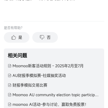
是否有帮助？
是
否
相关问题
Moomoo新客活动规则 - 2025年2月至7月
AU财报季模拟赛-社媒抽奖活动
财报季模拟交易比赛
Moomoo AU community election topic participation T&C
moomoo AI活动-参与讨论，赢取免费股票！