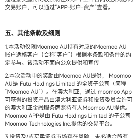
交易账户，可以通过“APP-账户-资产”查看。
五、其他条款及细则
1.本活动仅限Moomoo AU持有对应的Moomoo AU
账户适格客户（合称“客户”）根据本条款和条件的约
定参与。该活动不面向公众提供和宣传
2.本次活动中的奖励由Moomoo AU提供， Moomoo
AU是 Futu Holdings Limited 的全资子公司（简称
“Moomoo AU”）。在澳大利亚，通过 moomoo App
可获得的投资产品由澳大利亚证券和投资委员会许可
的澳大利亚金融服务牌照持有人Moomoo AU提供。
Moomoo APP是由 Futu Holdings Limited 的子公司
Moomoo Technologies Inc.提供的交易平台。
3.投资及/或买卖证券市场存在风险，未必适合所有