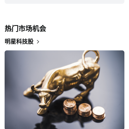
热门市场机会
明星科技股