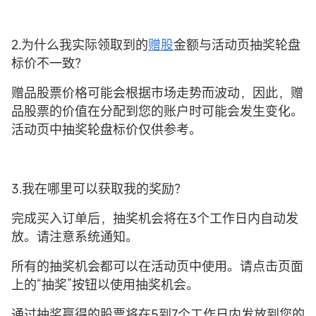
2.为什么我实际领取到的
赠股
金额与活动页抽奖轮盘
标价不一致？
赠品股票价格可能会根据市场走势而波动，因此，赠
品股票的价值在分配到您的账户时可能会发生变化。
活动页中抽奖轮盘标价仅供参考。
3.我在哪里可以获取我的奖励？
完成买入订单后，抽奖机会将在3个工作日内自动发
放。请注意系统通知。
所有的抽奖机会都可以在活动页中使用。请点击页面
上的“抽奖”按钮以使用抽奖机会。
通过抽奖赢得的股票将在5到7个工作日内发放到您的