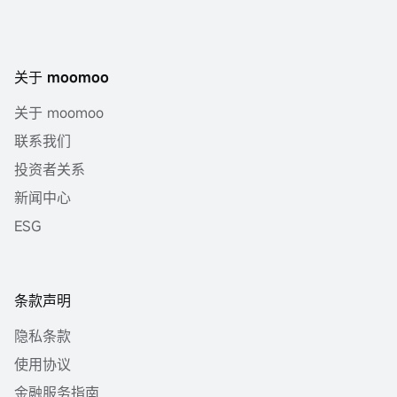
关于 moomoo
关于 moomoo
联系我们
投资者关系
新闻中心
ESG
条款声明
隐私条款
使用协议
金融服务指南