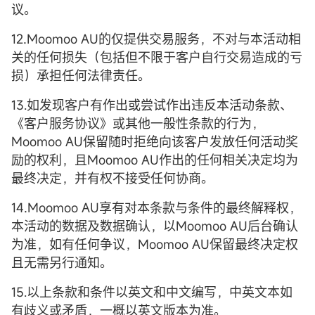
议。
12.Moomoo AU的仅提供交易服务，不对与本活动相
关的任何损失（包括但不限于客户自行交易造成的亏
损）承担任何法律责任。
13.如发现客户有作出或尝试作出违反本活动条款、
《客户服务协议》或其他一般性条款的行为，
Moomoo AU保留随时拒绝向该客户发放任何活动奖
励的权利，且Moomoo AU作出的任何相关决定均为
最终决定，并有权不接受任何协商。
14.Moomoo AU享有对本条款与条件的最终解释权，
本活动的数据及数据确认，以Moomoo AU后台确认
为准，如有任何争议，Moomoo AU保留最终决定权
且无需另行通知。
15.以上条款和条件以英文和中文编写，中英文本如
有歧义或矛盾，一概以英文版本为准。