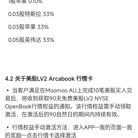
1股苹果 0.10%
0.03股特斯拉 33%
0.03股苹果 33%
0.05股英伟达 33%
4.2 关于美股LV2 Arcabook 行情卡
• 当客户满足在Moomoo AU上完成10笔美股买入交
易后，将收到获取90天免费美股LV2 NYSE
OpenBook行情权益的通知。该行情权益需手动领取
激活，在激活后的90自然日的期间内持续有效。
• 行情权益手动激活方法：进入APP--我的页面--我
的奖励--点击行情卡选择激活