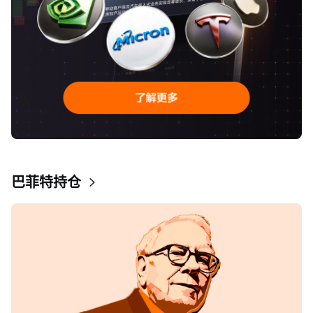
巴菲特持仓