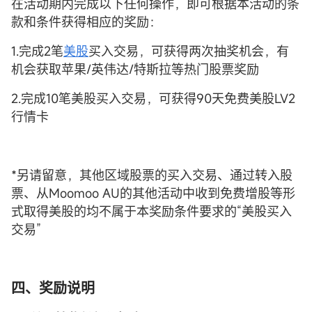
在活动期内完成以下任何操作，即可根据本活动的条
款和条件获得相应的奖励：
1.完成2笔
美股
买入交易，可获得两次抽奖机会，有
机会获取苹果/英伟达/特斯拉等热门股票奖励
2.完成10笔美股买入交易，可获得90天免费美股LV2
行情卡
*另请留意，其他区域股票的买入交易、通过转入股
票、从Moomoo AU的其他活动中收到免费增股等形
式取得美股的均不属于本奖励条件要求的“美股买入
交易”
四、奖励说明