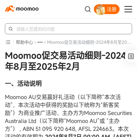
注册
立即解锁赠股
帮助中心
Moomoo促交易活动细则-2024年8月至2025年2月
Moomoo促交易活动细则-2024
年8月至2025年2月
一、活动说明
Moomoo AU交易赢好礼活动（以下简称“本次活
动”，本次活动中获得的奖励以下统称为“新客奖
励”）为商业推广活动，主办方为Moomoo Securities
Australia Ltd（以下简称“Moomoo AU”或 “主办
方”） , ABN 51 095 920 648, AFSL 224663。本次
活动的有效期为
2024年8月7日 00:00 AM（AEST)