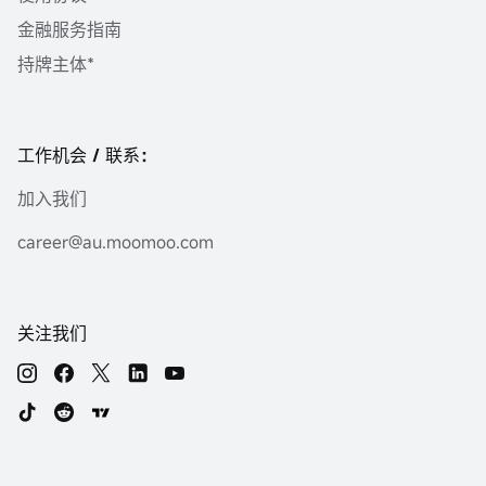
金融服务指南
持牌主体*
工作机会 / 联系：
加入我们
career@au.moomoo.com
关注我们