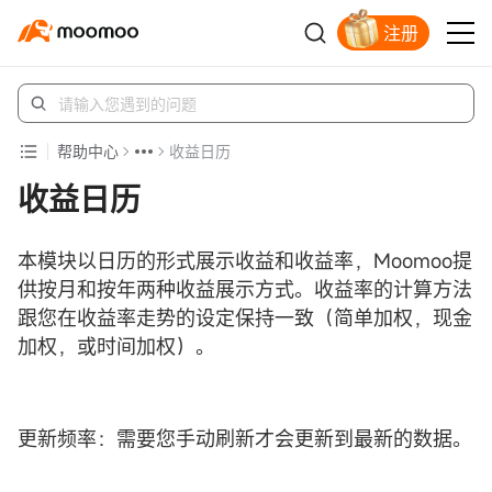
注册
立即解锁赠股
帮助中心
收益日历
收益日历
本模块以日历的形式展示收益和收益率，Moomoo提
供按月和按年两种收益展示方式。收益率的计算方法
跟您在收益率走势的设定保持一致（简单加权，现金
加权，或时间加权）。
更新频率：需要您手动刷新才会更新到最新的数据。