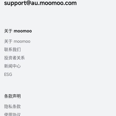
support@au.moomoo.com
关于 moomoo
关于 moomoo
联系我们
投资者关系
新闻中心
ESG
条款声明
隐私条款
使用协议