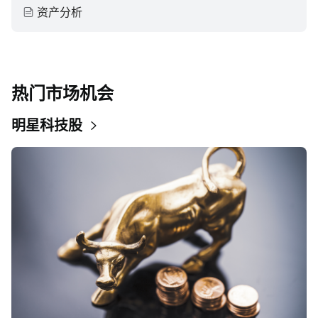
资产分析
热门市场机会
明星科技股