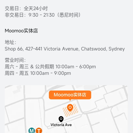
交易日：全天24小时
非交易日：9:30 - 21:30（悉尼时间）
Moomoo实体店
地址：
Shop 66, 427-441 Victoria Avenue, Chatswood, Sydney
营业时间：
周六 - 周三 & 公共假期 10:00am - 6:00pm
周四 - 周五 10:00am - 9:00pm