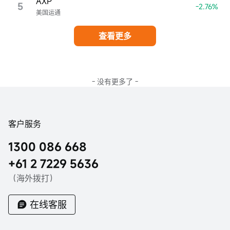
AXP
5
-2.76%
美国运通
查看更多
- 没有更多了 -
客户服务
1300 086 668
+61 2 7229 5636
（海外拨打）
在线客服