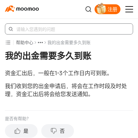
注册
立即解锁赠股
帮助中心
我的出金需要多久到账
我的出金需要多久到账
资金汇出后，一般在1-3个工作日内可到账。
我们收到您的出金申请后，将会在工作时段及时处
理，资金汇出后将会给您发送通知。
是否有帮助？
是
否