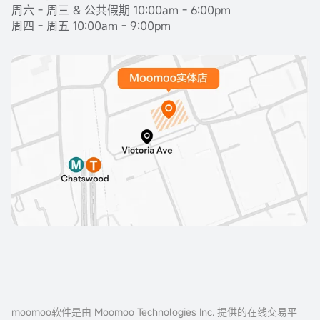
周六 - 周三 & 公共假期 10:00am - 6:00pm
周四 - 周五 10:00am - 9:00pm
moomoo软件是由 Moomoo Technologies Inc. 提供的在线交易平