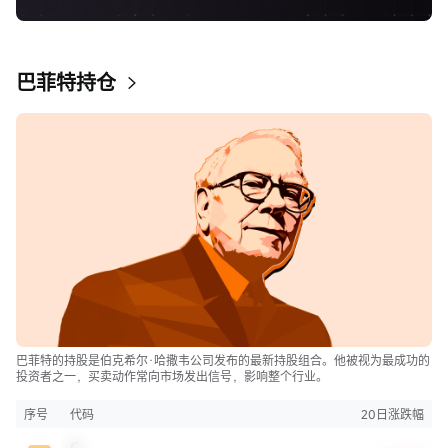
巴菲特持仓
巴菲特的持股是伯克希尔·哈撒韦公司发布的最新持股组合。他被视为最成功的
投资者之一，买卖动作常向市场发出信号，影响整个行业。
序号
代码
20日涨跌幅