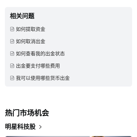
相关问题
如何提取资金
如何取消出金
如何查看我的出金状态
出金要支付哪些费用
我可以使用哪些货币出金
热门市场机会
明星科技股