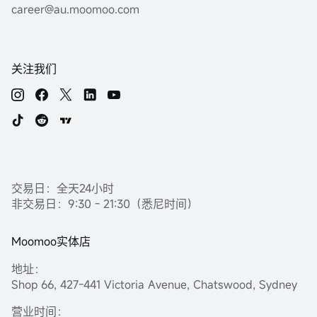
career@au.moomoo.com
关注我们
交易日：全天24小时
非交易日：9:30 - 21:30（悉尼时间）
Moomoo实体店
地址：
Shop 66, 427-441 Victoria Avenue, Chatswood, Sydney
营业时间：