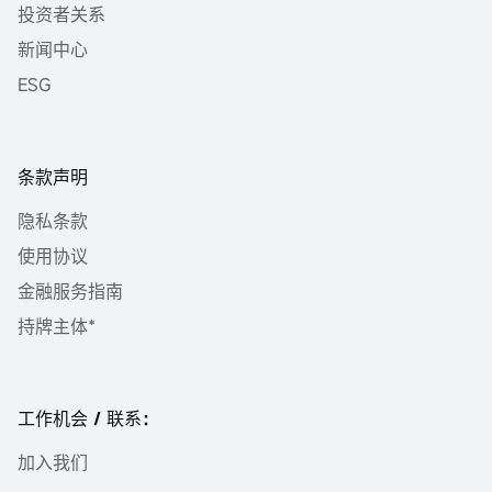
投资者关系
新闻中心
ESG
条款声明
隐私条款
使用协议
金融服务指南
持牌主体*
工作机会 / 联系：
加入我们