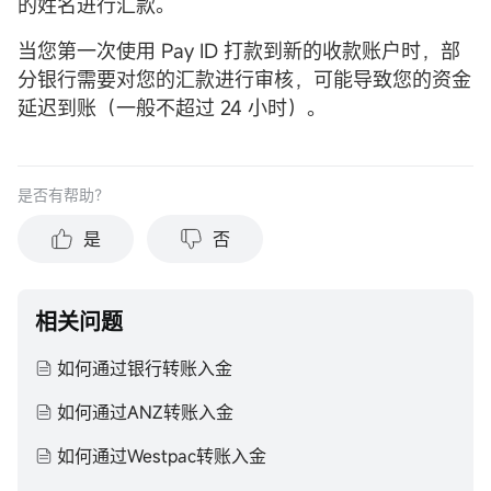
的姓名进行汇款。
当您第一次使用 Pay ID 打款到新的收款账户时，部
分银行需要对您的汇款进行审核，可能导致您的资金
延迟到账（一般不超过 24 小时）。
是否有帮助？
是
否
相关问题
如何通过银行转账入金
如何通过ANZ转账入金
如何通过Westpac转账入金