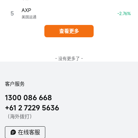
AXP
5
-2.76%
美国运通
查看更多
- 没有更多了 -
客户服务
1300 086 668
+61 2 7229 5636
（海外拨打）
在线客服