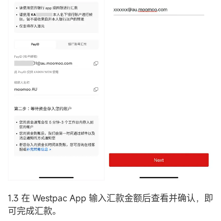
1.3 在 Westpac App 输入汇款金额后查看并确认，即
可完成汇款。