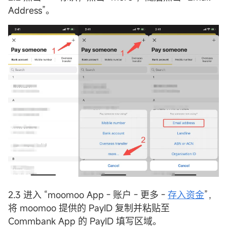
Address”。
2.3 进入 “moomoo App - 账户 - 更多 -
存入资金
”，
将 moomoo 提供的 PayID 复制并粘贴至
Commbank App 的 PayID 填写区域。