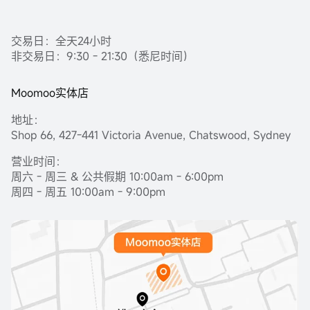
交易日：全天24小时
非交易日：9:30 - 21:30（悉尼时间）
Moomoo实体店
地址：
Shop 66, 427-441 Victoria Avenue, Chatswood, Sydney
营业时间：
周六 - 周三 & 公共假期 10:00am - 6:00pm
周四 - 周五 10:00am - 9:00pm