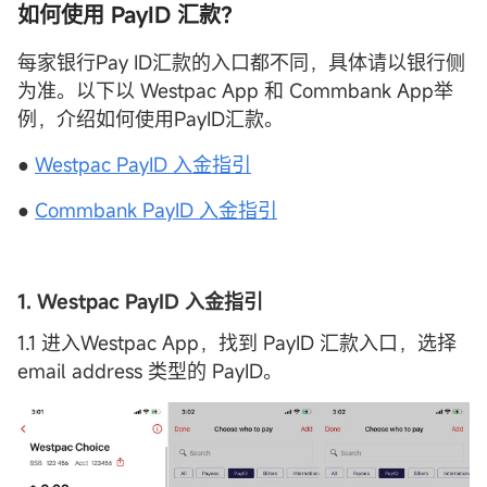
如何使用 PayID 汇款？
每家银行Pay ID汇款的入口都不同，具体请以银行侧
为准。以下以 Westpac App 和 Commbank App举
例，介绍如何使用PayID汇款。
●
Westpac PayID 入金指引
●
Commbank PayID 入金指引
1. Westpac PayID 入金指引
1.1 进入Westpac App，找到 PayID 汇款入口，选择
email address 类型的 PayID。