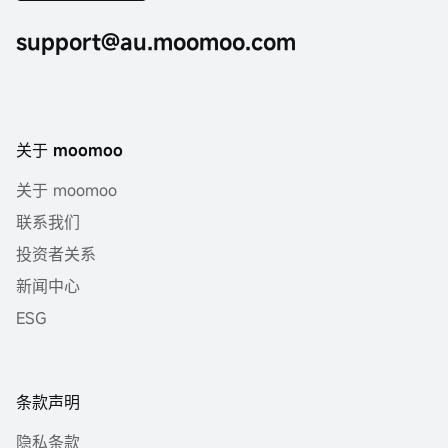
support@au.moomoo.com
关于 moomoo
关于 moomoo
联系我们
投资者关系
新闻中心
ESG
条款声明
隐私条款