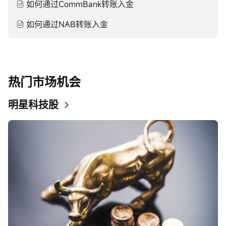
如何通过CommBank转账入金
如何通过NAB转账入金
热门市场机会
明星科技股