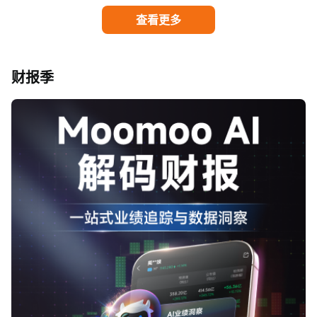
查看更多
财报季