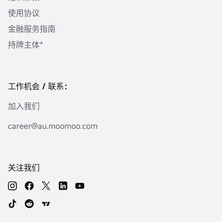
使用协议
金融服务指南
持牌主体*
工作机会 / 联系：
加入我们
career@au.moomoo.com
关注我们