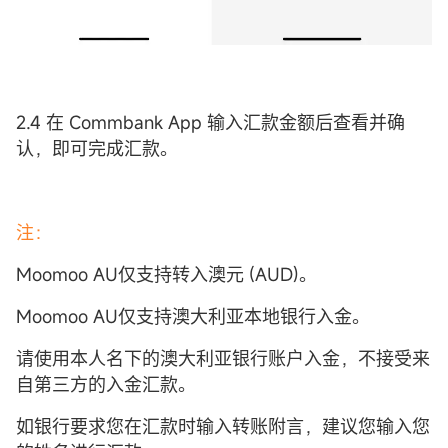
2.4 在 Commbank App 输入汇款金额后查看并确
认，即可完成汇款。
注：
Moomoo AU仅支持转入澳元 (AUD)。
Moomoo AU仅支持澳大利亚本地银行入金。
请使用本人名下的澳大利亚银行账户入金，不接受来
自第三方的入金汇款。
如银行要求您在汇款时输入转账附言，建议您输入您