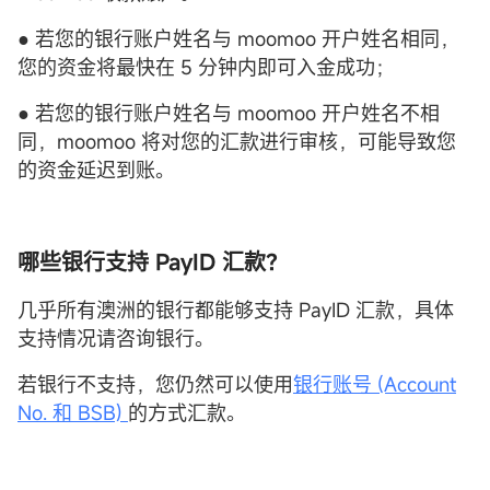
● 若您的银行账户姓名与 moomoo 开户姓名相同，
您的资金将最快在 5 分钟内即可入金成功；
● 若您的银行账户姓名与 moomoo 开户姓名不相
同，moomoo 将对您的汇款进行审核，可能导致您
的资金延迟到账。
哪些银行支持 PayID 汇款？
几乎所有澳洲的银行都能够支持 PayID 汇款，具体
支持情况请咨询银行。
若银行不支持，您仍然可以使用
银行账号 (Account
No. 和 BSB)
的方式汇款。