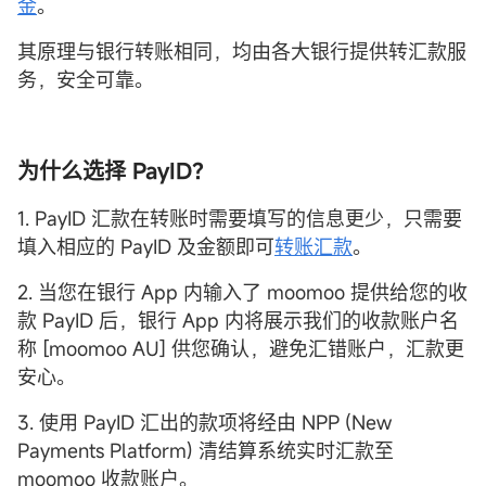
金
。
其原理与银行转账相同，均由各大银行提供转汇款服
务，安全可靠。
为什么选择 PayID？
1. PayID 汇款在转账时需要填写的信息更少，只需要
填入相应的 PayID 及金额即可
转账汇款
。
2. 当您在银行 App 内输入了 moomoo 提供给您的收
款 PayID 后，银行 App 内将展示我们的收款账户名
称 [moomoo AU] 供您确认，避免汇错账户，汇款更
安心。
3. 使用 PayID 汇出的款项将经由 NPP (New
Payments Platform) 清结算系统实时汇款至
moomoo 收款账户。