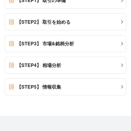
【STEP1】 取引の準備
【STEP2】 取引を始める
【STEP3】 市場&銘柄分析
【STEP4】 相場分析
【STEP5】 情報収集