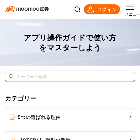
ログイン
メニュー
アプリ操作ガイドで使い方
をマスターしよう
カテゴリー
5つの選ばれる理由