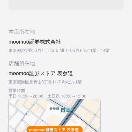
本店所在地
moomoo証券株式会社
東京都渋谷区渋谷1丁目2-5 MFPR渋谷ビル11階、14階
店舗所在地
moomoo証券ストア 表参道
東京都港区北青山3丁目11-7 Aoビル1階
営業時間：
平日 10:00～20:00 土日祝 10:00～19:00