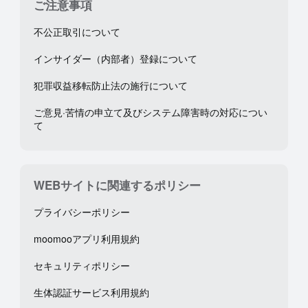
ご注意事項
不公正取引について
インサイダー（内部者）登録について
犯罪収益移転防止法の施行について
ご意見·苦情の申立て及びシステム障害時の対応につい
て
WEBサイトに関連するポリシー
プライバシーポリシー
moomooアプリ利用規約
セキュリティポリシー
生体認証サービス利用規約