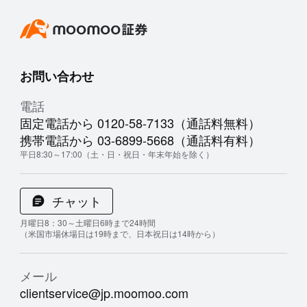
お問い合わせ
電話
固定電話から 0120-58-7133（通話料無料）
携帯電話から 03-6899-5668（通話料有料）
平日8:30～17:00（土・日・祝日・年末年始を除く）
チャット
月曜日8：30～土曜日6時まで24時間
（米国市場休場日は19時まで、日本祝日は14時から）
メール
clientservice@jp.moomoo.com