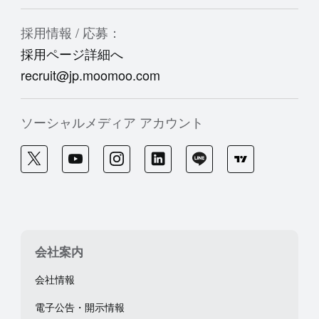
採用情報 / 応募：
採用ページ詳細へ
recruit@jp.moomoo.com
ソーシャルメディア アカウント
会社案内
会社情報
電子公告・開示情報