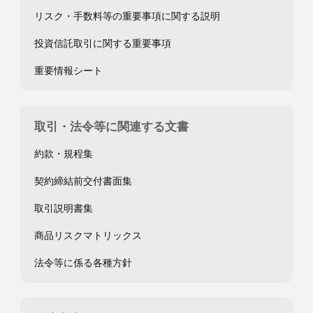
リスク・手数料等の重要事項に関する説明
投資信託取引に関する重要事項
重要情報シート
取引・法令等に関連する文書
約款・規程集
契約締結前交付書面集
取引説明書集
商品リスクマトリックス
法令等に係る各種方針