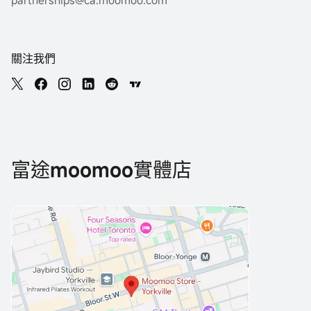
partnerships@ca.moomoo.com
關注我們
富途moomoo實體店