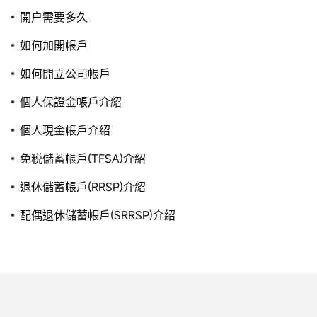
開户需要多久
如何加開帳戶
如何開立公司帳戶
個人保證金帳戶介紹
個人現金帳戶介紹
免税儲蓄帳戶(TFSA)介紹
退休儲蓄帳戶(RRSP)介紹
配偶退休儲蓄帳戶(SRRSP)介紹