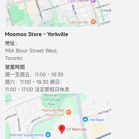
Moomoo Store - Yorkville
地址：
95A Bloor Street West,
Toronto
營業時間
週一至週五：11:00 - 18:30
週六：11:00 - 18:30 週日：
11:00 - 17:00 法定節假日休息