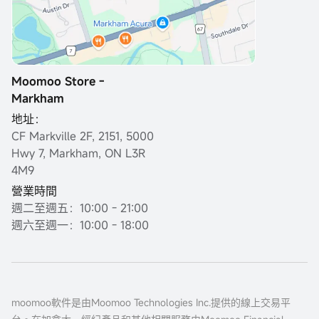
Moomoo Store -
Markham
地址：
CF Markville 2F, 2151, 5000
Hwy 7, Markham, ON L3R
4M9
營業時間
週二至週五：10:00 - 21:00
週六至週一：10:00 - 18:00
moomoo軟件是由Moomoo Technologies Inc.提供的線上交易平