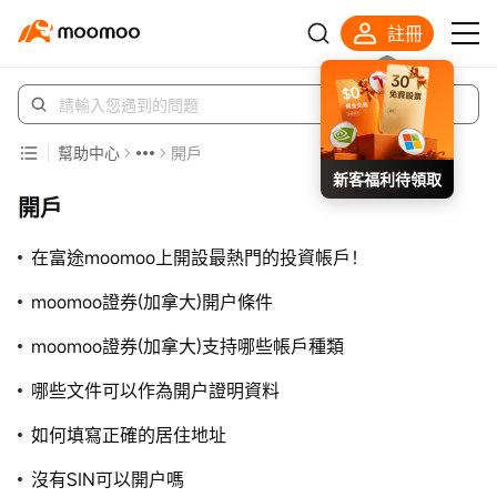
註冊
幫助中心
開戶
新客福利待領取
開戶
在富途moomoo上開設最熱門的投資帳戶！
moomoo證券(加拿大)開户條件
moomoo證券(加拿大)支持哪些帳戶種類
哪些文件可以作為開户證明資料
如何填寫正確的居住地址
沒有SIN可以開户嗎