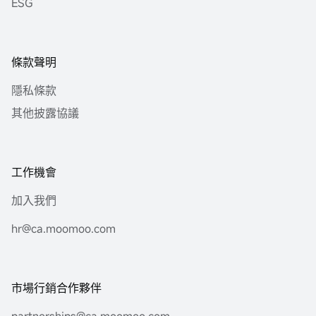
ESG
條款聲明
隱私條款
其他披露協議
工作機會
加入我們
hr@ca.moomoo.com
市場行銷合作夥伴