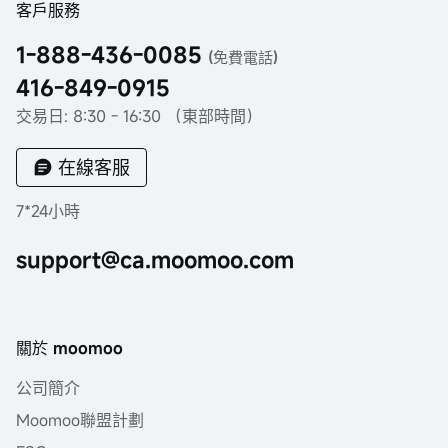
客戶服務
1-888-436-0085
(免費電話)
416-849-0915
交易日: 8:30 - 16:30 （東部時間）
在線客服
7*24小時
support@ca.moomoo.com
關於 moomoo
公司簡介
Moomoo聯盟計劃