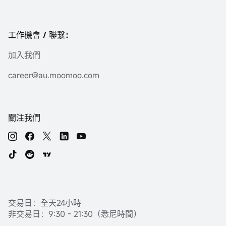
工作機會 / 聯繫：
加入我們
career@au.moomoo.com
關注我們
交易日：全天24小時
非交易日：9:30 - 21:30（悉尼時間）