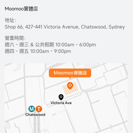
Moomoo實體店
地址：
Shop 66, 427-441 Victoria Avenue, Chatswood, Sydney
營業時間：
週六 - 週三 & 公共假期 10:00am - 6:00pm
週四 - 週五 10:00am - 9:00pm