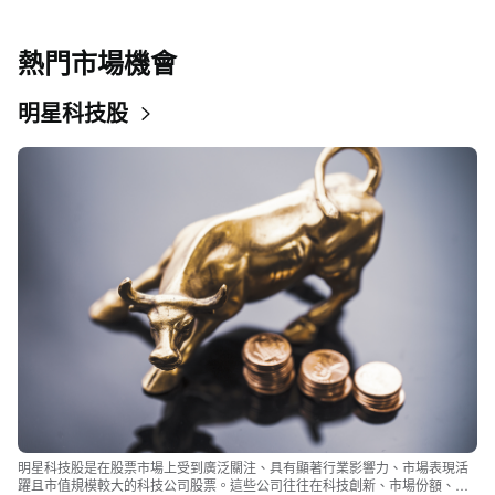
熱門市場機會
明星科技股
明星科技股是在股票市場上受到廣泛關注、具有顯著行業影響力、市場表現活
躍且市值規模較大的科技公司股票。這些公司往往在科技創新、市場份額、品