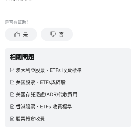
是否有幫助？
是
否
相關問題
澳大利亞股票、ETFs 收費標準
美國股票、ETFs與碎股
美國存託憑證(ADR)代收費用
香港股票、ETFs 收費標準
股票轉倉收費