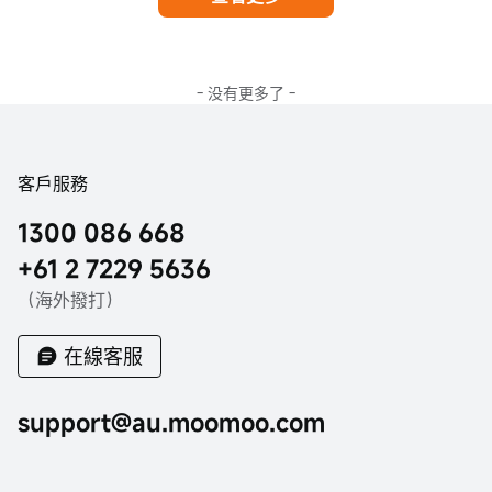
- 没有更多了 -
客戶服務
1300 086 668
+61 2 7229 5636
（海外撥打）
在線客服
support@au.moomoo.com