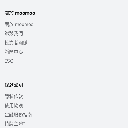
關於 moomoo
關於 moomoo
聯繫我們
投資者關係
新聞中心
ESG
條款聲明
隱私條款
使用協議
金融服務指南
持牌主體*