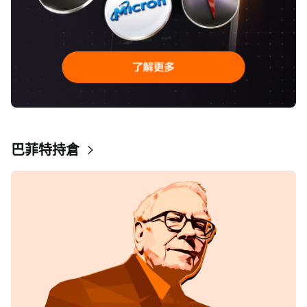
巴菲特持倉