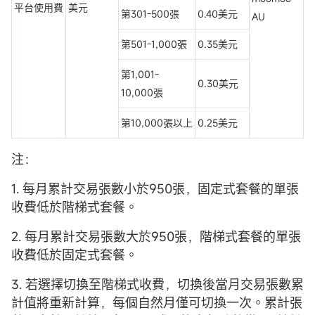
平台使用費
美元
第301-500張
0.40美元
AU
第501-1,000張
0.35美元
第1,001-
0.30美元
10,000張
第10,000張以上
0.25美元
注：
1. 每月累計交易張數小於950張，固定式套餐的單張
收費低於階梯式套餐。
2. 每月累計交易張數大於950張，階梯式套餐的單張
收費低於固定式套餐。
3. 若選擇切換至階梯式收費，切換後當月交易張數累
計值將重新計算，每個自然月僅可切換一次。累計張