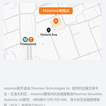
moomoo軟件是由 Moomoo Technologies Inc. 提供的在線交易平
台。在澳大利亞，moomoo應用內的金融服務由Moomoo Securities
Australia Ltd提供，ABN為51 095 920 648，澳大利亞金融服務執
照（AFSL）編號為224663。