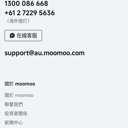
1300 086 668
+61 2 7229 5636
（海外撥打）
在線客服
support@au.moomoo.com
關於 moomoo
關於 moomoo
聯繫我們
投資者關係
新聞中心