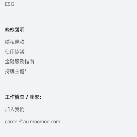
ESG
條款聲明
隱私條款
使用協議
金融服務指南
持牌主體*
工作機會 / 聯繫：
加入我們
career@au.moomoo.com