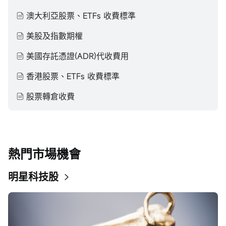
澳大利亞股票、ETFs 收費標準
美股及指數期權
美國存託憑證(ADR)代收費用
香港股票、ETFs 收費標準
股票轉倉收費
熱門市場機會
明星科技股