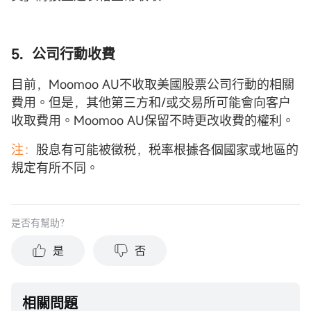
5. 公司行動收費
目前，Moomoo AU不收取美國股票公司行動的相關
費用。但是，其他第三方和/或交易所可能會向客户
收取費用。Moomoo AU保留不時更改收費的權利。
注：
股息有可能被徵税，税率根據各個國家或地區的
規定有所不同。
是否有幫助？
是
否
相關問題