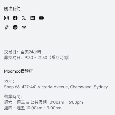
關注我們
交易日：全天24小時
非交易日：9:30 - 21:30（悉尼時間）
Moomoo實體店
地址：
Shop 66, 427-441 Victoria Avenue, Chatswood, Sydney
營業時間：
週六 - 週三 & 公共假期 10:00am - 6:00pm
週四 - 週五 10:00am - 9:00pm