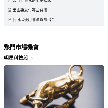
如何查看我的出金狀態
出金要支付哪些費用
我可以使用哪些貨幣出金
熱門市場機會
明星科技股