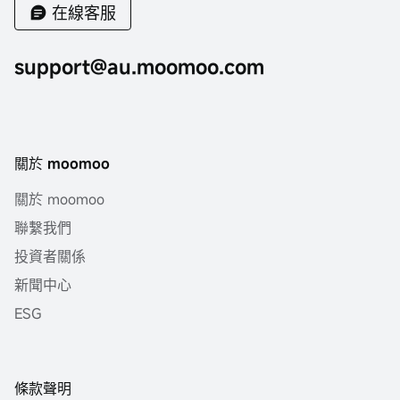
在線客服
support@au.moomoo.com
關於 moomoo
關於 moomoo
聯繫我們
投資者關係
新聞中心
ESG
條款聲明