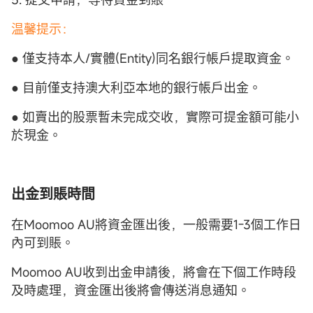
温馨提示：
● 僅支持本人/實體(Entity)同名銀行帳戶提取資金。
● 目前僅支持澳大利亞本地的銀行帳戶出金。
● 如賣出的股票暫未完成交收，實際可提金額可能小
於現金。
出金到賬時間
在Moomoo AU將資金匯出後，一般需要1-3個工作日
內可到賬。
Moomoo AU收到出金申請後，將會在下個工作時段
及時處理，資金匯出後將會傳送消息通知。