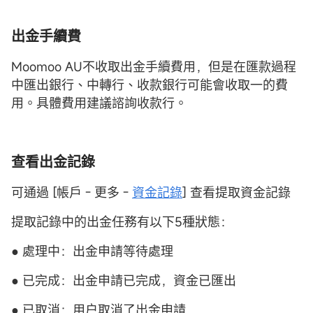
出金手續費
Moomoo AU不收取出金手續費用，但是在匯款過程
中匯出銀行、中轉行、收款銀行可能會收取一的費
用。具體費用建議諮詢收款行。
查看出金記錄
可通過 [帳戶 - 更多 -
資金記錄
] 查看提取資金記錄
提取記錄中的出金任務有以下5種狀態：
● 處理中：出金申請等待處理
● 已完成：出金申請已完成，資金已匯出
● 已取消：用户取消了出金申請