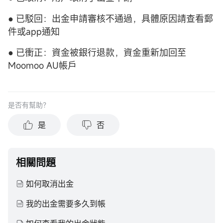
● 已駁回：出金申請審核不通過，具體原因請查看郵
件或app通知
● 已衝正：資金被銀行退款，資金重新加回至
Moomoo AU帳戶
是否有幫助？
是
否
相關問題
如何取消出金
我的出金需要多久到帳