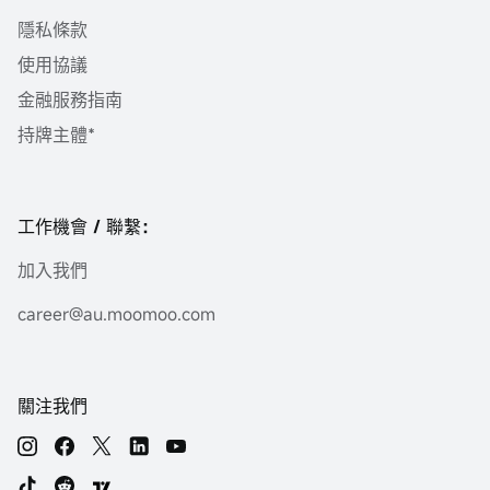
隱私條款
使用協議
金融服務指南
持牌主體*
工作機會 / 聯繫：
加入我們
career@au.moomoo.com
關注我們