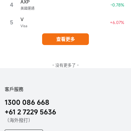
AXP
4
-0.78%
美國運通
V
5
+6.07%
Visa
查看更多
- 没有更多了 -
客戶服務
1300 086 668
+61 2 7229 5636
（海外撥打）