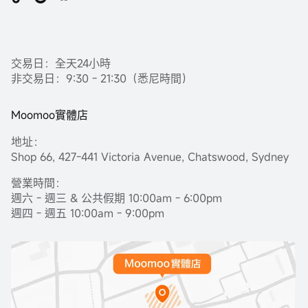
交易日：全天24小時
非交易日：9:30 - 21:30（悉尼時間）
Moomoo實體店
地址：
Shop 66, 427-441 Victoria Avenue, Chatswood, Sydney
營業時間：
週六 - 週三 & 公共假期 10:00am - 6:00pm
週四 - 週五 10:00am - 9:00pm