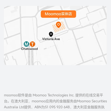
moomoo软件是由 Moomoo Technologies Inc. 提供的在线交易平
台。在澳大利亚，moomoo应用内的金融服务由Moomoo Securities
Australia Ltd提供，ABN为51 095 920 648，澳大利亚金融服务执