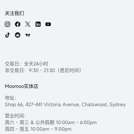
关注我们
交易日：全天24小时
非交易日：9:30 - 21:30（悉尼时间）
Moomoo实体店
地址：
Shop 66, 427-441 Victoria Avenue, Chatswood, Sydney
营业时间：
周六 - 周三 & 公共假期 10:00am - 6:00pm
周四 - 周五 10:00am - 9:00pm