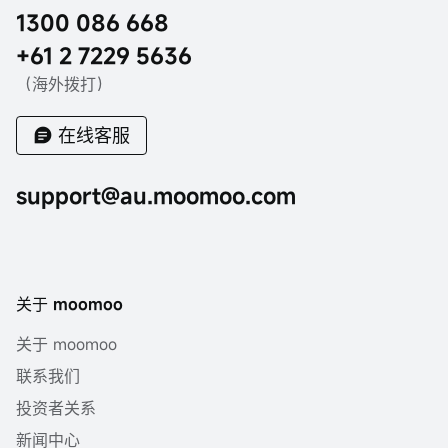
1300 086 668
+61 2 7229 5636
（海外拨打）
在线客服
support@au.moomoo.com
关于 moomoo
关于 moomoo
联系我们
投资者关系
新闻中心