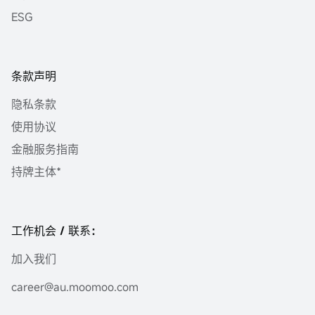
ESG
条款声明
隐私条款
使用协议
金融服务指南
持牌主体*
工作机会 / 联系：
加入我们
career@au.moomoo.com