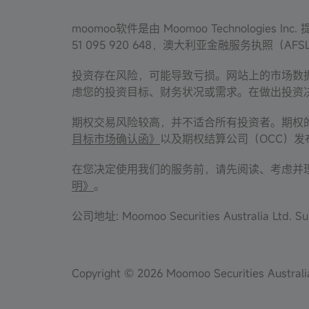
moomoo软件是由 Moomoo Technologies 
51 095 920 648，澳大利亚金融服务执照（AFS
投资存在风险，可能导致亏损。网站上的市场数
虑您的投资目标、财务状况或需求。在做出投资
期权交易风险较高，并不适合所有投资者。期权
目标市场确认函》
以及期权结算公司（OCC）
在您决定使用我们的服务前，请先阅读、考虑并
明》
。
公司地址: Moomoo Securities Australia Ltd. Sui
Copyright © 2026 Moomoo Securities Austra