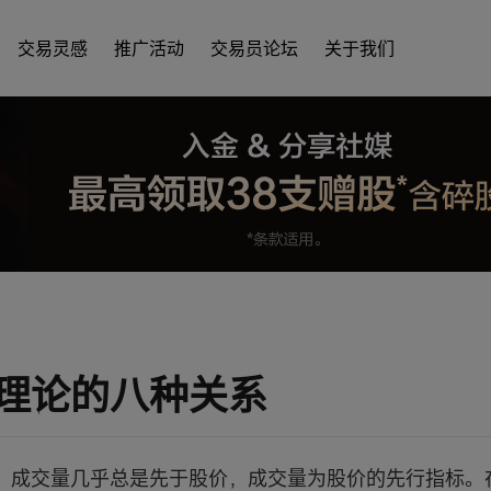
交易灵感
推广活动
交易员论坛
关于我们
理论的八种关系
：成交量几乎总是先于股价，成交量为股价的先行指标。