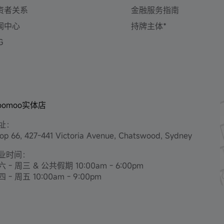
资者关系
金融服务指南
闻中心
持牌主体*
G
oomoo实体店
址：
op 66, 427-441 Victoria Avenue, Chatswood, Sydney
业时间：
 - 周三 & 公共假期 10:00am - 6:00pm
 - 周五 10:00am - 9:00pm