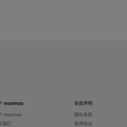
于 moomoo
条款声明
 moomoo
隐私条款
系我们
使用协议