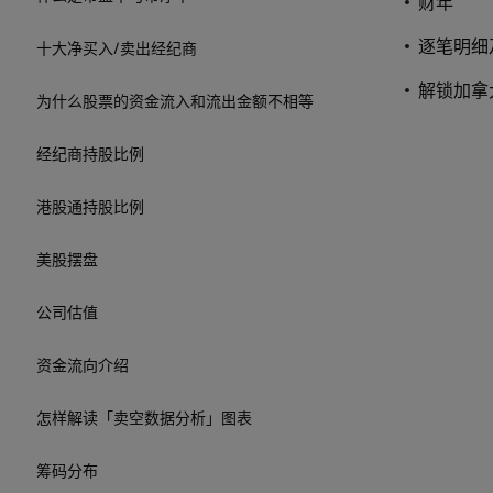
财年
逐笔明细
十大净买入/卖出经纪商
解锁加拿
为什么股票的资金流入和流出金额不相等
经纪商持股比例
港股通持股比例
美股摆盘
公司估值
资金流向介绍
怎样解读「卖空数据分析」图表
筹码分布