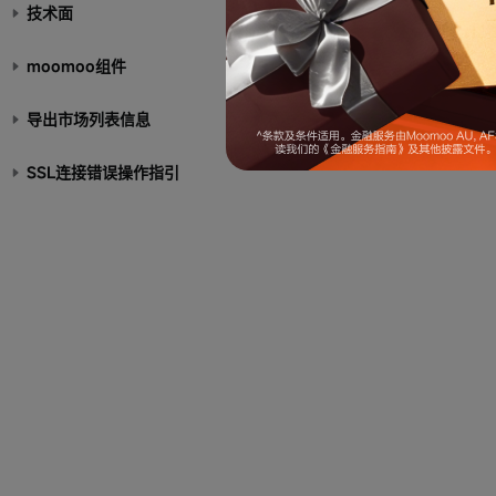
技术面
moomoo组件
导出市场列表信息
SSL连接错误操作指引