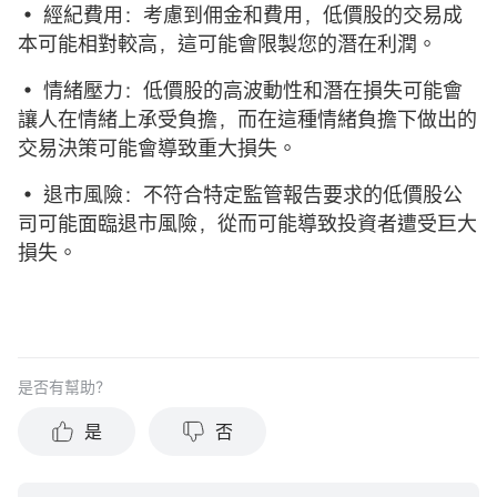
• 經紀費用：考慮到佣金和費用，低價股的交易成
本可能相對較高，這可能會限製您的潛在利潤。
• 情緒壓力：低價股的高波動性和潛在損失可能會
讓人在情緒上承受負擔，而在這種情緒負擔下做出的
交易決策可能會導致重大損失。
• 退市風險：不符合特定監管報告要求的低價股公
司可能面臨退市風險，從而可能導致投資者遭受巨大
損失。
是否有幫助？
是
否