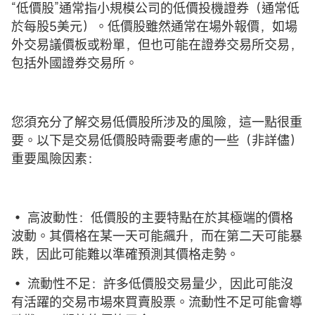
“低價股”通常指小規模公司的低價投機證券（通常低
於每股5美元）。低價股雖然通常在場外報價，如場
外交易議價板或粉單，但也可能在證券交易所交易，
包括外國證券交易所。
您須充分了解交易低價股所涉及的風險，這一點很重
要。以下是交易低價股時需要考慮的一些（非詳儘）
重要風險因素：
• 高波動性：低價股的主要特點在於其極端的價格
波動。其價格在某一天可能飆升，而在第二天可能暴
跌，因此可能難以準確預測其價格走勢。
• 流動性不足：許多低價股交易量少，因此可能沒
有活躍的交易市場來買賣股票。流動性不足可能會導