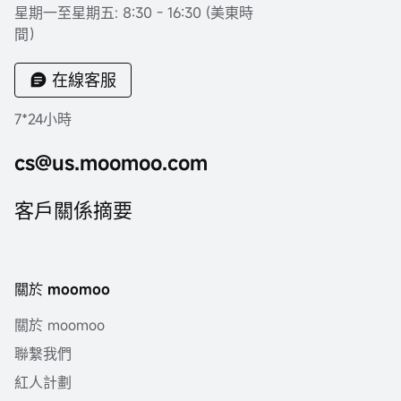
星期一至星期五: 8:30 - 16:30 (美東時
間）
在線客服
7*24小時
cs@us.moomoo.com
客戶關係摘要
關於 moomoo
關於 moomoo
聯繫我們
紅人計劃