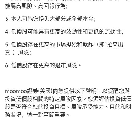
能屬高風險、高回報行為；
3. 本人可能會損失大部分或全部本金；
4. 低價股可能具有更高的波動性和更低的流動性；
5. 低價股存在更高的市場操縱和欺詐（即“拉高出
貨”）風險；
6. 低價股存在更高的退市風險。
moomoo證券(美國)向您提供以下聲明，以提醒您與
投資低價股相關的特定風險因素。您須評估投資低價
股是否符合您的投資目標、風險承受能力、目的和財
務狀況，這一點至關重要。