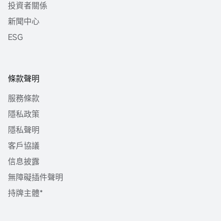
投資者關係
新聞中心
ESG
條款聲明
服務條款
隱私政策
隱私聲明
客戶協議
信息披露
無障礙插件聲明
持牌主體*