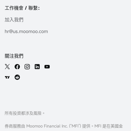
工作機會 / 聯繫：
加入我們
hr@us.moomoo.com
關注我們
所有投資都涉及風險。
券商服務由 Moomoo Financial Inc. (“MFI”) 提供。MFI 是在美國金