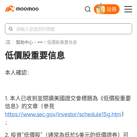
註冊
幫助中心
低價股重要信息
低價股重要信息
本人確認：
1. 本人已收到並閱讀美國證交會標題為《低價股重要
信息》的文章（參見
https://www.sec.gov/investor/schedule15g.htm
）
；
2. 投資“低價股”（通常為低於5美元的低價證券）可