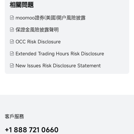
相關問題
moomoo證券(美國)開户風險披露
保證金風險披露聲明
OCC Risk Disclosure
Extended Trading Hours Risk Disclosure
New Issues Risk Disclosure Statement
客戶服務
+1 888 721 0660