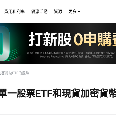
費用和利率
優惠活動
資源
更多
加密貨幣ETF的風險
單一股票ETF和現貨加密貨幣