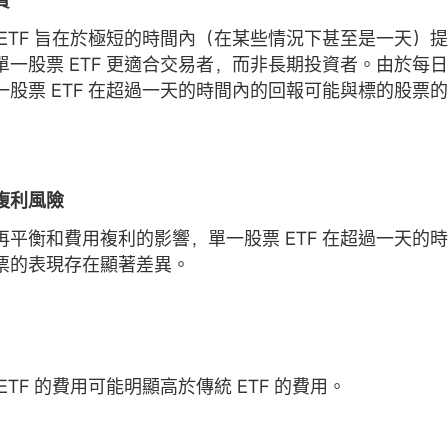
資
 ETF 旨在於極短的時間內（在某些情況下甚至是一天）
單一股票 ETF 更適合交易者，而非長期投資者。由於每
一股票 ETF 在超過一天的時間內的回報可能與標的股票
複利風險
再平衡和費用複利的影響，單一股票 ETF 在超過一天的
票的表現存在顯著差異。
ETF 的費用可能明顯高於傳統 ETF 的費用。