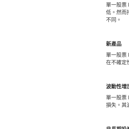
單一股票
低。然而持
不同。
新產品
單一股票
在不確定
波動性增
單一股票
損失。其