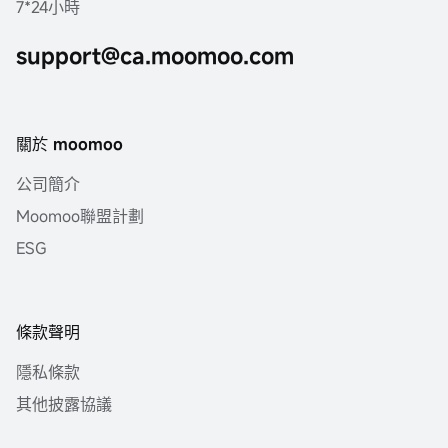
7*24小時
support@ca.moomoo.com
關於 moomoo
公司簡介
Moomoo聯盟計劃
ESG
條款聲明
隱私條款
其他披露協議