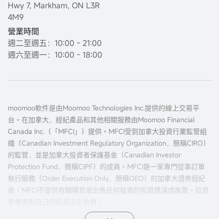
Hwy 7, Markham, ON L3R
4M9
營業時間
週二至週五：10:00 - 21:00
週六至週一：10:00 - 18:00
moomoo軟件是由Moomoo Technologies Inc.提供的線上交易平
台。在加拿大，經紀產品和其他相關服務由Moomoo Financial
Canada Inc.（「MFCI」）提供。MFCI受到加拿大投資行業監管組
織（Canadian Investment Regulatory Organization，簡稱CIRO）
的監管，並是加拿大投資者保護基金（Canadian Investor
Protection Fund，簡稱CIPF）的成員。MFCI是一家專門從事訂單
執行服務（Order Execution Only，簡稱OEO）的加拿大證券經紀
商。MFCI不提供有關購買或出售任何投資的投資建議或推薦。投資
者需要對自己的投資決定負責。