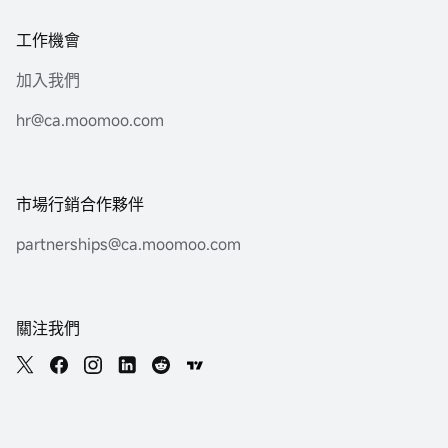
工作機會
加入我們
hr@ca.moomoo.com
市場行銷合作夥伴
partnerships@ca.moomoo.com
關注我們