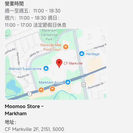
營業時間
週一至週五：11:00 - 18:30
週六：11:00 - 18:30 週日：
11:00 - 17:00 法定節假日休息
Moomoo Store -
Markham
地址：
CF Markville 2F, 2151, 5000