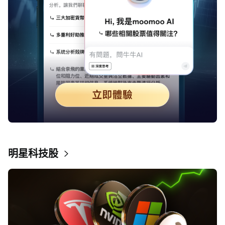
明星科技股