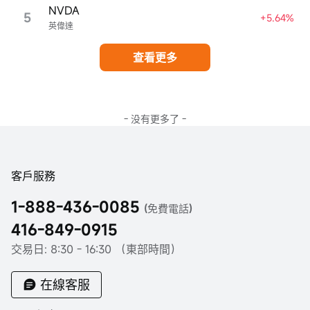
NVDA
5
+5.64%
英偉達
查看更多
- 没有更多了 -
客戶服務
1-888-436-0085
(免費電話)
416-849-0915
交易日: 8:30 - 16:30 （東部時間）
在線客服