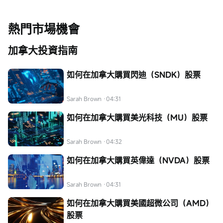
熱門市場機會
加拿大投資指南
如何在加拿大購買閃迪（SNDK）股票
Sarah Brown
·04:31
如何在加拿大購買美光科技（MU）股票
Sarah Brown
·04:32
如何在加拿大購買英偉達（NVDA）股票
Sarah Brown
·04:31
如何在加拿大購買美國超微公司（AMD）
股票