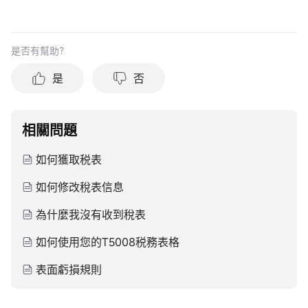
是否有幫助？
是
否
相關問題
如何獲取税表
如何修改稅表信息
為什麼我沒有收到稅表
如何使用您的T5008税務表格
表面虧損規則