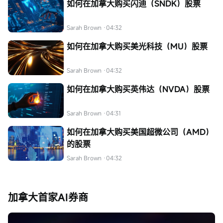
如何在加拿大购买闪迪（SNDK）股票
Sarah Brown
·04:32
如何在加拿大购买美光科技（MU）股票
Sarah Brown
·04:32
如何在加拿大购买英伟达（NVDA）股票
Sarah Brown
·04:31
如何在加拿大购买美国超微公司（AMD）
的股票
Sarah Brown
·04:32
加拿大首家AI券商