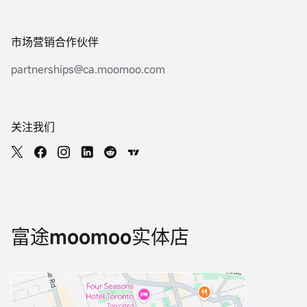
市场营销合作伙伴
partnerships@ca.moomoo.com
关注我们
富途moomoo实体店