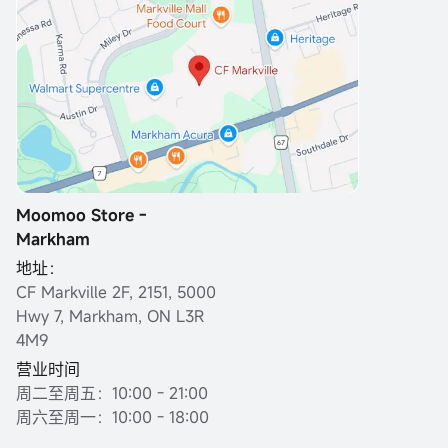
Moomoo Store -
Markham
地址：
CF Markville 2F, 2151, 5000
Hwy 7, Markham, ON L3R
4M9
营业时间
周二至周五：10:00 - 21:00
周六至周一：10:00 - 18:00