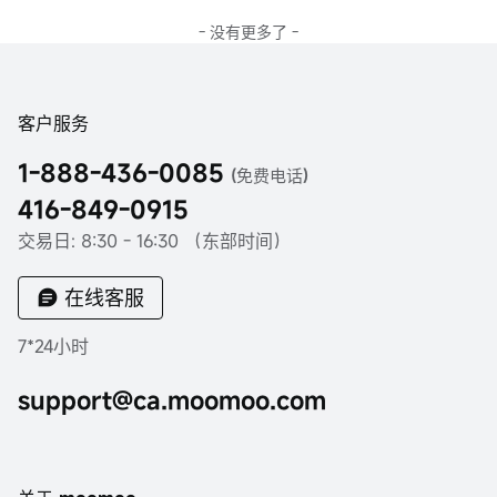
- 没有更多了 -
客户服务
1-888-436-0085
(免费电话)
416-849-0915
交易日: 8:30 - 16:30 （东部时间）
在线客服
7*24小时
support@ca.moomoo.com