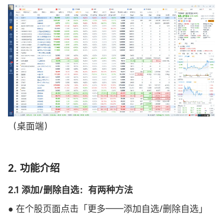
（桌面端）
2. 功能介绍
2.1 添加/删除自选：有两种方法
● 在个股页面点击「更多——添加自选/删除自选」