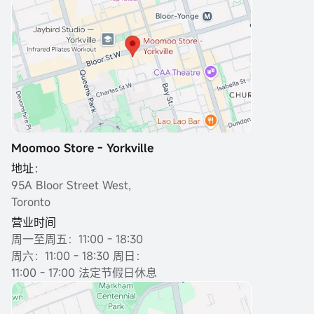
Moomoo Store - Yorkville
地址：
95A Bloor Street West,
Toronto
营业时间
周一至周五：11:00 - 18:30
周六：11:00 - 18:30 周日：
11:00 - 17:00 法定节假日休息