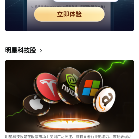
明星科技股
明星科技股是在股票市场上受到广泛关注、具有显著行业影响力、市场表现活