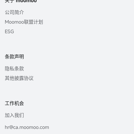
关于 moomoo
公司简介
Moomoo联盟计划
ESG
条款声明
隐私条款
其他披露协议
工作机会
加入我们
hr@ca.moomoo.com