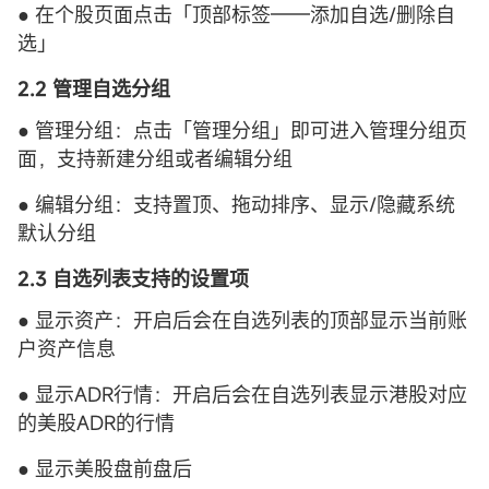
● 在个股页面点击「顶部标签——添加自选/删除自
选」
2.2 管理自选分组
● 管理分组：点击「管理分组」即可进入管理分组页
面，支持新建分组或者编辑分组
● 编辑分组：支持置顶、拖动排序、显示/隐藏系统
默认分组
2.3 自选列表支持的设置项
● 显示资产：开启后会在自选列表的顶部显示当前账
户资产信息
● 显示ADR行情：开启后会在自选列表显示港股对应
的美股ADR的行情
● 显示美股盘前盘后