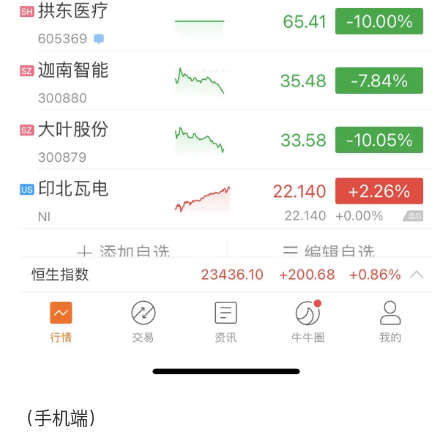
（手机端）