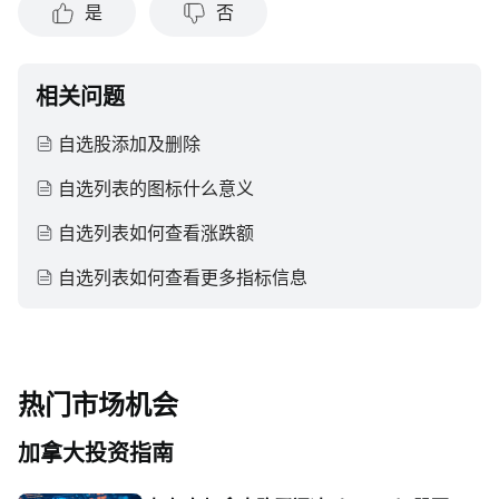
是
否
任何陈述或保证。
相关问题
自选股添加及删除
自选列表的图标什么意义
自选列表如何查看涨跌额
自选列表如何查看更多指标信息
热门市场机会
加拿大投资指南