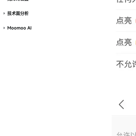
技术面分析
Moomoo AI