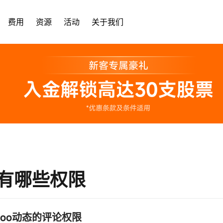
费用
资源
活动
关于我们
有哪些权限
置Moo动态的评论权限