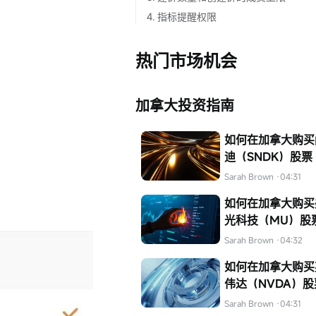
4. 指标提醒权限
热门市场机会
加拿大投资指南
如何在加拿大购买
迪（SNDK）股票
Sarah Brown
·04:31
如何在加拿大购买
光科技（MU）股
Sarah Brown
·04:32
如何在加拿大购买
伟达（NVDA）股
Sarah Brown
·04:31