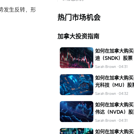
势发生反转，形
热门市场机会
加拿大投资指南
如何在加拿大购买
迪（SNDK）股票
Sarah Brown
·04:31
如何在加拿大购买
光科技（MU）股
Sarah Brown
·04:32
如何在加拿大购买
伟达（NVDA）股
Sarah Brown
·04:31
如何在加拿大购买