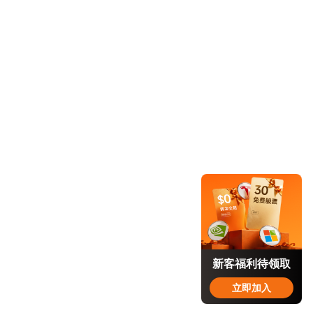
新客福利待领取
立即加入