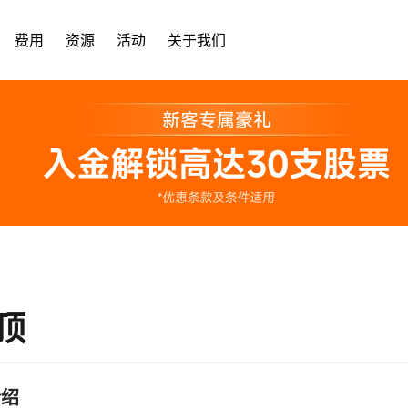
费用
资源
活动
关于我们
顶
介绍