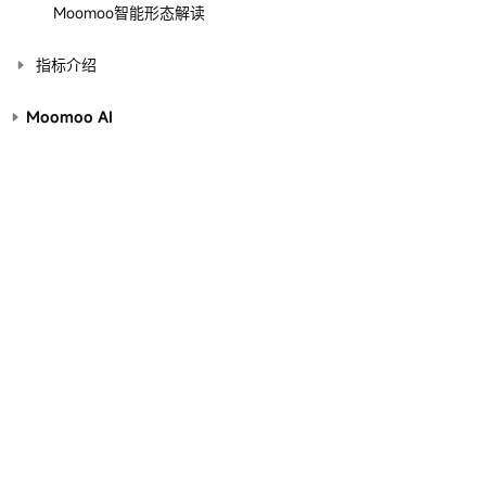
Moomoo智能形态解读
指标介绍
Moomoo AI