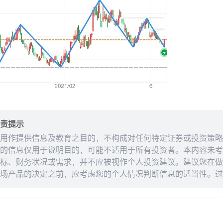
责提示
用作提供信息及教育之目的，不构成对任何特定证券或投资策略
的信息仅用于说明目的，可能不适用于所有投资者。本内容未考
标、财务状况或需求，并不应被视作个人投资建议。建议您在做
场产品的决定之前，应考虑您的个人情况判断信息的适当性。过
来的结果。投资涉及风险和损失本金的可能性。moomoo对上
准确性或对任何特定目的的时效性不做任何陈述或保证。
？