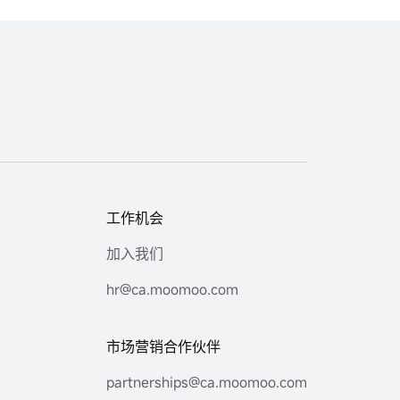
工作机会
加入我们
hr@ca.moomoo.com
市场营销合作伙伴
partnerships@ca.moomoo.com