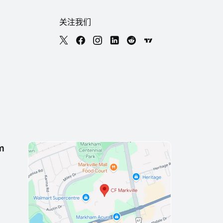
关注我们
m