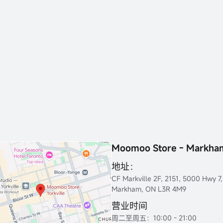
Moomoo Store - Markha
地址：
CF Markville 2F, 2151, 5000 Hwy 7,
Markham, ON L3R 4M9
营业时间
周二至周五：10:00 - 21:00