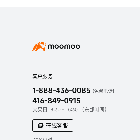
客户服务
1-888-436-0085
(免费电话)
416-849-0915
交易日: 8:30 - 16:30 （东部时间）
在线客服
7*24小时