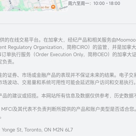
周六至周一：10:00 - 18:00
nc. 提供的在线交易平台。在加拿大，经纪产品和相关服务由Moomoo Finan
Regulatory Organization，简称CIRO）的监管，并是加拿大投资
事订单执行服务（Order Execution Only，简称OEO）的
定负责。
往的证券、市场或金融产品的表现并不保证未来的结果。电子交
市场波动、交易量和系统可用性可能会延迟账户访问和交易执行
产品的建议或招揽。本网站所有信息及数据仅供参考，历史数据
，MFCI及其代表不负责判断所提供的产品和账户类型是否适合
。
onge St, Toronto, ON M2N 6L7