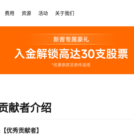
费用
资源
活动
关于我们
贡献者介绍
么是【优秀贡献者】