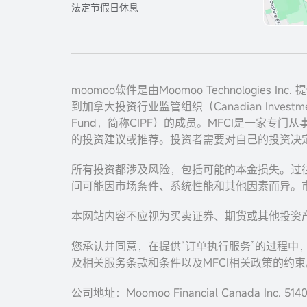
法定节假日休息
moomoo软件是由Moomoo Technologies I
到加拿大投资行业监管组织（Canadian Investment 
Fund，简称CIPF）的成员。MFCI是一家专门从
的投资建议或推荐。投资者需要对自己的投资决
所有投资都涉及风险，包括可能的本金损失。过
间可能因市场条件、系统性能和其他因素而异。
本网站内容不应视为买卖证券、期货或其他投资
您承认并同意，在提供“订单执行服务”的过程中
及相关服务条款和条件以及MFCI相关政策的约束
公司地址：Moomoo Financial Canada Inc. 5140 Y