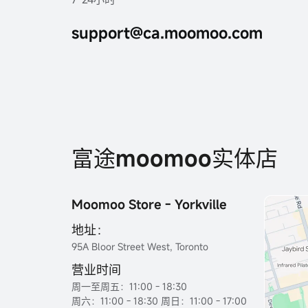
support@ca.moomoo.com
富途moomoo实体店
Moomoo Store - Yorkville
地址：
95A Bloor Street West, Toronto
营业时间
周一至周五：11:00 - 18:30
周六：11:00 - 18:30 周日：11:00 - 17:00