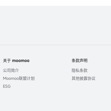
关于 moomoo
条款声明
公司简介
隐私条款
Moomoo联盟计划
其他披露协议
ESG