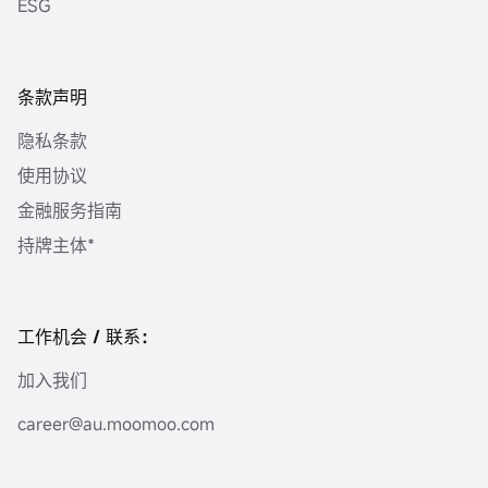
ESG
条款声明
隐私条款
使用协议
金融服务指南
持牌主体*
工作机会 / 联系：
加入我们
career@au.moomoo.com