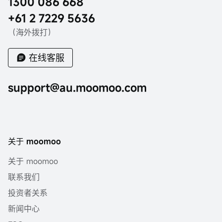
1300 086 668
+61 2 7229 5636
（海外拨打）
在线客服
support@au.moomoo.com
关于 moomoo
关于 moomoo
联系我们
投资者关系
新闻中心