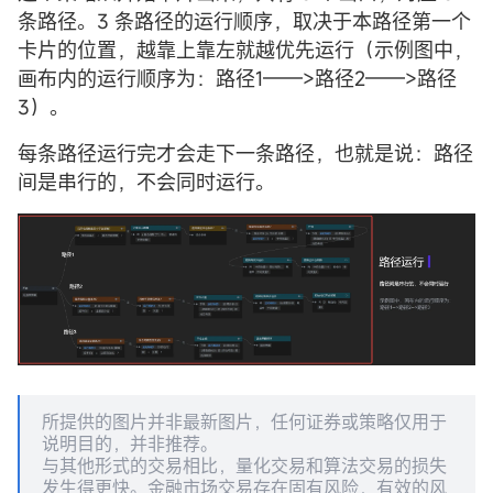
条路径。3 条路径的运行顺序，取决于本路径第一个
卡片的位置，越靠上靠左就越优先运行（示例图中，
画布内的运行顺序为：路径1——>路径2——>路径
3）。
每条路径运行完才会走下一条路径，也就是说：路径
间是串行的，不会同时运行。
所提供的图片并非最新图片，任何证券或策略仅用于
说明目的，并非推荐。
与其他形式的交易相比，量化交易和算法交易的损失
发生得更快。金融市场交易存在固有风险，有效的风