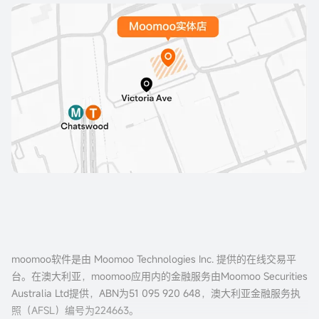
moomoo软件是由 Moomoo Technologies Inc. 提供的在线交易平
台。在澳大利亚，moomoo应用内的金融服务由Moomoo Securities
Australia Ltd提供，ABN为51 095 920 648，澳大利亚金融服务执
照（AFSL）编号为224663。