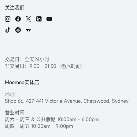
关注我们
交易日：全天24小时
非交易日：9:30 - 21:30（悉尼时间）
Moomoo实体店
地址：
Shop 66, 427-441 Victoria Avenue, Chatswood, Sydney
营业时间：
周六 - 周三 & 公共假期 10:00am - 6:00pm
周四 - 周五 10:00am - 9:00pm