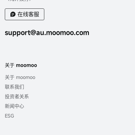
在线客服
support@au.moomoo.com
关于 moomoo
关于 moomoo
联系我们
投资者关系
新闻中心
ESG