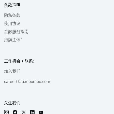
条款声明
隐私条款
使用协议
金融服务指南
持牌主体*
工作机会 / 联系：
加入我们
career@au.moomoo.com
关注我们