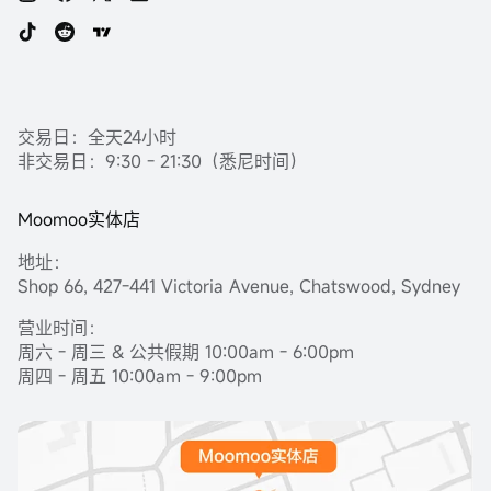
交易日：全天24小时
非交易日：9:30 - 21:30（悉尼时间）
Moomoo实体店
地址：
Shop 66, 427-441 Victoria Avenue, Chatswood, Sydney
营业时间：
周六 - 周三 & 公共假期 10:00am - 6:00pm
周四 - 周五 10:00am - 9:00pm