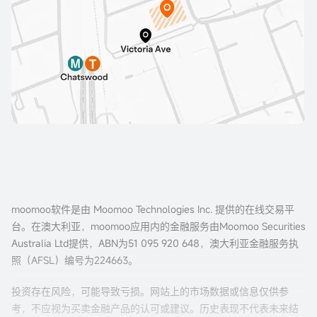
moomoo软件是由 Moomoo Technologies Inc. 提供的在线交易平
台。在澳大利亚，moomoo应用内的金融服务由Moomoo Securities
Australia Ltd提供，ABN为51 095 920 648，澳大利亚金融服务执
照（AFSL）编号为224663。
投资存在风险，可能导致亏损。网站上的市场数据或信息仅供参
考，不应视为买卖金融产品的认可或建议。历史表现不代表未来结