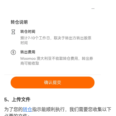
5、上传文件
为了您的
转仓
指示能顺利执行，我们需要您收集以下
必要的文件：