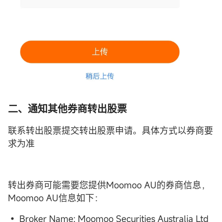
二、通知其他券商转出股票
联系转出股票提交转出股票申请。具体方式以券商要
求为准
转出券商可能需要您提供Moomoo AU的券商信息，
Moomoo AU信息如下：
• Broker Name: Moomoo Securities Australia Ltd