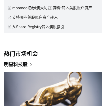
moomoo证券(澳大利亚)资料-转入美股账户资产
支持哪些美股账户资产转入
从Share Registry转入澳股指引
热门市场机会
明星科技股