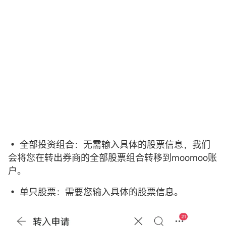
• 全部投资组合：无需输入具体的股票信息，我们
会将您在转出券商的全部股票组合转移到moomoo账
户。
• 单只股票：需要您输入具体的股票信息。