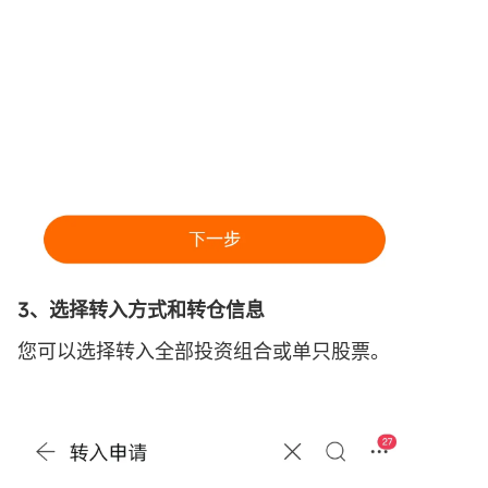
3、选择转入方式和转仓信息
您可以选择转入全部投资组合或单只股票。