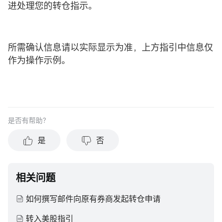
进处理您的转仓指示。
所需确认信息请以实际显示为准，上方指引中信息仅
作为操作示例。
是否有帮助？
是
否
相关问题
如何撰写邮件向原有券商发起转仓申请
转入美股指引