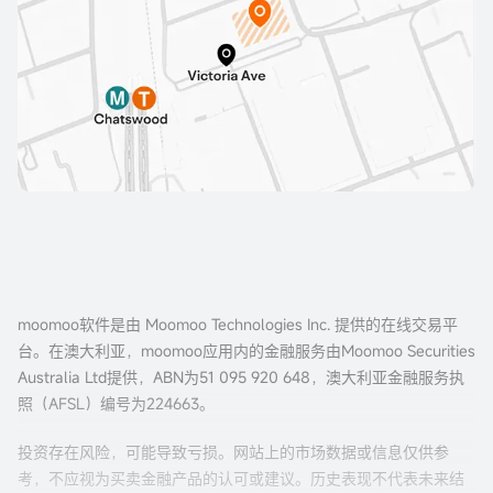
moomoo软件是由 Moomoo Technologies Inc. 提供的在线交易平
台。在澳大利亚，moomoo应用内的金融服务由Moomoo Securities
Australia Ltd提供，ABN为51 095 920 648，澳大利亚金融服务执
照（AFSL）编号为224663。
投资存在风险，可能导致亏损。网站上的市场数据或信息仅供参
考，不应视为买卖金融产品的认可或建议。历史表现不代表未来结