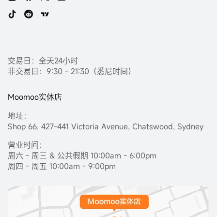
交易日：全天24小时
非交易日：9:30 - 21:30（悉尼时间）
Moomoo实体店
地址：
Shop 66, 427-441 Victoria Avenue, Chatswood, Sydney
营业时间：
周六 - 周三 & 公共假期 10:00am - 6:00pm
周四 - 周五 10:00am - 9:00pm