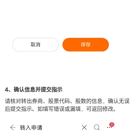
4、
确认信息并提交指示
请核对转出券商、股票代码、股数的信息，确认无误
后提交指示。如填写错误或漏填，可返回修改。