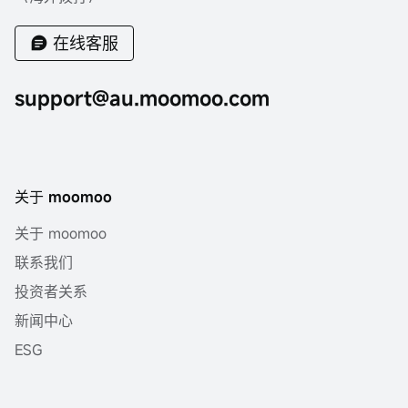
在线客服
support@au.moomoo.com
关于 moomoo
关于 moomoo
联系我们
投资者关系
新闻中心
ESG