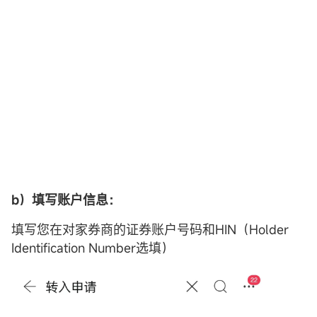
b）填写账户信息：
填写您在对家券商的证券账户号码和HIN（Holder
Identification Number选填）