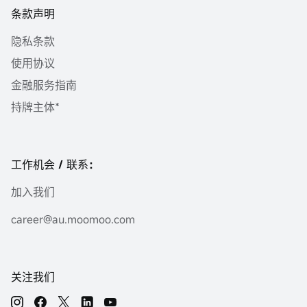
条款声明
隐私条款
使用协议
金融服务指南
持牌主体*
工作机会 / 联系：
加入我们
career@au.moomoo.com
关注我们