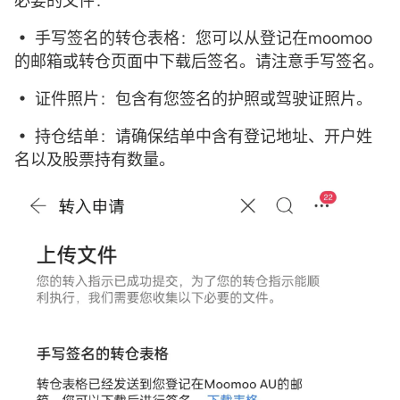
• 手写签名的转仓表格：您可以从登记在moomoo
的邮箱或转仓页面中下载后签名。请注意手写签名。
• 证件照片：包含有您签名的护照或驾驶证照片。
• 持仓结单：请确保结单中含有登记地址、开户姓
名以及股票持有数量。